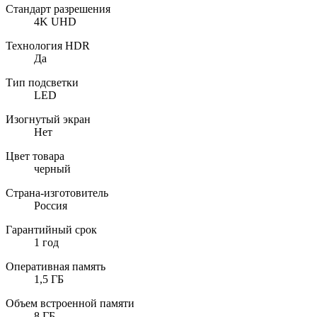
Стандарт разрешения
4K UHD
Технология HDR
Да
Тип подсветки
LED
Изогнутый экран
Нет
Цвет товара
черный
Страна-изготовитель
Россия
Гарантийный срок
1 год
Оперативная память
1,5 ГБ
Объем встроенной памяти
8 ГБ