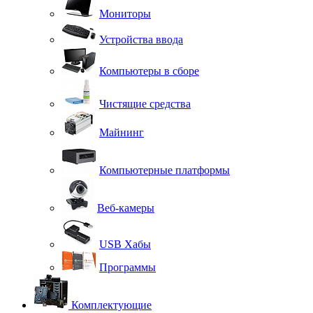
Мониторы
Устройства ввода
Компьютеры в сборе
Чистящие средства
Майнинг
Компьютерные платформы
Веб-камеры
USB Хабы
Программы
Комплектующие