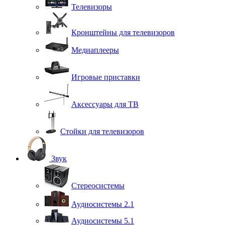
Телевизоры
Кронштейны для телевизоров
Медиаплееры
Игровые приставки
Аксессуары для ТВ
Стойки для телевизоров
Звук
Стереосистемы
Аудиосистемы 2.1
Аудиосистемы 5.1