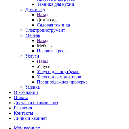
Техника для кухни
Дом и сад
Назад
Дом и сад
Садовая техника
Электроинструмент
Мебель
Назад
Мебель
Игровые кресла
Услуги
Назад
Услуги
Услуги для ноутбуков
Услуги для мониторов
Предпродажная проверка
Уценка
О компании
Оплата
Доставка и самовывоз
Гарантия
Контакты
Личный кабинет
Мой кабинет