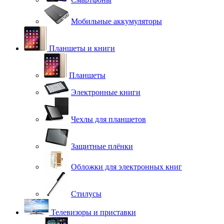
Мобильные аккумуляторы
Планшеты и книги
Планшеты
Электронные книги
Чехлы для планшетов
Защитные плёнки
Обложки для электронных книг
Стилусы
Телевизоры и приставки