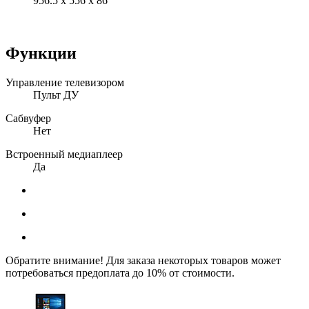
956.5 x 556 x 86
Функции
Управление телевизором
Пульт ДУ
Сабвуфер
Нет
Встроенный медиаплеер
Да
Обратите внимание! Для заказа некоторых товаров может
потребоваться предоплата до 10% от стоимости.