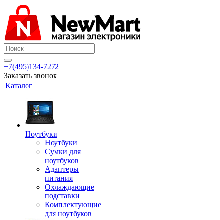
+7(495)134-7272
Заказать звонок
Каталог
Ноутбуки
Ноутбуки
Сумки для
ноутбуков
Адаптеры
питания
Охлаждающие
подставки
Комплектующие
для ноутбуков