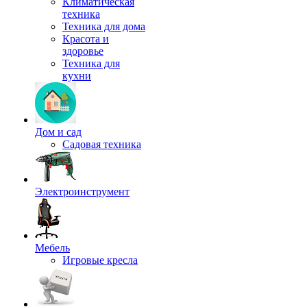
Климатическая
техника
Техника для дома
Красота и
здоровье
Техника для
кухни
Дом и сад
Садовая техника
Электроинструмент
Мебель
Игровые кресла