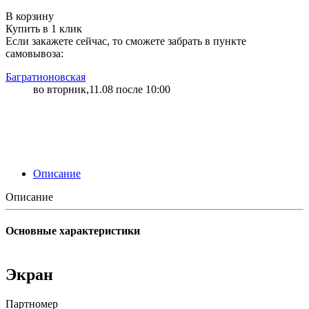
"79" | 100 | 108
В корзину
Купить в 1 клик
Если закажете сейчас, то сможете забрать в пункте
самовывоза:
Багратионовская
во вторник,11.08 после 10:00
Описание
Описание
Основные характеристики
Экран
Партномер