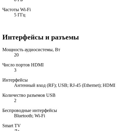
Частоты Wi-Fi
5 ГГц
Интерфейсы и разъемы
Мощность аудиосистемы, Вт
20
Число портов HDMI
3
Интерфейсы
Антенный вход (RF); USB; RJ-45 (Ethernet); HDMI
Количество разъемов USB
2
Беспроводные интерфейсы
Bluetooth; Wi-Fi
Smart TV
Да