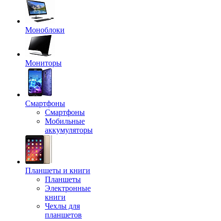
Моноблоки
Мониторы
Смартфоны
Смартфоны
Мобильные
аккумуляторы
Планшеты и книги
Планшеты
Электронные
книги
Чехлы для
планшетов