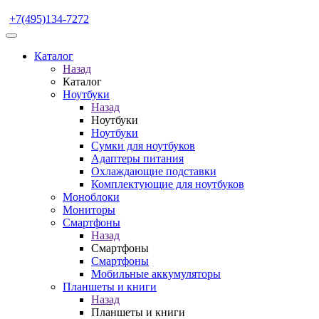
+7(495)134-7272
Каталог
Назад
Каталог
Ноутбуки
Назад
Ноутбуки
Ноутбуки
Сумки для ноутбуков
Адаптеры питания
Охлаждающие подставки
Комплектующие для ноутбуков
Моноблоки
Мониторы
Смартфоны
Назад
Смартфоны
Смартфоны
Мобильные аккумуляторы
Планшеты и книги
Назад
Планшеты и книги