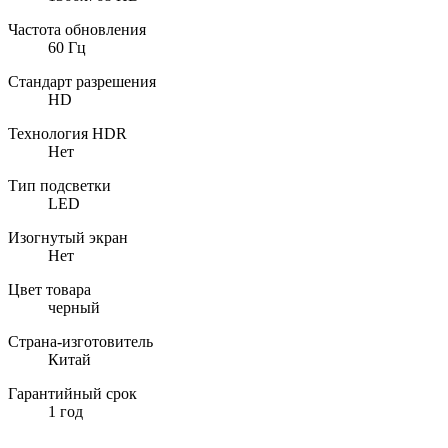
Частота обновления
60 Гц
Стандарт разрешения
HD
Технология HDR
Нет
Тип подсветки
LED
Изогнутый экран
Нет
Цвет товара
черный
Страна-изготовитель
Китай
Гарантийный срок
1 год