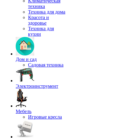
Климатическая
техника
Техника для дома
Красота и
здоровье
Техника для
кухни
Дом и сад
Садовая техника
Электроинструмент
Мебель
Игровые кресла