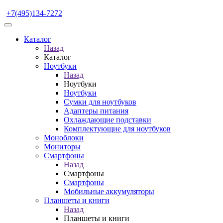
+7(495)134-7272
Каталог
Назад
Каталог
Ноутбуки
Назад
Ноутбуки
Ноутбуки
Сумки для ноутбуков
Адаптеры питания
Охлаждающие подставки
Комплектующие для ноутбуков
Моноблоки
Мониторы
Смартфоны
Назад
Смартфоны
Смартфоны
Мобильные аккумуляторы
Планшеты и книги
Назад
Планшеты и книги