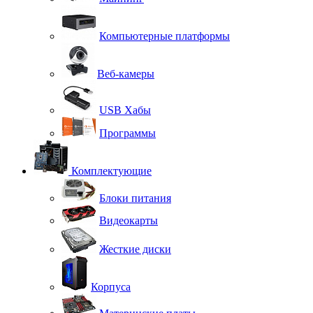
Компьютерные платформы
Веб-камеры
USB Хабы
Программы
Комплектующие
Блоки питания
Видеокарты
Жесткие диски
Корпуса