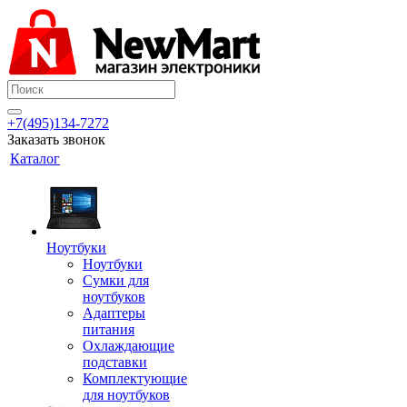
+7(495)134-7272
Заказать звонок
Каталог
Ноутбуки
Ноутбуки
Сумки для
ноутбуков
Адаптеры
питания
Охлаждающие
подставки
Комплектующие
для ноутбуков