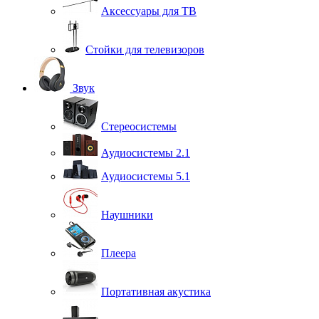
Аксессуары для ТВ
Стойки для телевизоров
Звук
Стереосистемы
Аудиосистемы 2.1
Аудиосистемы 5.1
Наушники
Плеера
Портативная акустика