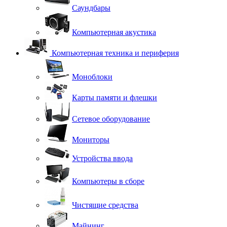
Саундбары
Компьютерная акустика
Компьютерная техника и периферия
Моноблоки
Карты памяти и флешки
Сетевое оборудование
Мониторы
Устройства ввода
Компьютеры в сборе
Чистящие средства
Майнинг