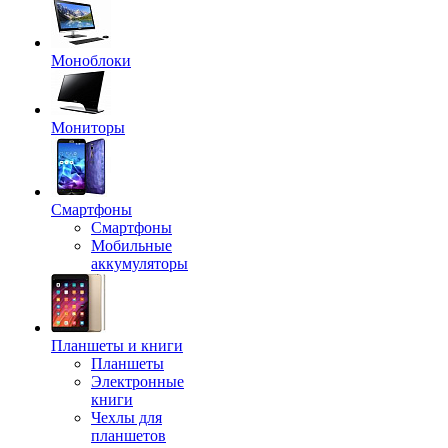
Моноблоки
Мониторы
Смартфоны
Смартфоны
Мобильные
аккумуляторы
Планшеты и книги
Планшеты
Электронные
книги
Чехлы для
планшетов