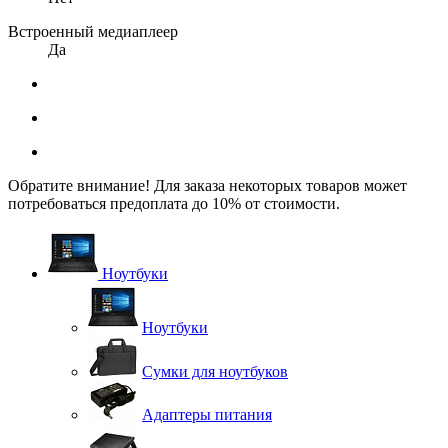
Встроенный медиаплеер
Да
Обратите внимание! Для заказа некоторых товаров может
потребоваться предоплата до 10% от стоимости.
Ноутбуки
Ноутбуки
Сумки для ноутбуков
Адаптеры питания