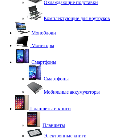
Охлаждающие подставки
Комплектующие для ноутбуков
Моноблоки
Мониторы
Смартфоны
Смартфоны
Мобильные аккумуляторы
Планшеты и книги
Планшеты
Электронные книги