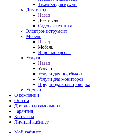
Техника для кухни
Дом и сад
Назад
Дом и сад
Садовая техника
Электроинструмент
Мебель
Назад
Мебель
Игровые кресла
Услуги
Назад
Услуги
Услуги для ноутбуков
Услуги для мониторов
Предпродажная проверка
Уценка
О компании
Оплата
Доставка и самовывоз
Гарантия
Контакты
Личный кабинет
Мой кабинет