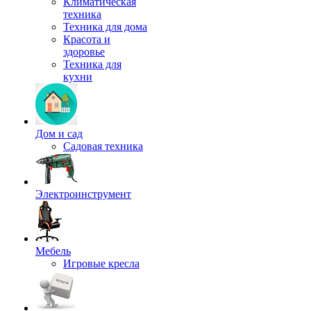
Климатическая
техника
Техника для дома
Красота и
здоровье
Техника для
кухни
Дом и сад
Садовая техника
Электроинструмент
Мебель
Игровые кресла