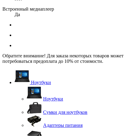
Встроенный медиаплеер
Да
Обратите внимание! Для заказа некоторых товаров может
потребоваться предоплата до 10% от стоимости.
Ноутбуки
Ноутбуки
Сумки для ноутбуков
Адаптеры питания