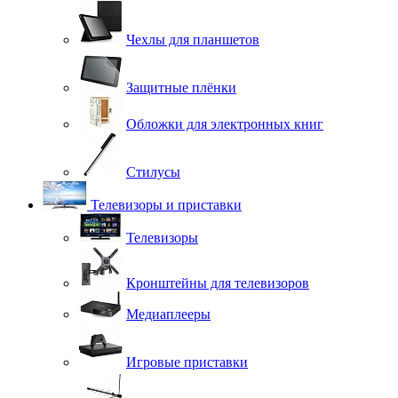
Чехлы для планшетов
Защитные плёнки
Обложки для электронных книг
Стилусы
Телевизоры и приставки
Телевизоры
Кронштейны для телевизоров
Медиаплееры
Игровые приставки