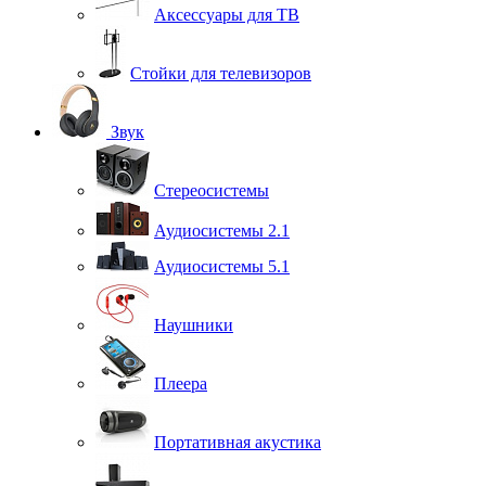
Аксессуары для ТВ
Стойки для телевизоров
Звук
Стереосистемы
Аудиосистемы 2.1
Аудиосистемы 5.1
Наушники
Плеера
Портативная акустика