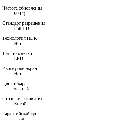
Частота обновления
60 Гц
Стандарт разрешения
Full HD
Технология HDR
Нет
Тип подсветки
LED
Изогнутый экран
Нет
Цвет товара
черный
Страна-изготовитель
Китай
Гарантийный срок
1 год