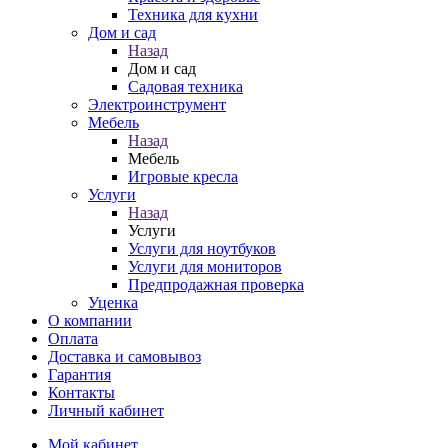
Техника для кухни
Дом и сад
Назад
Дом и сад
Садовая техника
Электроинструмент
Мебель
Назад
Мебель
Игровые кресла
Услуги
Назад
Услуги
Услуги для ноутбуков
Услуги для мониторов
Предпродажная проверка
Уценка
О компании
Оплата
Доставка и самовывоз
Гарантия
Контакты
Личный кабинет
Мой кабинет