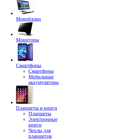
Моноблоки
Мониторы
Смартфоны
Смартфоны
Мобильные
аккумуляторы
Планшеты и книги
Планшеты
Электронные
книги
Чехлы для
планшетов