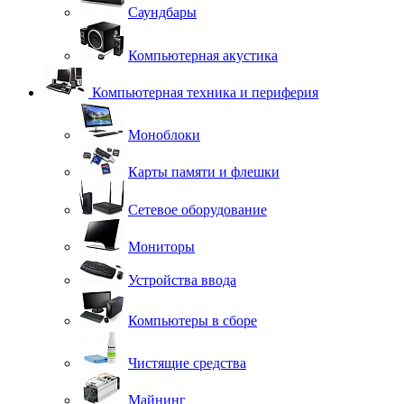
Саундбары
Компьютерная акустика
Компьютерная техника и периферия
Моноблоки
Карты памяти и флешки
Сетевое оборудование
Мониторы
Устройства ввода
Компьютеры в сборе
Чистящие средства
Майнинг