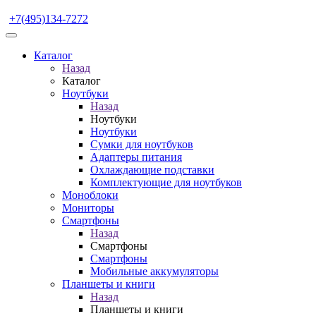
+7(495)134-7272
Каталог
Назад
Каталог
Ноутбуки
Назад
Ноутбуки
Ноутбуки
Сумки для ноутбуков
Адаптеры питания
Охлаждающие подставки
Комплектующие для ноутбуков
Моноблоки
Мониторы
Смартфоны
Назад
Смартфоны
Смартфоны
Мобильные аккумуляторы
Планшеты и книги
Назад
Планшеты и книги