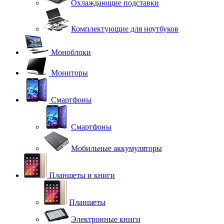
Охлаждающие подставки
Комплектующие для ноутбуков
Моноблоки
Мониторы
Смартфоны
Смартфоны
Мобильные аккумуляторы
Планшеты и книги
Планшеты
Электронные книги