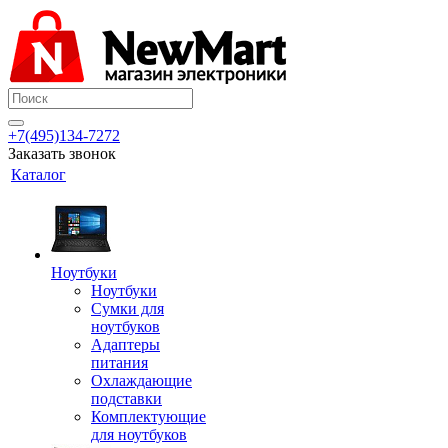
+7(495)134-7272
Заказать звонок
Каталог
Ноутбуки
Ноутбуки
Сумки для
ноутбуков
Адаптеры
питания
Охлаждающие
подставки
Комплектующие
для ноутбуков