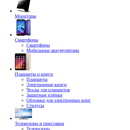
Мониторы
Смартфоны
Смартфоны
Мобильные аккумуляторы
Планшеты и книги
Планшеты
Электронные книги
Чехлы для планшетов
Защитные плёнки
Обложки для электронных книг
Стилусы
Телевизоры и приставки
Телевизоры