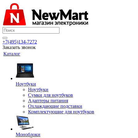
+7(495)134-7272
Заказать звонок
Каталог
Ноутбуки
Ноутбуки
Сумки для ноутбуков
Адаптеры питания
Охлаждающие подставки
Комплектующие для ноутбуков
Моноблоки