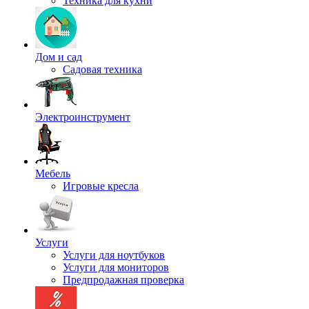
Техника для кухни
Дом и сад
Садовая техника
Электроинструмент
Мебель
Игровые кресла
Услуги
Услуги для ноутбуков
Услуги для мониторов
Предпродажная проверка