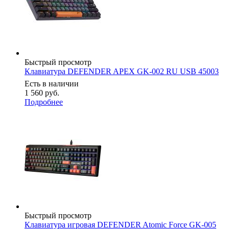
Быстрый просмотр
Клавиатура DEFENDER APEX GK-002 RU USB 45003
Есть в наличии
1 560
руб.
Подробнее
Быстрый просмотр
Клавиатура игровая DEFENDER Atomic Force GK-005