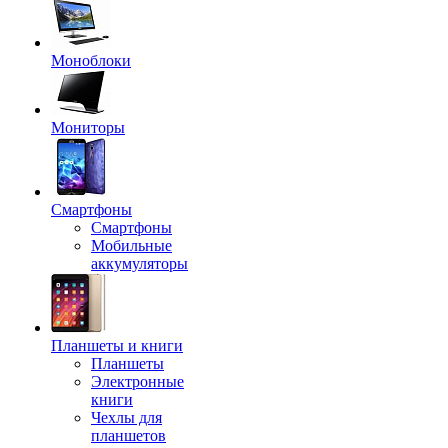
Моноблоки
Мониторы
Смартфоны
Смартфоны
Мобильные
аккумуляторы
Планшеты и книги
Планшеты
Электронные
книги
Чехлы для
планшетов