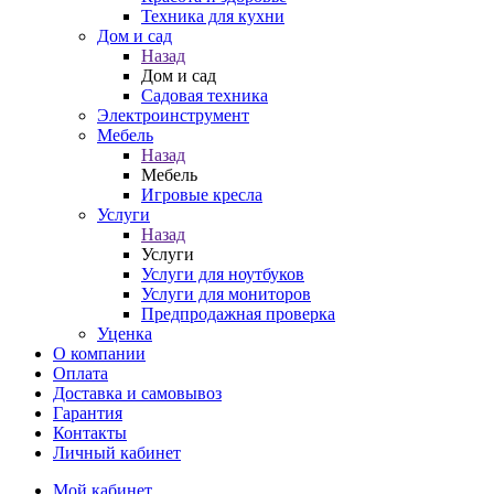
Техника для кухни
Дом и сад
Назад
Дом и сад
Садовая техника
Электроинструмент
Мебель
Назад
Мебель
Игровые кресла
Услуги
Назад
Услуги
Услуги для ноутбуков
Услуги для мониторов
Предпродажная проверка
Уценка
О компании
Оплата
Доставка и самовывоз
Гарантия
Контакты
Личный кабинет
Мой кабинет