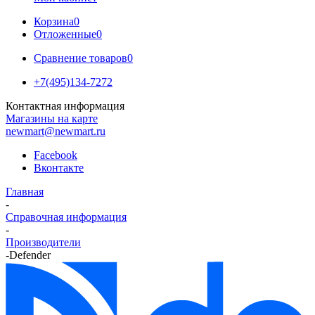
Корзина
0
Отложенные
0
Сравнение товаров
0
+7(495)134-7272
Контактная информация
Магазины на карте
newmart@newmart.ru
Facebook
Вконтакте
Главная
-
Справочная информация
-
Производители
-
Defender