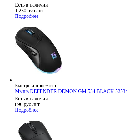
Есть в наличии
1 230
руб.
/шт
Подробнее
Быстрый просмотр
Мышь DEFENDER DEMON GM-534 BLACK 52534
Есть в наличии
890
руб.
/шт
Подробнее