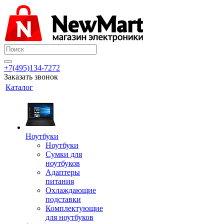
+7(495)134-7272
Заказать звонок
Каталог
Ноутбуки
Ноутбуки
Сумки для
ноутбуков
Адаптеры
питания
Охлаждающие
подставки
Комплектующие
для ноутбуков