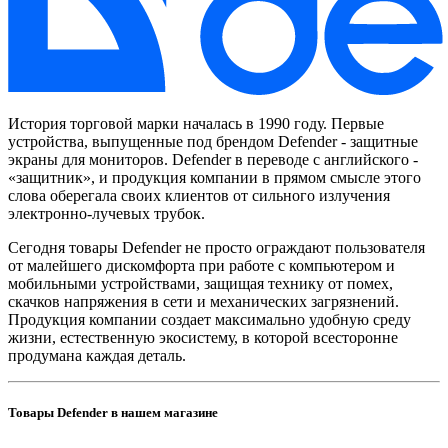
История торговой марки началась в 1990 году. Первые
устройства, выпущенные под брендом Defender - защитные
экраны для мониторов. Defender в переводе с английского -
«защитник», и продукция компании в прямом смысле этого
слова оберегала своих клиентов от сильного излучения
электронно-лучевых трубок.
Сегодня товары Defender не просто ограждают пользователя
от малейшего дискомфорта при работе с компьютером и
мобильными устройствами, защищая технику от помех,
скачков напряжения в сети и механических загрязнений.
Продукция компании создает максимально удобную среду
жизни, естественную экосистему, в которой всесторонне
продумана каждая деталь.
Товары Defender в нашем магазине