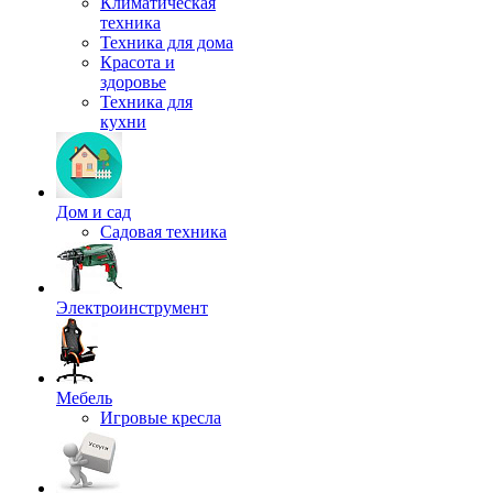
Климатическая
техника
Техника для дома
Красота и
здоровье
Техника для
кухни
Дом и сад
Садовая техника
Электроинструмент
Мебель
Игровые кресла