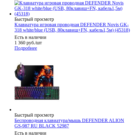
Быстрый просмотр
Клавиатура игровая проводная DEFENDER Novis GK-
318 white/blue (USB, 80клавиш+FN, кабель1,5м) (45318)
Есть в наличии
1 360
руб.
/шт
Подробнее
Быстрый просмотр
Беспроводная клавиатура/мышь DEFENDER ALION
GS-987 RU BLACK 52987
Есть в наличии