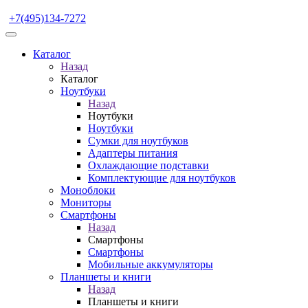
+7(495)134-7272
Каталог
Назад
Каталог
Ноутбуки
Назад
Ноутбуки
Ноутбуки
Сумки для ноутбуков
Адаптеры питания
Охлаждающие подставки
Комплектующие для ноутбуков
Моноблоки
Мониторы
Смартфоны
Назад
Смартфоны
Смартфоны
Мобильные аккумуляторы
Планшеты и книги
Назад
Планшеты и книги