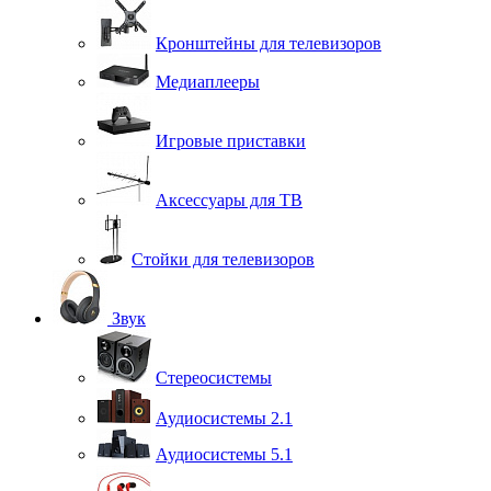
Кронштейны для телевизоров
Медиаплееры
Игровые приставки
Аксессуары для ТВ
Стойки для телевизоров
Звук
Стереосистемы
Аудиосистемы 2.1
Аудиосистемы 5.1