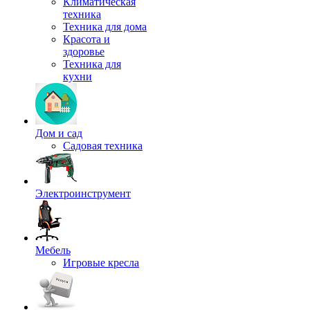
Климатическая
техника
Техника для дома
Красота и
здоровье
Техника для
кухни
Дом и сад
Садовая техника
Электроинструмент
Мебель
Игровые кресла