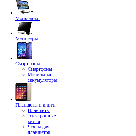
Моноблоки
Мониторы
Смартфоны
Смартфоны
Мобильные
аккумуляторы
Планшеты и книги
Планшеты
Электронные
книги
Чехлы для
планшетов