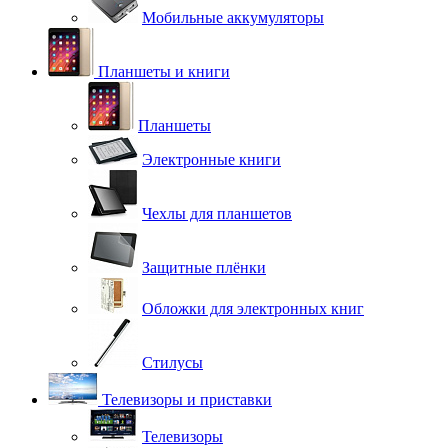
Мобильные аккумуляторы
Планшеты и книги
Планшеты
Электронные книги
Чехлы для планшетов
Защитные плёнки
Обложки для электронных книг
Стилусы
Телевизоры и приставки
Телевизоры