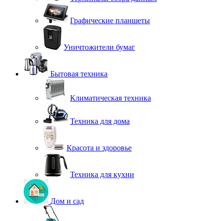
Графические планшеты
Уничтожители бумаг
Бытовая техника
Климатическая техника
Техника для дома
Красота и здоровье
Техника для кухни
Дом и сад