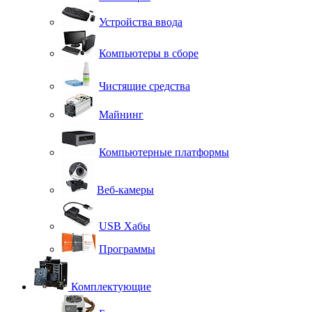
Устройства ввода
Компьютеры в сборе
Чистящие средства
Майнинг
Компьютерные платформы
Веб-камеры
USB Хабы
Программы
Комплектующие