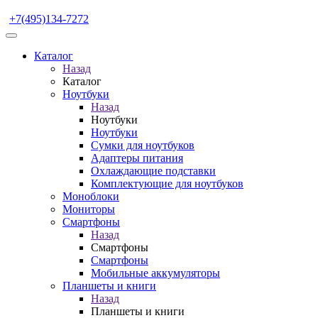
+7(495)134-7272
Каталог
Назад
Каталог
Ноутбуки
Назад
Ноутбуки
Ноутбуки
Сумки для ноутбуков
Адаптеры питания
Охлаждающие подставки
Комплектующие для ноутбуков
Моноблоки
Мониторы
Смартфоны
Назад
Смартфоны
Смартфоны
Мобильные аккумуляторы
Планшеты и книги
Назад
Планшеты и книги