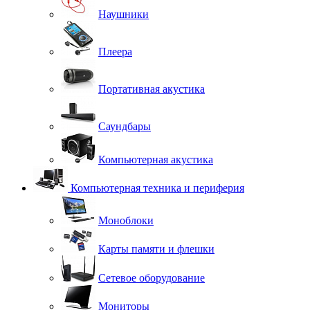
Наушники
Плеера
Портативная акустика
Саундбары
Компьютерная акустика
Компьютерная техника и периферия
Моноблоки
Карты памяти и флешки
Сетевое оборудование
Мониторы