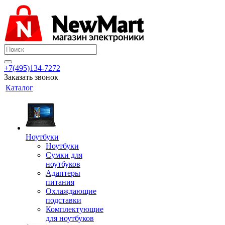
+7(495)134-7272
Заказать звонок
Каталог
Ноутбуки
Ноутбуки
Сумки для
ноутбуков
Адаптеры
питания
Охлаждающие
подставки
Комплектующие
для ноутбуков