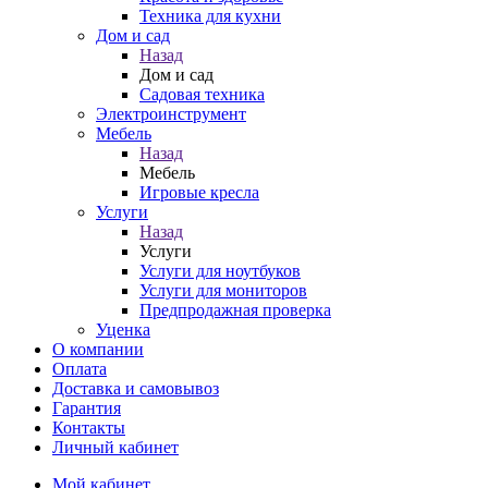
Техника для кухни
Дом и сад
Назад
Дом и сад
Садовая техника
Электроинструмент
Мебель
Назад
Мебель
Игровые кресла
Услуги
Назад
Услуги
Услуги для ноутбуков
Услуги для мониторов
Предпродажная проверка
Уценка
О компании
Оплата
Доставка и самовывоз
Гарантия
Контакты
Личный кабинет
Мой кабинет