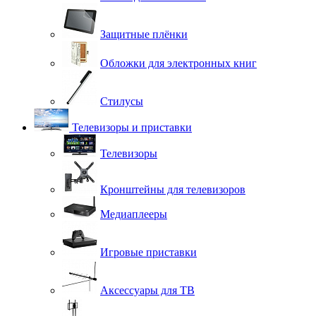
Защитные плёнки
Обложки для электронных книг
Стилусы
Телевизоры и приставки
Телевизоры
Кронштейны для телевизоров
Медиаплееры
Игровые приставки
Аксессуары для ТВ