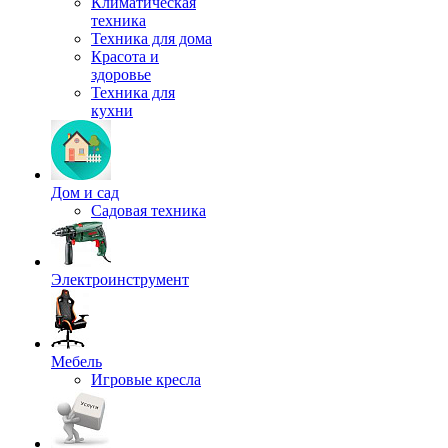
Климатическая
техника
Техника для дома
Красота и
здоровье
Техника для
кухни
Дом и сад
Садовая техника
Электроинструмент
Мебель
Игровые кресла