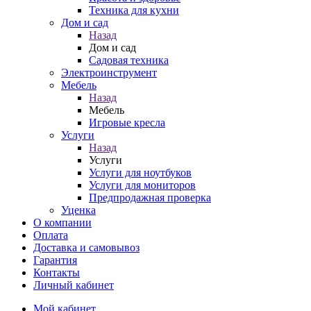
Техника для кухни
Дом и сад
Назад
Дом и сад
Садовая техника
Электроинструмент
Мебель
Назад
Мебель
Игровые кресла
Услуги
Назад
Услуги
Услуги для ноутбуков
Услуги для мониторов
Предпродажная проверка
Уценка
О компании
Оплата
Доставка и самовывоз
Гарантия
Контакты
Личный кабинет
Мой кабинет