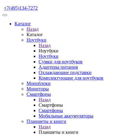
+7(495)134-7272
Каталог
Назад
Каталог
Ноутбуки
Назад
Ноутбуки
Ноутбуки
Сумки для ноутбуков
Адаптеры питания
Охлаждающие подставки
Комплектующие для ноутбуков
Моноблоки
Мониторы
Смартфоны
Назад
Смартфоны
Смартфоны
Мобильные аккумуляторы
Планшеты и книги
Назад
Планшеты и книги