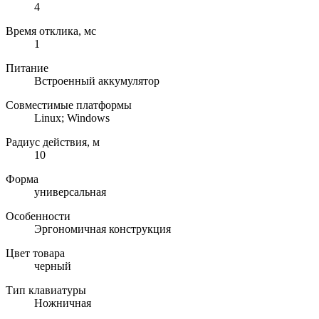
4
Время отклика, мс
1
Питание
Встроенный аккумулятор
Совместимые платформы
Linux; Windows
Радиус действия, м
10
Форма
универсальная
Особенности
Эргономичная конструкция
Цвет товара
черный
Тип клавиатуры
Ножничная