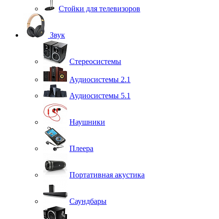
Стойки для телевизоров
Звук
Стереосистемы
Аудиосистемы 2.1
Аудиосистемы 5.1
Наушники
Плеера
Портативная акустика
Саундбары