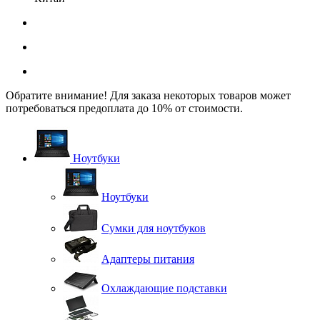
Обратите внимание! Для заказа некоторых товаров может
потребоваться предоплата до 10% от стоимости.
Ноутбуки
Ноутбуки
Сумки для ноутбуков
Адаптеры питания
Охлаждающие подставки