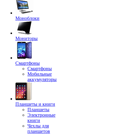
Моноблоки
Мониторы
Смартфоны
Смартфоны
Мобильные
аккумуляторы
Планшеты и книги
Планшеты
Электронные
книги
Чехлы для
планшетов