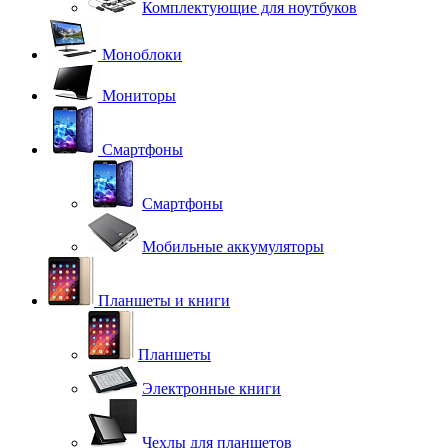
Комплектующие для ноутбуков
Моноблоки
Мониторы
Смартфоны
Смартфоны
Мобильные аккумуляторы
Планшеты и книги
Планшеты
Электронные книги
Чехлы для планшетов