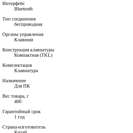
Интерфейс
Bluetooth
Тип соединения
беспроводная
Органы управления
Клавиши
Конструкция клавиатуры
Компактная (TKL)
Комплектация
Клавиатура
Назначение
Для ПК
Вес товара, г
400
Гарантийный срок
1 год
Страна-изготовитель
Китай