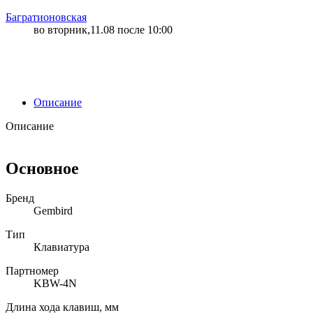
Багратионовская
во вторник,11.08 после 10:00
Описание
Описание
Основное
Бренд
Gembird
Тип
Клавиатура
Партномер
KBW-4N
Длина хода клавиш, мм