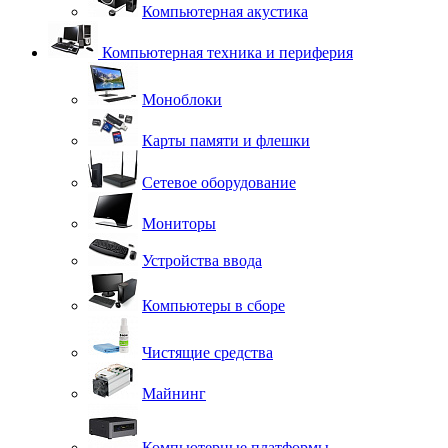
Компьютерная акустика
Компьютерная техника и периферия
Моноблоки
Карты памяти и флешки
Сетевое оборудование
Мониторы
Устройства ввода
Компьютеры в сборе
Чистящие средства
Майнинг
Компьютерные платформы