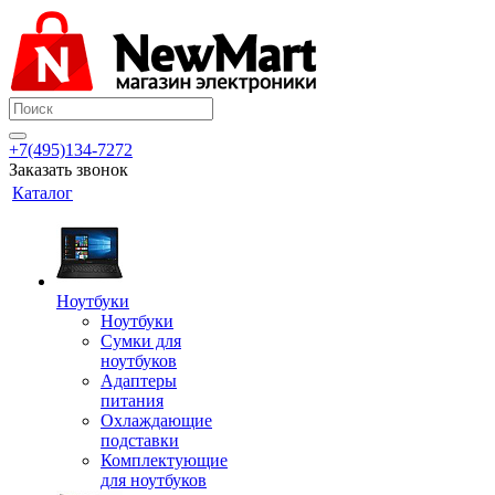
+7(495)134-7272
Заказать звонок
Каталог
Ноутбуки
Ноутбуки
Сумки для
ноутбуков
Адаптеры
питания
Охлаждающие
подставки
Комплектующие
для ноутбуков