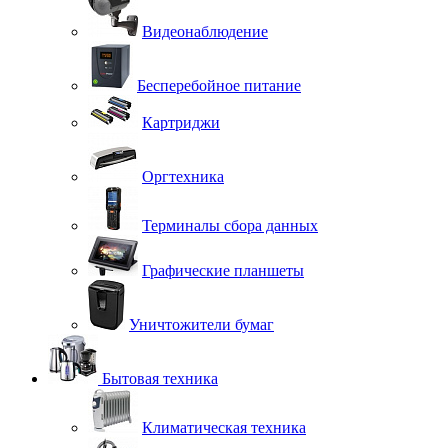
Видеонаблюдение
Бесперебойное питание
Картриджи
Оргтехника
Терминалы сбора данных
Графические планшеты
Уничтожители бумаг
Бытовая техника
Климатическая техника