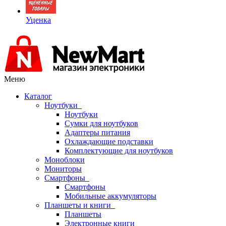
Уценка
Меню
Каталог
Ноутбуки
Ноутбуки
Сумки для ноутбуков
Адаптеры питания
Охлаждающие подставки
Комплектующие для ноутбуков
Моноблоки
Мониторы
Смартфоны
Смартфоны
Мобильные аккумуляторы
Планшеты и книги
Планшеты
Электронные книги