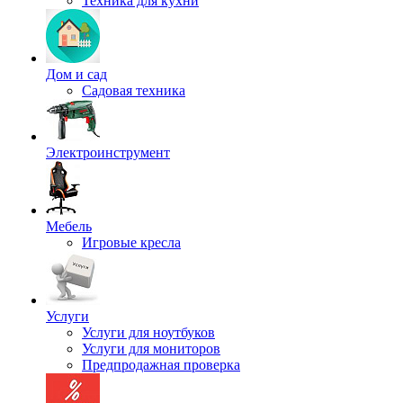
Техника для кухни
Дом и сад
Садовая техника
Электроинструмент
Мебель
Игровые кресла
Услуги
Услуги для ноутбуков
Услуги для мониторов
Предпродажная проверка