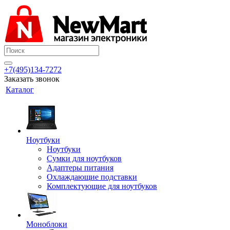
+7(495)134-7272
Заказать звонок
Каталог
Ноутбуки
Ноутбуки
Сумки для ноутбуков
Адаптеры питания
Охлаждающие подставки
Комплектующие для ноутбуков
Моноблоки