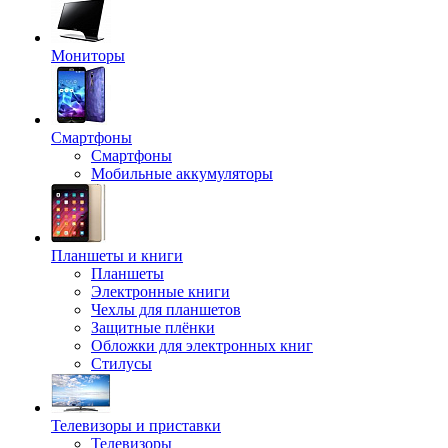
Мониторы
Смартфоны
Смартфоны
Мобильные аккумуляторы
Планшеты и книги
Планшеты
Электронные книги
Чехлы для планшетов
Защитные плёнки
Обложки для электронных книг
Стилусы
Телевизоры и приставки
Телевизоры