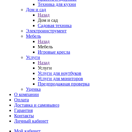
Техника для кухни
Дом и сад
Назад
Дом и сад
Садовая техника
Электроинструмент
Мебель
Назад
Мебель
Игровые кресла
Услуги
Назад
Услуги
Услуги для ноутбуков
Услуги для мониторов
Предпродажная проверка
Уценка
О компании
Оплата
Доставка и самовывоз
Гарантия
Контакты
Личный кабинет
Мой кабинет