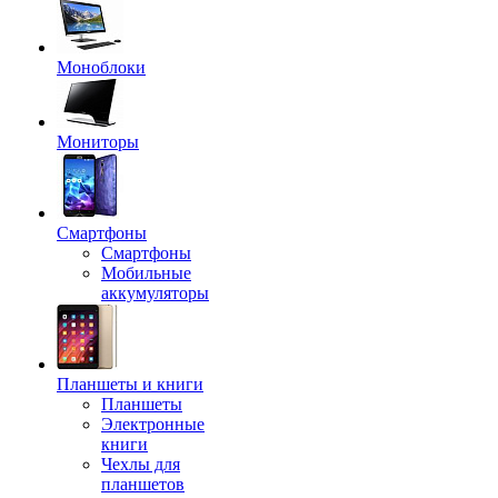
Моноблоки
Мониторы
Смартфоны
Смартфоны
Мобильные
аккумуляторы
Планшеты и книги
Планшеты
Электронные
книги
Чехлы для
планшетов