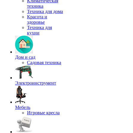
Климатическая
техника
Техника для дома
Красота и
здоровье
Техника для
кухни
Дом и сад
Садовая техника
Электроинструмент
Мебель
Игровые кресла