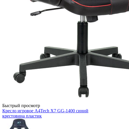
Быстрый просмотр
Кресло игровое A4Tech X7 GG-1400 синий
крестовина пластик