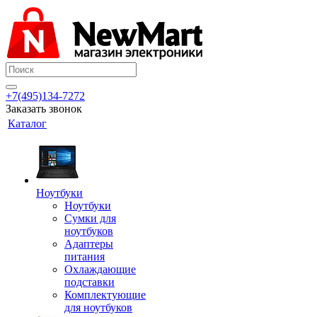
+7(495)134-7272
Заказать звонок
Каталог
Ноутбуки
Ноутбуки
Сумки для
ноутбуков
Адаптеры
питания
Охлаждающие
подставки
Комплектующие
для ноутбуков