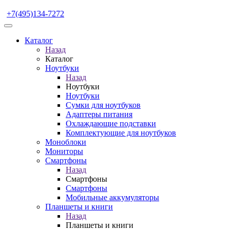
+7(495)134-7272
Каталог
Назад
Каталог
Ноутбуки
Назад
Ноутбуки
Ноутбуки
Сумки для ноутбуков
Адаптеры питания
Охлаждающие подставки
Комплектующие для ноутбуков
Моноблоки
Мониторы
Смартфоны
Назад
Смартфоны
Смартфоны
Мобильные аккумуляторы
Планшеты и книги
Назад
Планшеты и книги