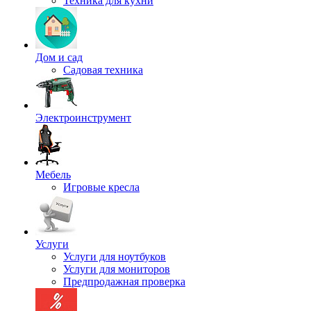
Техника для кухни
Дом и сад
Садовая техника
Электроинструмент
Мебель
Игровые кресла
Услуги
Услуги для ноутбуков
Услуги для мониторов
Предпродажная проверка