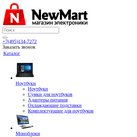
+7(495)134-7272
Заказать звонок
Каталог
Ноутбуки
Ноутбуки
Сумки для ноутбуков
Адаптеры питания
Охлаждающие подставки
Комплектующие для ноутбуков
Моноблоки