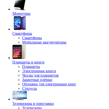
Мониторы
Смартфоны
Смартфоны
Мобильные аккумуляторы
Планшеты и книги
Планшеты
Электронные книги
Чехлы для планшетов
Защитные плёнки
Обложки для электронных книг
Стилусы
Телевизоры и приставки
Телевизоры