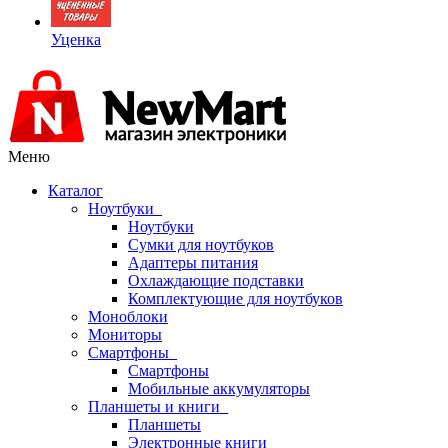
Уценка
Меню
Каталог
Ноутбуки
Ноутбуки
Сумки для ноутбуков
Адаптеры питания
Охлаждающие подставки
Комплектующие для ноутбуков
Моноблоки
Мониторы
Смартфоны
Смартфоны
Мобильные аккумуляторы
Планшеты и книги
Планшеты
Электронные книги