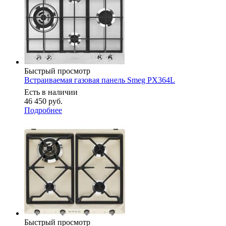
Быстрый просмотр
Встраиваемая газовая панель Smeg PX364L
Есть в наличии
46 450
руб.
Подробнее
Быстрый просмотр