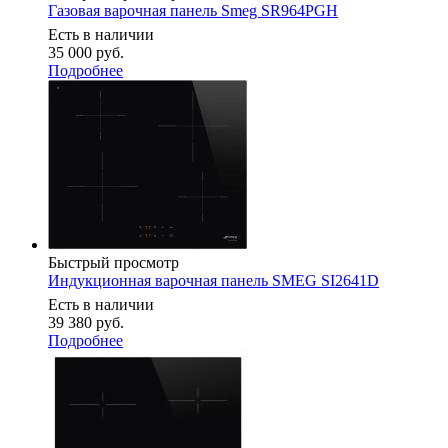
Газовая варочная панель Smeg SR964PGH
Есть в наличии
35 000
руб.
Подробнее
Быстрый просмотр
Индукционная варочная панель SMEG SI2641D
Есть в наличии
39 380
руб.
Подробнее