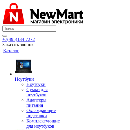
+7(495)134-7272
Заказать звонок
Каталог
Ноутбуки
Ноутбуки
Сумки для
ноутбуков
Адаптеры
питания
Охлаждающие
подставки
Комплектующие
для ноутбуков