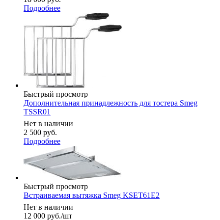
Подробнее
Быстрый просмотр
Дополнительная принадлежность для тостера Smeg
TSSR01
Нет в наличии
2 500
руб.
Подробнее
Быстрый просмотр
Встраиваемая вытяжка Smeg KSET61E2
Нет в наличии
12 000
руб.
/шт