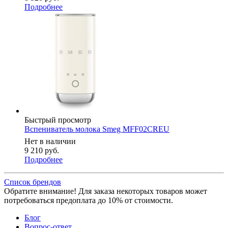
Подробнее
Быстрый просмотр
Вспениватель молока Smeg MFF02CREU
Нет в наличии
9 210
руб.
Подробнее
Список брендов
Обратите внимание! Для заказа некоторых товаров может
потребоваться предоплата до 10% от стоимости.
Блог
Вопрос-ответ