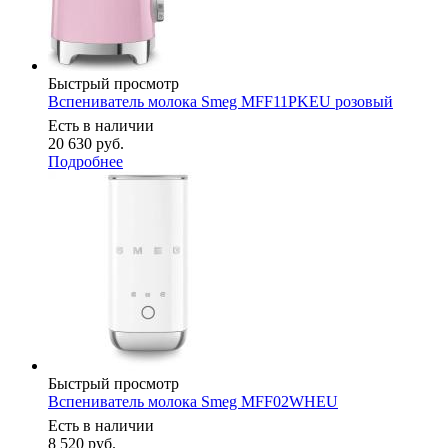
Быстрый просмотр
Вспениватель молока Smeg MFF11PKEU розовый
Есть в наличии
20 630
руб.
Подробнее
Быстрый просмотр
Вспениватель молока Smeg MFF02WHEU
Есть в наличии
8 520
руб.