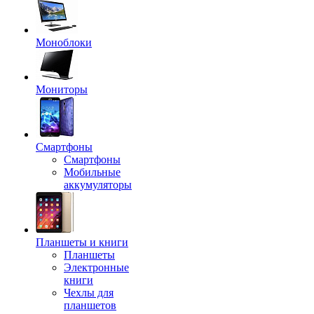
Моноблоки
Мониторы
Смартфоны
Смартфоны
Мобильные
аккумуляторы
Планшеты и книги
Планшеты
Электронные
книги
Чехлы для
планшетов