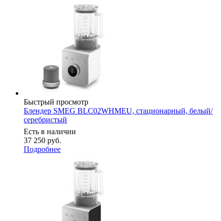
Быстрый просмотр
Блендер SMEG BLC02WHMEU, стационарный, белый/
серебристый
Есть в наличии
37 250
руб.
Подробнее