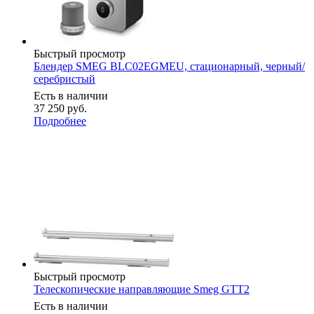
Быстрый просмотр
Блендер SMEG BLC02EGMEU, стационарный, черный/
серебристый
Есть в наличии
37 250
руб.
Подробнее
Быстрый просмотр
Телескопические направляющие Smeg GTT2
Есть в наличии