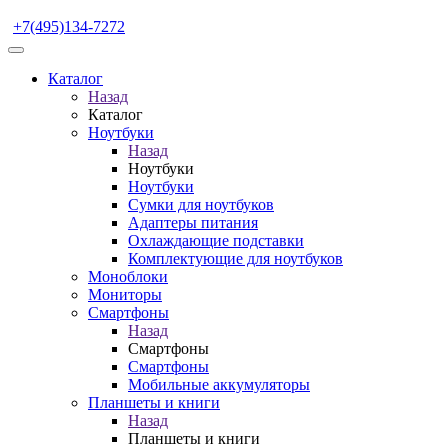
+7(495)134-7272
Каталог
Назад
Каталог
Ноутбуки
Назад
Ноутбуки
Ноутбуки
Сумки для ноутбуков
Адаптеры питания
Охлаждающие подставки
Комплектующие для ноутбуков
Моноблоки
Мониторы
Смартфоны
Назад
Смартфоны
Смартфоны
Мобильные аккумуляторы
Планшеты и книги
Назад
Планшеты и книги