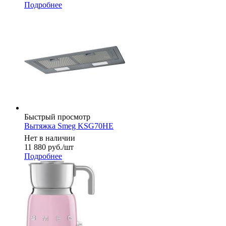
Подробнее
Быстрый просмотр
Вытяжка Smeg KSG70HE
Нет в наличии
11 880
руб.
/шт
Подробнее