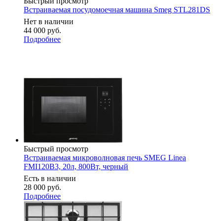
Быстрый просмотр
Встраиваемая посудомоечная машина Smeg STL281DS
Нет в наличии
44 000
руб.
Подробнее
Быстрый просмотр
Встраиваемая микроволновая печь SMEG Linea
FMI120B3, 20л, 800Вт, черный
Есть в наличии
28 000
руб.
Подробнее