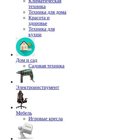
Климатическая
техника
Техника для дома
Красота и
здоровье
Техника для
кухни
Дом и сад
Садовая техника
Электроинструмент
Мебель
Игровые кресла