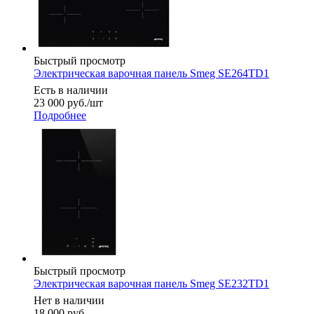
Быстрый просмотр
Электрическая варочная панель Smeg SE264TD1
Есть в наличии
23 000
руб.
/шт
Подробнее
Быстрый просмотр
Электрическая варочная панель Smeg SE232TD1
Нет в наличии
18 000
руб.