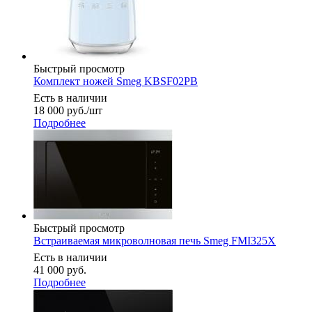
Быстрый просмотр
Комплект ножей Smeg KBSF02PB
Есть в наличии
18 000
руб.
/шт
Подробнее
Быстрый просмотр
Встраиваемая микроволновая печь Smeg FMI325X
Есть в наличии
41 000
руб.
Подробнее