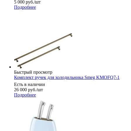
5 000
руб.
/шт
Подробнее
Быстрый просмотр
Комплект ручек для холодильника Smeg KMOFQ7-1
Есть в наличии
26 000
руб.
/шт
Подробнее