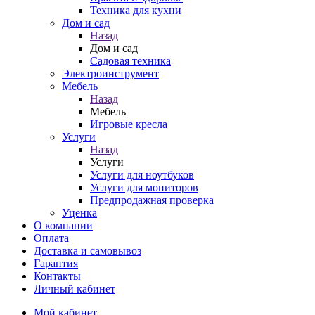
Техника для кухни
Дом и сад
Назад
Дом и сад
Садовая техника
Электроинструмент
Мебель
Назад
Мебель
Игровые кресла
Услуги
Назад
Услуги
Услуги для ноутбуков
Услуги для мониторов
Предпродажная проверка
Уценка
О компании
Оплата
Доставка и самовывоз
Гарантия
Контакты
Личный кабинет
Мой кабинет