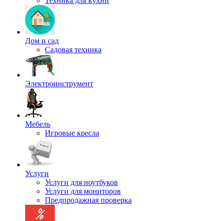
Техника для кухни
Дом и сад
Садовая техника
Электроинструмент
Мебель
Игровые кресла
Услуги
Услуги для ноутбуков
Услуги для мониторов
Предпродажная проверка