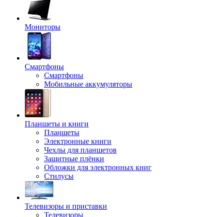
Мониторы
Смартфоны
Смартфоны
Мобильные аккумуляторы
Планшеты и книги
Планшеты
Электронные книги
Чехлы для планшетов
Защитные плёнки
Обложки для электронных книг
Стилусы
Телевизоры и приставки
Телевизоры