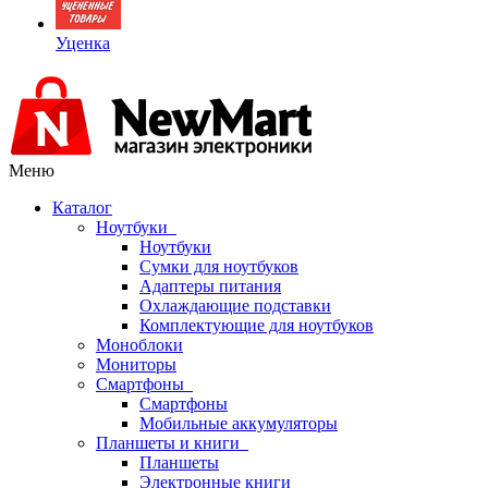
Уценка
Меню
Каталог
Ноутбуки
Ноутбуки
Сумки для ноутбуков
Адаптеры питания
Охлаждающие подставки
Комплектующие для ноутбуков
Моноблоки
Мониторы
Смартфоны
Смартфоны
Мобильные аккумуляторы
Планшеты и книги
Планшеты
Электронные книги