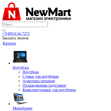
+7(495)134-7272
Заказать звонок
Каталог
Ноутбуки
Ноутбуки
Сумки для ноутбуков
Адаптеры питания
Охлаждающие подставки
Комплектующие для ноутбуков
Моноблоки