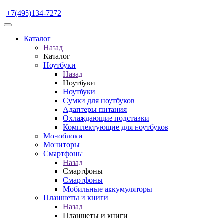
+7(495)134-7272
Каталог
Назад
Каталог
Ноутбуки
Назад
Ноутбуки
Ноутбуки
Сумки для ноутбуков
Адаптеры питания
Охлаждающие подставки
Комплектующие для ноутбуков
Моноблоки
Мониторы
Смартфоны
Назад
Смартфоны
Смартфоны
Мобильные аккумуляторы
Планшеты и книги
Назад
Планшеты и книги