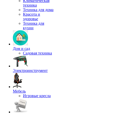
Климатическая
техника
Техника для дома
Красота и
здоровье
Техника для
кухни
Дом и сад
Садовая техника
Электроинструмент
Мебель
Игровые кресла