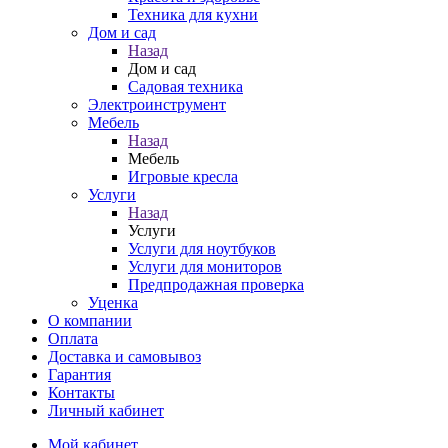
Техника для кухни
Дом и сад
Назад
Дом и сад
Садовая техника
Электроинструмент
Мебель
Назад
Мебель
Игровые кресла
Услуги
Назад
Услуги
Услуги для ноутбуков
Услуги для мониторов
Предпродажная проверка
Уценка
О компании
Оплата
Доставка и самовывоз
Гарантия
Контакты
Личный кабинет
Мой кабинет