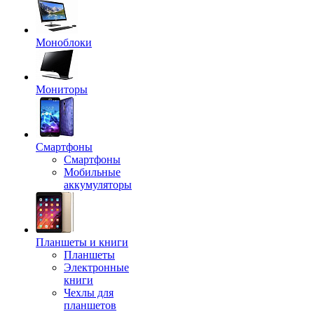
Моноблоки
Мониторы
Смартфоны
Смартфоны
Мобильные
аккумуляторы
Планшеты и книги
Планшеты
Электронные
книги
Чехлы для
планшетов