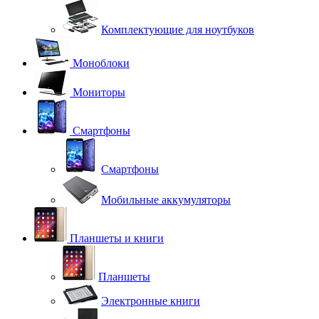
Комплектующие для ноутбуков
Моноблоки
Мониторы
Смартфоны
Смартфоны
Мобильные аккумуляторы
Планшеты и книги
Планшеты
Электронные книги