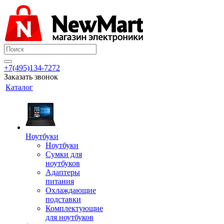
+7(495)134-7272
Заказать звонок
Каталог
Ноутбуки
Ноутбуки
Сумки для
ноутбуков
Адаптеры
питания
Охлаждающие
подставки
Комплектующие
для ноутбуков