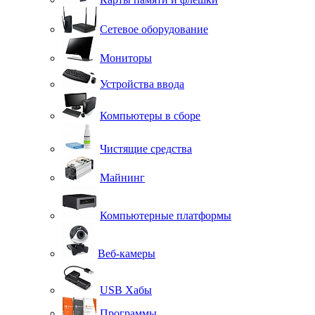
Сетевое оборудование
Мониторы
Устройства ввода
Компьютеры в сборе
Чистящие средства
Майнинг
Компьютерные платформы
Веб-камеры
USB Хабы
Программы