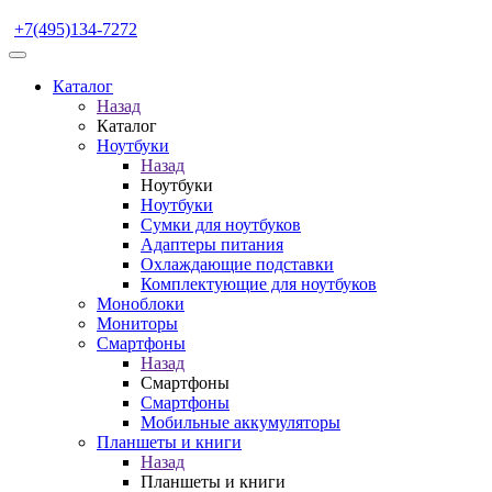
+7(495)134-7272
Каталог
Назад
Каталог
Ноутбуки
Назад
Ноутбуки
Ноутбуки
Сумки для ноутбуков
Адаптеры питания
Охлаждающие подставки
Комплектующие для ноутбуков
Моноблоки
Мониторы
Смартфоны
Назад
Смартфоны
Смартфоны
Мобильные аккумуляторы
Планшеты и книги
Назад
Планшеты и книги