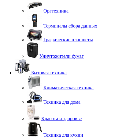
Оргтехника
Терминалы сбора данных
Графические планшеты
Уничтожители бумаг
Бытовая техника
Климатическая техника
Техника для дома
Красота и здоровье
Техника для кухни