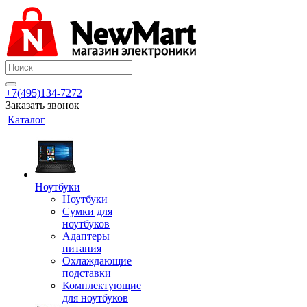
+7(495)134-7272
Заказать звонок
Каталог
Ноутбуки
Ноутбуки
Сумки для
ноутбуков
Адаптеры
питания
Охлаждающие
подставки
Комплектующие
для ноутбуков