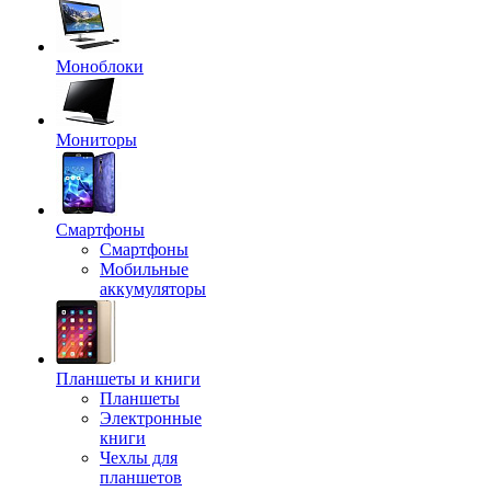
Моноблоки
Мониторы
Смартфоны
Смартфоны
Мобильные
аккумуляторы
Планшеты и книги
Планшеты
Электронные
книги
Чехлы для
планшетов