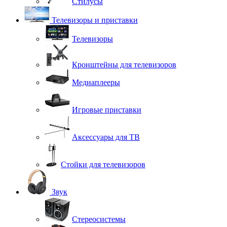
Стилусы
Телевизоры и приставки
Телевизоры
Кронштейны для телевизоров
Медиаплееры
Игровые приставки
Аксессуары для ТВ
Стойки для телевизоров
Звук
Стереосистемы