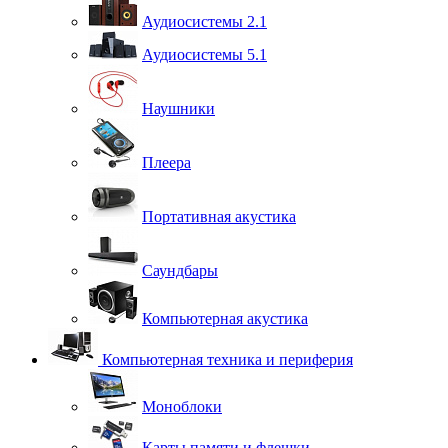
Аудиосистемы 2.1
Аудиосистемы 5.1
Наушники
Плеера
Портативная акустика
Саундбары
Компьютерная акустика
Компьютерная техника и периферия
Моноблоки
Карты памяти и флешки