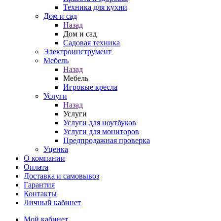
Техника для кухни
Дом и сад
Назад
Дом и сад
Садовая техника
Электроинструмент
Мебель
Назад
Мебель
Игровые кресла
Услуги
Назад
Услуги
Услуги для ноутбуков
Услуги для мониторов
Предпродажная проверка
Уценка
О компании
Оплата
Доставка и самовывоз
Гарантия
Контакты
Личный кабинет
Мой кабинет