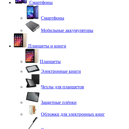
Смартфоны
Смартфоны
Мобильные аккумуляторы
Планшеты и книги
Планшеты
Электронные книги
Чехлы для планшетов
Защитные плёнки
Обложки для электронных книг