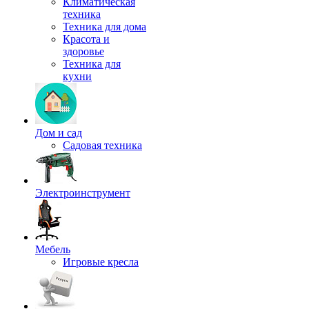
Климатическая
техника
Техника для дома
Красота и
здоровье
Техника для
кухни
Дом и сад
Садовая техника
Электроинструмент
Мебель
Игровые кресла