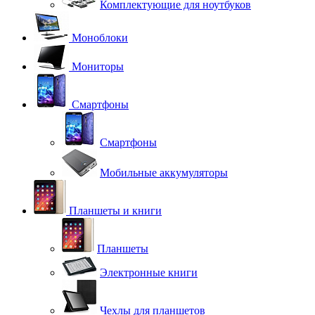
Комплектующие для ноутбуков
Моноблоки
Мониторы
Смартфоны
Смартфоны
Мобильные аккумуляторы
Планшеты и книги
Планшеты
Электронные книги
Чехлы для планшетов