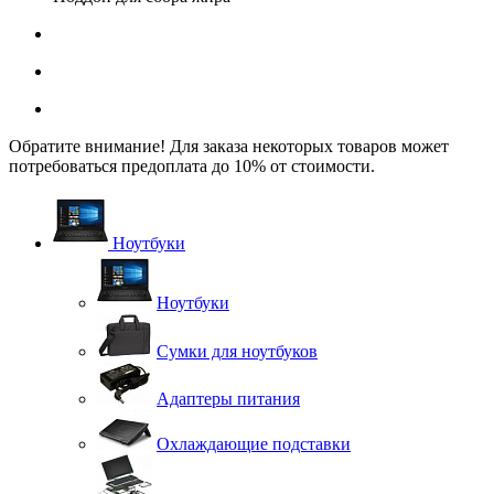
Обратите внимание! Для заказа некоторых товаров может
потребоваться предоплата до 10% от стоимости.
Ноутбуки
Ноутбуки
Сумки для ноутбуков
Адаптеры питания
Охлаждающие подставки