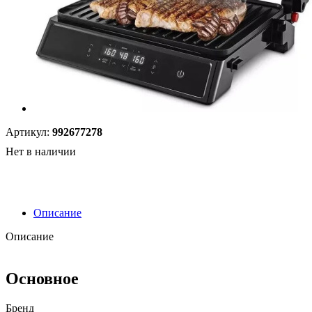
Артикул:
992677278
Нет в наличии
Описание
Описание
Основное
Бренд