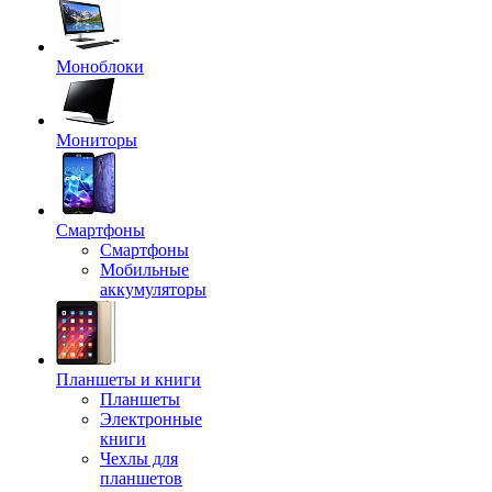
Моноблоки
Мониторы
Смартфоны
Смартфоны
Мобильные
аккумуляторы
Планшеты и книги
Планшеты
Электронные
книги
Чехлы для
планшетов