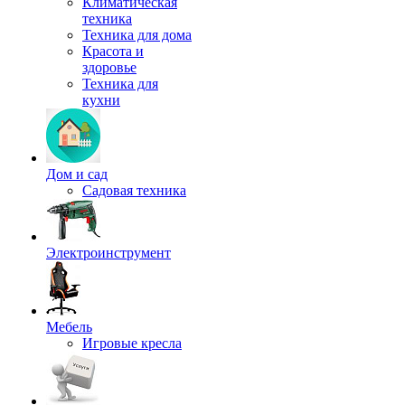
Климатическая
техника
Техника для дома
Красота и
здоровье
Техника для
кухни
Дом и сад
Садовая техника
Электроинструмент
Мебель
Игровые кресла