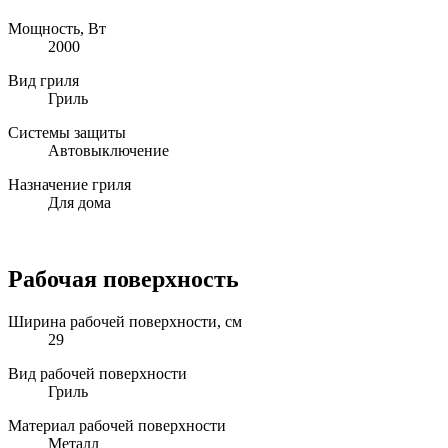
Мощность, Вт
2000
Вид гриля
Гриль
Системы защиты
Автовыключение
Назначение гриля
Для дома
Рабочая поверхность
Ширина рабочей поверхности, см
29
Вид рабочей поверхности
Гриль
Материал рабочей поверхности
Металл