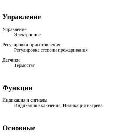
Управление
Управление
Электронное
Регулировки приготовления
Регулировка степени прожаривания
Датчики
Термостат
Функции
Индикация и сигналы
Индикация включения; Индикация нагрева
Основные