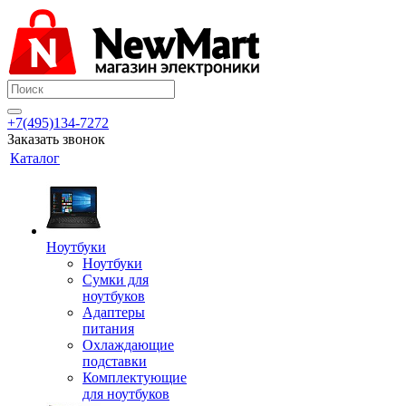
+7(495)134-7272
Заказать звонок
Каталог
Ноутбуки
Ноутбуки
Сумки для
ноутбуков
Адаптеры
питания
Охлаждающие
подставки
Комплектующие
для ноутбуков