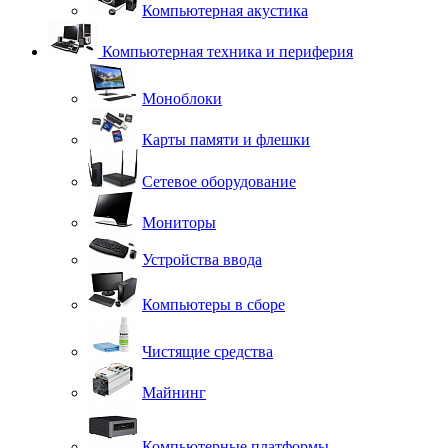
Компьютерная акустика
Компьютерная техника и периферия
Моноблоки
Карты памяти и флешки
Сетевое оборудование
Мониторы
Устройства ввода
Компьютеры в сборе
Чистящие средства
Майнинг
Компьютерные платформы