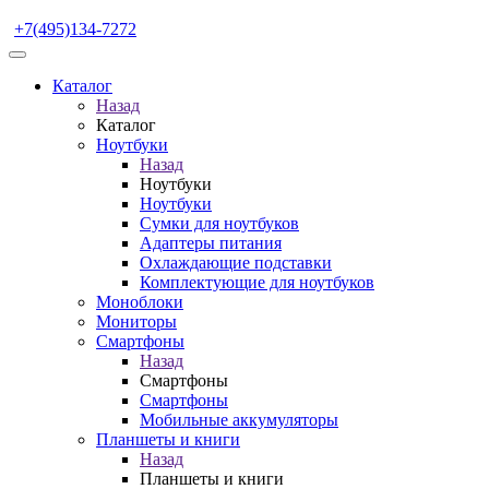
+7(495)134-7272
Каталог
Назад
Каталог
Ноутбуки
Назад
Ноутбуки
Ноутбуки
Сумки для ноутбуков
Адаптеры питания
Охлаждающие подставки
Комплектующие для ноутбуков
Моноблоки
Мониторы
Смартфоны
Назад
Смартфоны
Смартфоны
Мобильные аккумуляторы
Планшеты и книги
Назад
Планшеты и книги