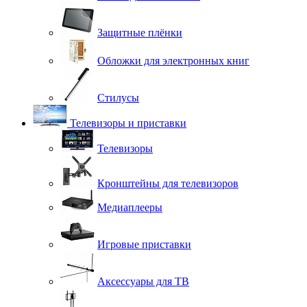
Защитные плёнки
Обложки для электронных книг
Стилусы
Телевизоры и приставки
Телевизоры
Кронштейны для телевизоров
Медиаплееры
Игровые приставки
Аксессуары для ТВ