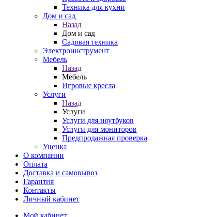
Техника для кухни
Дом и сад
Назад
Дом и сад
Садовая техника
Электроинструмент
Мебель
Назад
Мебель
Игровые кресла
Услуги
Назад
Услуги
Услуги для ноутбуков
Услуги для мониторов
Предпродажная проверка
Уценка
О компании
Оплата
Доставка и самовывоз
Гарантия
Контакты
Личный кабинет
Мой кабинет