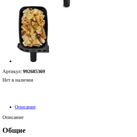
Артикул:
992685369
Нет в наличии
Описание
Описание
Общие