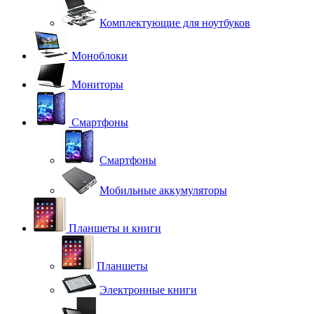
Комплектующие для ноутбуков
Моноблоки
Мониторы
Смартфоны
Смартфоны
Мобильные аккумуляторы
Планшеты и книги
Планшеты
Электронные книги