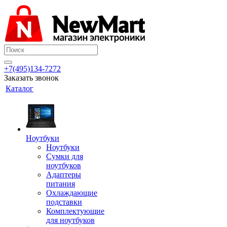
+7(495)134-7272
Заказать звонок
Каталог
Ноутбуки
Ноутбуки
Сумки для
ноутбуков
Адаптеры
питания
Охлаждающие
подставки
Комплектующие
для ноутбуков