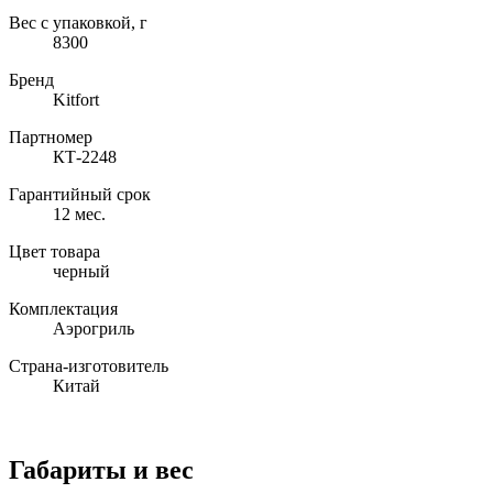
Вес с упаковкой, г
8300
Бренд
Kitfort
Партномер
КТ-2248
Гарантийный срок
12 мес.
Цвет товара
черный
Комплектация
Аэрогриль
Страна-изготовитель
Китай
Габариты и вес