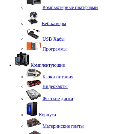
Компьютерные платформы
Веб-камеры
USB Хабы
Программы
Комплектующие
Блоки питания
Видеокарты
Жесткие диски
Корпуса
Материнские платы