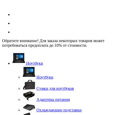
Обратите внимание! Для заказа некоторых товаров может
потребоваться предоплата до 10% от стоимости.
Ноутбуки
Ноутбуки
Сумки для ноутбуков
Адаптеры питания
Охлаждающие подставки