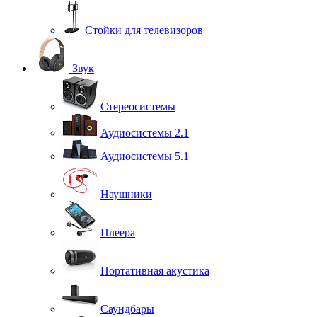
Стойки для телевизоров
Звук
Стереосистемы
Аудиосистемы 2.1
Аудиосистемы 5.1
Наушники
Плеера
Портативная акустика
Саундбары