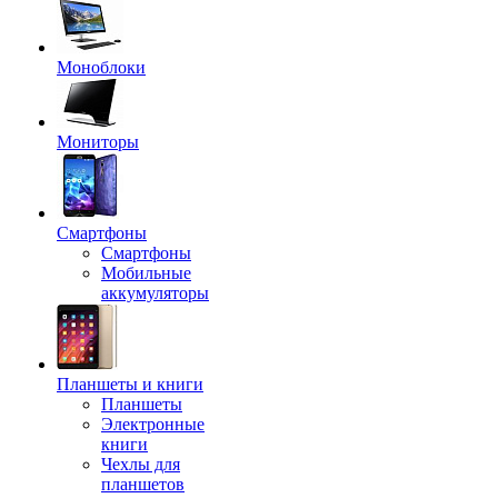
Моноблоки
Мониторы
Смартфоны
Смартфоны
Мобильные
аккумуляторы
Планшеты и книги
Планшеты
Электронные
книги
Чехлы для
планшетов