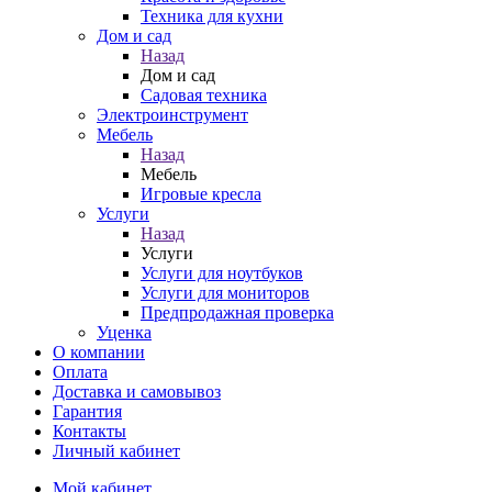
Техника для кухни
Дом и сад
Назад
Дом и сад
Садовая техника
Электроинструмент
Мебель
Назад
Мебель
Игровые кресла
Услуги
Назад
Услуги
Услуги для ноутбуков
Услуги для мониторов
Предпродажная проверка
Уценка
О компании
Оплата
Доставка и самовывоз
Гарантия
Контакты
Личный кабинет
Мой кабинет