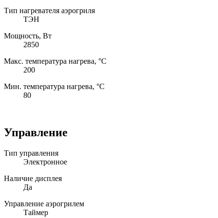
Тип нагревателя аэрогриля
ТЭН
Мощность, Вт
2850
Макс. температура нагрева, °С
200
Мин. температура нагрева, °С
80
Управление
Тип управления
Электронное
Наличие дисплея
Да
Управление аэрогрилем
Таймер