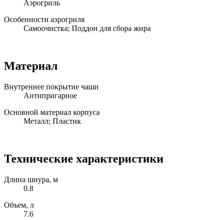
Аэрогриль
Особенности аэрогриля
Самоочистка; Поддон для сбора жира
Материал
Внутреннее покрытие чаши
Антипригарное
Основной материал корпуса
Металл; Пластик
Технические характеристики
Длина шнура, м
0.8
Объем, л
7.6