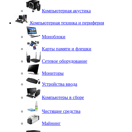
Компьютерная акустика
Компьютерная техника и периферия
Моноблоки
Карты памяти и флешки
Сетевое оборудование
Мониторы
Устройства ввода
Компьютеры в сборе
Чистящие средства
Майнинг