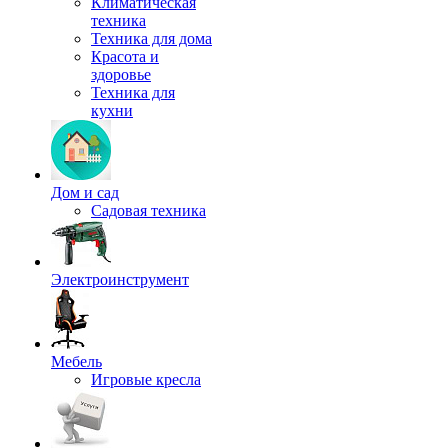
Климатическая
техника
Техника для дома
Красота и
здоровье
Техника для
кухни
Дом и сад
Садовая техника
Электроинструмент
Мебель
Игровые кресла