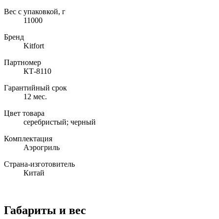
Вес с упаковкой, г
11000
Бренд
Kitfort
Партномер
КТ-8110
Гарантийный срок
12 мес.
Цвет товара
серебристый; черный
Комплектация
Аэрогриль
Страна-изготовитель
Китай
Габариты и вес