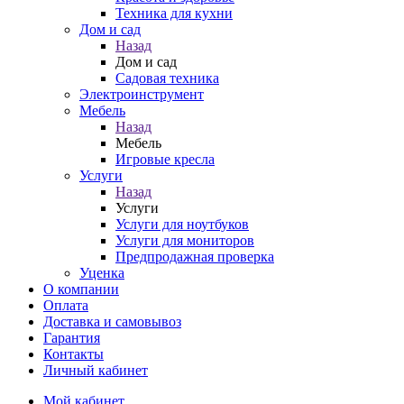
Техника для кухни
Дом и сад
Назад
Дом и сад
Садовая техника
Электроинструмент
Мебель
Назад
Мебель
Игровые кресла
Услуги
Назад
Услуги
Услуги для ноутбуков
Услуги для мониторов
Предпродажная проверка
Уценка
О компании
Оплата
Доставка и самовывоз
Гарантия
Контакты
Личный кабинет
Мой кабинет