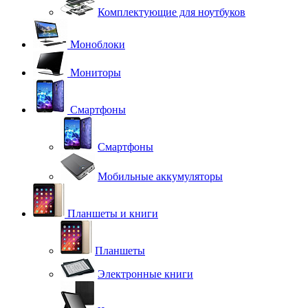
Комплектующие для ноутбуков
Моноблоки
Мониторы
Смартфоны
Смартфоны
Мобильные аккумуляторы
Планшеты и книги
Планшеты
Электронные книги