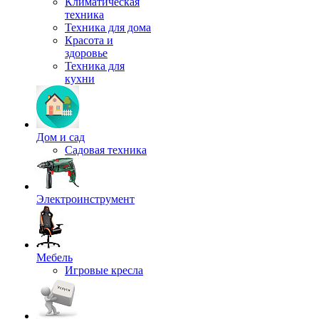
Климатическая
техника
Техника для дома
Красота и
здоровье
Техника для
кухни
Дом и сад
Садовая техника
Электроинструмент
Мебель
Игровые кресла