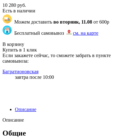
10 280
руб.
Есть в наличии
Можем доставить
во вторник, 11.08
от 600р
Бесплатный самовывоз
см. на карте
"83" | 10 | 10
В корзину
Купить в 1 клик
Если закажете сейчас, то сможете забрать в пункте
самовывоза:
Багратионовская
завтра после 10:00
Описание
Описание
Общие