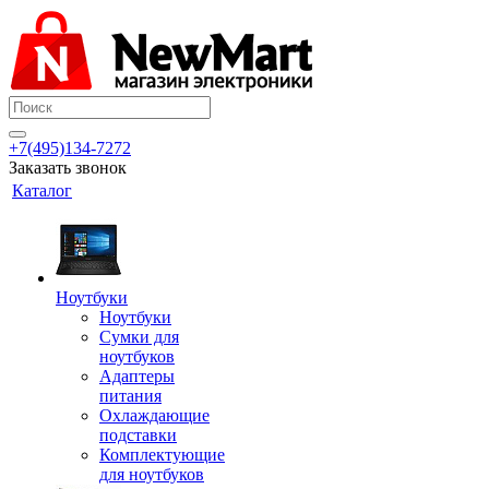
+7(495)134-7272
Заказать звонок
Каталог
Ноутбуки
Ноутбуки
Сумки для
ноутбуков
Адаптеры
питания
Охлаждающие
подставки
Комплектующие
для ноутбуков