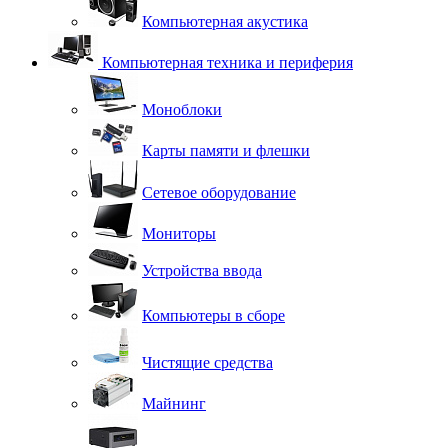
Компьютерная акустика
Компьютерная техника и периферия
Моноблоки
Карты памяти и флешки
Сетевое оборудование
Мониторы
Устройства ввода
Компьютеры в сборе
Чистящие средства
Майнинг