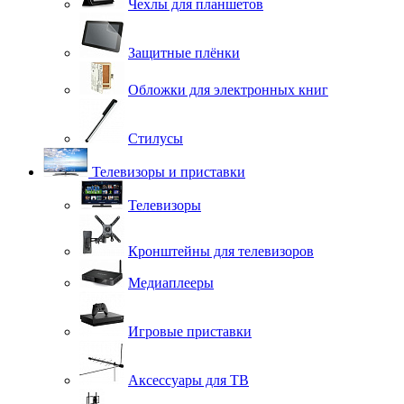
Чехлы для планшетов
Защитные плёнки
Обложки для электронных книг
Стилусы
Телевизоры и приставки
Телевизоры
Кронштейны для телевизоров
Медиаплееры
Игровые приставки
Аксессуары для ТВ