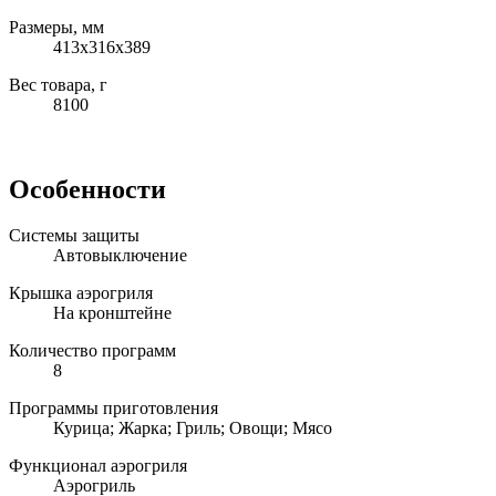
Размеры, мм
413х316х389
Вес товара, г
8100
Особенности
Системы защиты
Автовыключение
Крышка аэрогриля
На кронштейне
Количество программ
8
Программы приготовления
Курица; Жарка; Гриль; Овощи; Мясо
Функционал аэрогриля
Аэрогриль