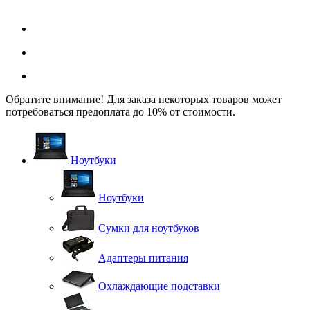
Обратите внимание! Для заказа некоторых товаров может
потребоваться предоплата до 10% от стоимости.
Ноутбуки
Ноутбуки
Сумки для ноутбуков
Адаптеры питания
Охлаждающие подставки