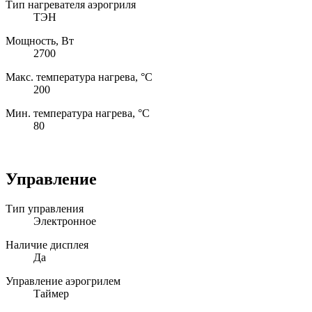
Тип нагревателя аэрогриля
ТЭН
Мощность, Вт
2700
Макс. температура нагрева, °С
200
Мин. температура нагрева, °С
80
Управление
Тип управления
Электронное
Наличие дисплея
Да
Управление аэрогрилем
Таймер