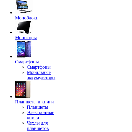
Моноблоки
Мониторы
Смартфоны
Смартфоны
Мобильные
аккумуляторы
Планшеты и книги
Планшеты
Электронные
книги
Чехлы для
планшетов