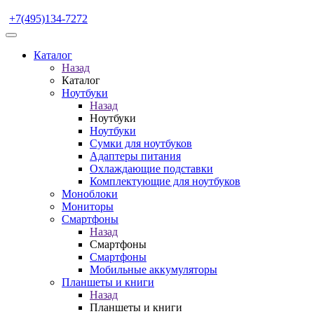
+7(495)134-7272
Каталог
Назад
Каталог
Ноутбуки
Назад
Ноутбуки
Ноутбуки
Сумки для ноутбуков
Адаптеры питания
Охлаждающие подставки
Комплектующие для ноутбуков
Моноблоки
Мониторы
Смартфоны
Назад
Смартфоны
Смартфоны
Мобильные аккумуляторы
Планшеты и книги
Назад
Планшеты и книги