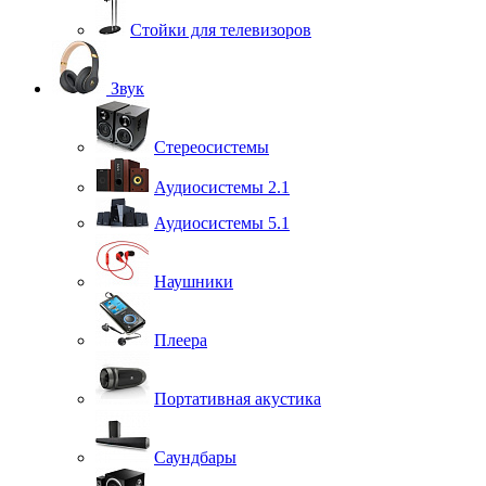
Стойки для телевизоров
Звук
Стереосистемы
Аудиосистемы 2.1
Аудиосистемы 5.1
Наушники
Плеера
Портативная акустика
Саундбары