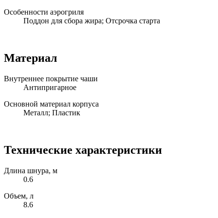
Особенности аэрогриля
Поддон для сбора жира; Отсрочка старта
Материал
Внутреннее покрытие чаши
Антипригарное
Основной материал корпуса
Металл; Пластик
Технические характеристики
Длина шнура, м
0.6
Объем, л
8.6