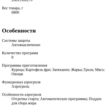
Вес товара, г
6800
Особенности
Системы защиты
Автовыключение
Количество программ
8
Программы приготовления
Курица; Картофель фри; Запекание; Жарка; Гриль; Мясо;
Овощи
Функционал аэрогриля
Аэрогриль
Особенности аэрогриля
Отсрочка старта; Автоматические программы; Поддон
для сбора жира