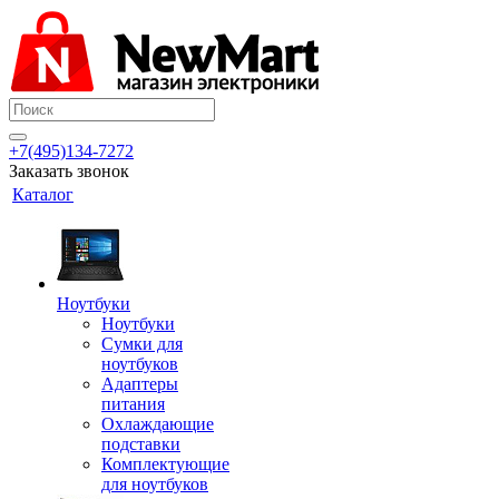
+7(495)134-7272
Заказать звонок
Каталог
Ноутбуки
Ноутбуки
Сумки для
ноутбуков
Адаптеры
питания
Охлаждающие
подставки
Комплектующие
для ноутбуков