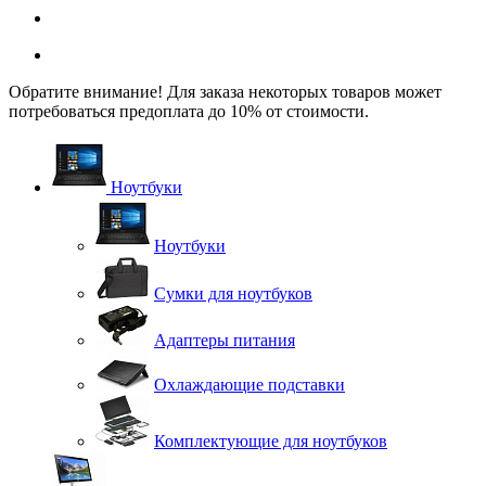
Обратите внимание! Для заказа некоторых товаров может
потребоваться предоплата до 10% от стоимости.
Ноутбуки
Ноутбуки
Сумки для ноутбуков
Адаптеры питания
Охлаждающие подставки
Комплектующие для ноутбуков