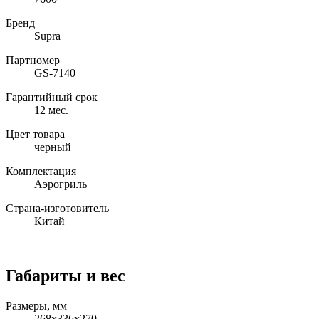
Бренд
Supra
Партномер
GS-7140
Гарантийный срок
12 мес.
Цвет товара
черный
Комплектация
Аэрогриль
Страна-изготовитель
Китай
Габариты и вес
Размеры, мм
268х336х270