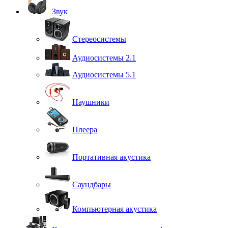
Звук
Стереосистемы
Аудиосистемы 2.1
Аудиосистемы 5.1
Наушники
Плеера
Портативная акустика
Саундбары
Компьютерная акустика