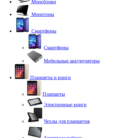
Моноблоки
Мониторы
Смартфоны
Смартфоны
Мобильные аккумуляторы
Планшеты и книги
Планшеты
Электронные книги
Чехлы для планшетов
Защитные плёнки