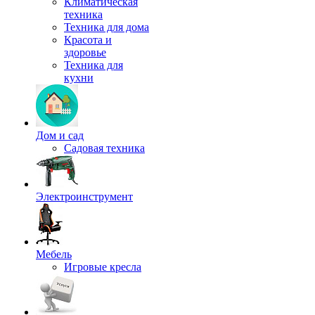
Климатическая
техника
Техника для дома
Красота и
здоровье
Техника для
кухни
Дом и сад
Садовая техника
Электроинструмент
Мебель
Игровые кресла