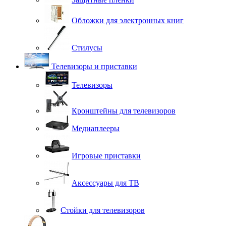
Обложки для электронных книг
Стилусы
Телевизоры и приставки
Телевизоры
Кронштейны для телевизоров
Медиаплееры
Игровые приставки
Аксессуары для ТВ
Стойки для телевизоров