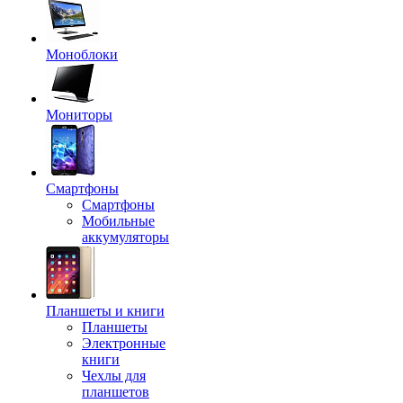
Моноблоки
Мониторы
Смартфоны
Смартфоны
Мобильные
аккумуляторы
Планшеты и книги
Планшеты
Электронные
книги
Чехлы для
планшетов