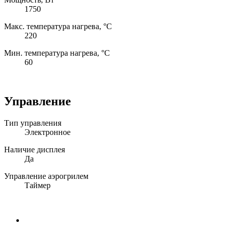
1750
Макс. температура нагрева, °С
220
Мин. температура нагрева, °С
60
Управление
Тип управления
Электронное
Наличие дисплея
Да
Управление аэрогрилем
Таймер