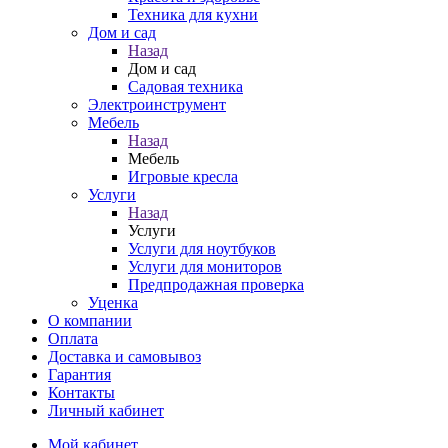
Техника для кухни
Дом и сад
Назад
Дом и сад
Садовая техника
Электроинструмент
Мебель
Назад
Мебель
Игровые кресла
Услуги
Назад
Услуги
Услуги для ноутбуков
Услуги для мониторов
Предпродажная проверка
Уценка
О компании
Оплата
Доставка и самовывоз
Гарантия
Контакты
Личный кабинет
Мой кабинет