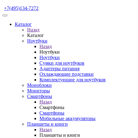
+7(495)134-7272
Каталог
Назад
Каталог
Ноутбуки
Назад
Ноутбуки
Ноутбуки
Сумки для ноутбуков
Адаптеры питания
Охлаждающие подставки
Комплектующие для ноутбуков
Моноблоки
Мониторы
Смартфоны
Назад
Смартфоны
Смартфоны
Мобильные аккумуляторы
Планшеты и книги
Назад
Планшеты и книги