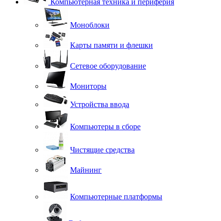
Компьютерная техника и периферия
Моноблоки
Карты памяти и флешки
Сетевое оборудование
Мониторы
Устройства ввода
Компьютеры в сборе
Чистящие средства
Майнинг
Компьютерные платформы