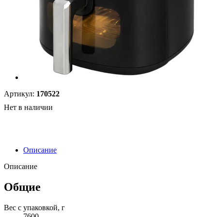
Артикул:
170522
Нет в наличии
Описание
Описание
Общие
Вес с упаковкой, г
7600