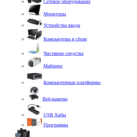
Сетевое оборудование
Мониторы
Устройства ввода
Компьютеры в сборе
Чистящие средства
Майнинг
Компьютерные платформы
Веб-камеры
USB Хабы
Программы