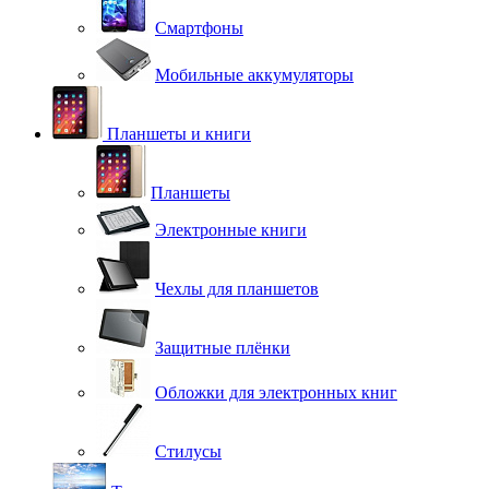
Смартфоны
Мобильные аккумуляторы
Планшеты и книги
Планшеты
Электронные книги
Чехлы для планшетов
Защитные плёнки
Обложки для электронных книг
Стилусы