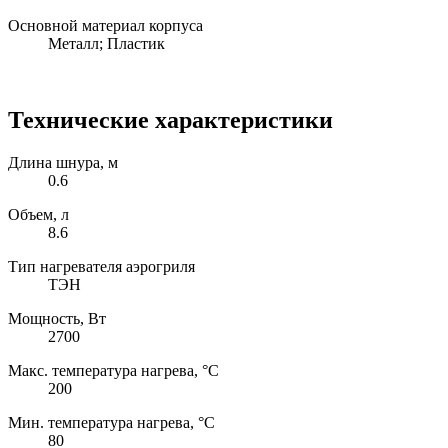
Основной материал корпуса
Металл; Пластик
Технические характеристики
Длина шнура, м
0.6
Объем, л
8.6
Тип нагревателя аэрогриля
ТЭН
Мощность, Вт
2700
Макс. температура нагрева, °С
200
Мин. температура нагрева, °С
80