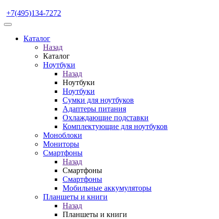
+7(495)134-7272
Каталог
Назад
Каталог
Ноутбуки
Назад
Ноутбуки
Ноутбуки
Сумки для ноутбуков
Адаптеры питания
Охлаждающие подставки
Комплектующие для ноутбуков
Моноблоки
Мониторы
Смартфоны
Назад
Смартфоны
Смартфоны
Мобильные аккумуляторы
Планшеты и книги
Назад
Планшеты и книги