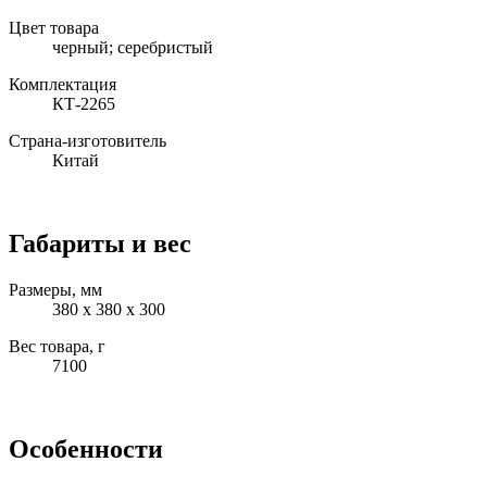
Цвет товара
черный; серебристый
Комплектация
КТ-2265
Страна-изготовитель
Китай
Габариты и вес
Размеры, мм
380 х 380 х 300
Вес товара, г
7100
Особенности