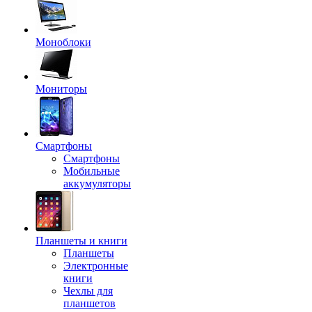
Моноблоки
Мониторы
Смартфоны
Смартфоны
Мобильные
аккумуляторы
Планшеты и книги
Планшеты
Электронные
книги
Чехлы для
планшетов