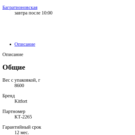
Багратионовская
завтра после 10:00
Описание
Описание
Общие
Вес с упаковкой, г
8600
Бренд
Kitfort
Партномер
КТ-2265
Гарантийный срок
12 мес.