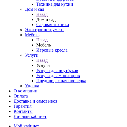
Техника для кухни
Дом и сад
Назад
Дом и сад
Садовая техника
Электроинструмент
Мебель
Назад
Мебель
Игровые кресла
Услуги
Назад
Услуги
Услуги для ноутбуков
Услуги для мониторов
Предпродажная проверка
Уценка
О компании
Оплата
Доставка и самовывоз
Гарантия
Контакты
Личный кабинет
Мой кабинет