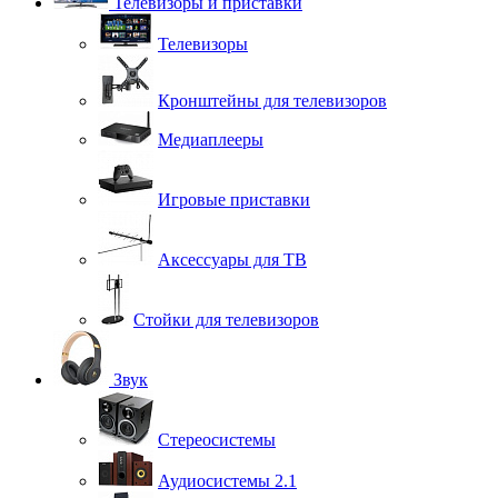
Телевизоры и приставки
Телевизоры
Кронштейны для телевизоров
Медиаплееры
Игровые приставки
Аксессуары для ТВ
Стойки для телевизоров
Звук
Стереосистемы
Аудиосистемы 2.1