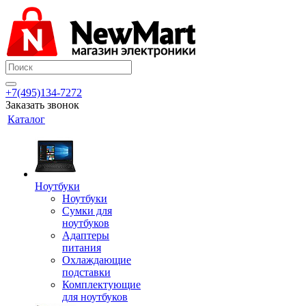
+7(495)134-7272
Заказать звонок
Каталог
Ноутбуки
Ноутбуки
Сумки для
ноутбуков
Адаптеры
питания
Охлаждающие
подставки
Комплектующие
для ноутбуков