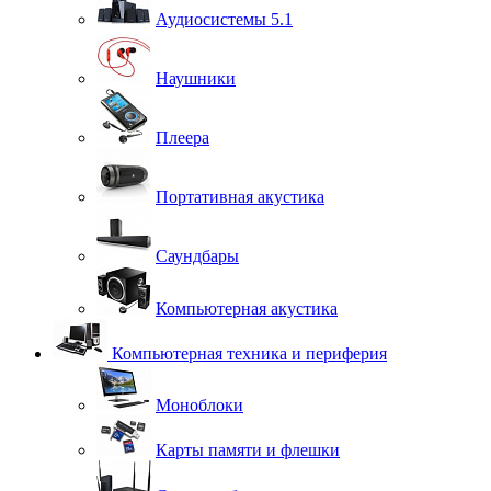
Аудиосистемы 5.1
Наушники
Плеера
Портативная акустика
Саундбары
Компьютерная акустика
Компьютерная техника и периферия
Моноблоки
Карты памяти и флешки