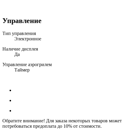
Управление
Тип управления
Электронное
Наличие дисплея
Да
Управление аэрогрилем
Таймер
Обратите внимание! Для заказа некоторых товаров может
потребоваться предоплата до 10% от стоимости.