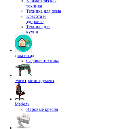
Климатическая
техника
Техника для дома
Красота и
здоровье
Техника для
кухни
Дом и сад
Садовая техника
Электроинструмент
Мебель
Игровые кресла