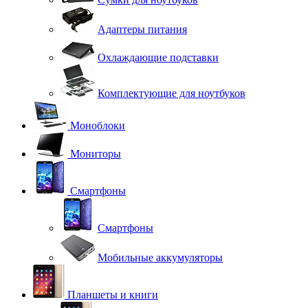
Адаптеры питания
Охлаждающие подставки
Комплектующие для ноутбуков
Моноблоки
Мониторы
Смартфоны
Смартфоны
Мобильные аккумуляторы
Планшеты и книги