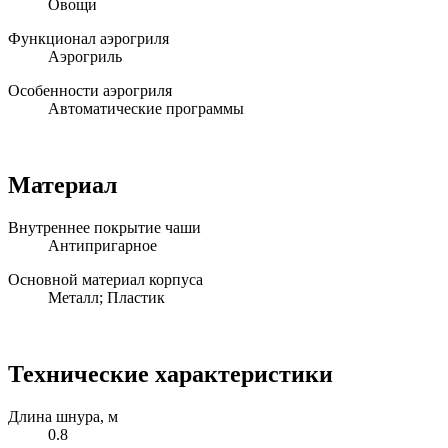
Овощи
Функционал аэрогриля
Аэрогриль
Особенности аэрогриля
Автоматические программы
Материал
Внутреннее покрытие чаши
Антипригарное
Основной материал корпуса
Металл; Пластик
Технические характеристики
Длина шнура, м
0.8