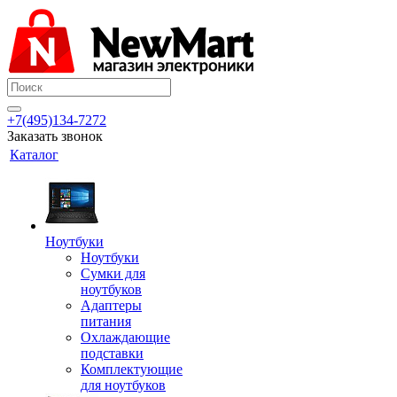
+7(495)134-7272
Заказать звонок
Каталог
Ноутбуки
Ноутбуки
Сумки для
ноутбуков
Адаптеры
питания
Охлаждающие
подставки
Комплектующие
для ноутбуков