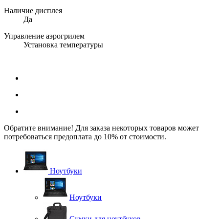
Наличие дисплея
Да
Управление аэрогрилем
Установка температуры
Обратите внимание! Для заказа некоторых товаров может
потребоваться предоплата до 10% от стоимости.
Ноутбуки
Ноутбуки
Сумки для ноутбуков