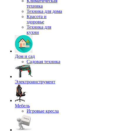
Климатическая
техника
Техника для дома
Красота и
здоровье
Техника для
кухни
Дом и сад
Садовая техника
Электроинструмент
Мебель
Игровые кресла