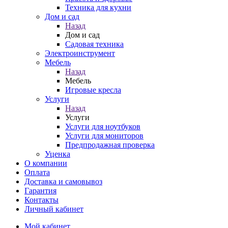
Техника для кухни
Дом и сад
Назад
Дом и сад
Садовая техника
Электроинструмент
Мебель
Назад
Мебель
Игровые кресла
Услуги
Назад
Услуги
Услуги для ноутбуков
Услуги для мониторов
Предпродажная проверка
Уценка
О компании
Оплата
Доставка и самовывоз
Гарантия
Контакты
Личный кабинет
Мой кабинет