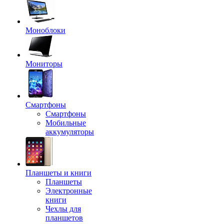
Моноблоки
Мониторы
Смартфоны
Смартфоны
Мобильные
аккумуляторы
Планшеты и книги
Планшеты
Электронные
книги
Чехлы для
планшетов