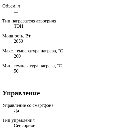
Объем, л
11
Тип нагревателя аэрогриля
ТЭН
Мощность, Вт
2850
Макс. температура нагрева, °С
200
Мин. температура нагрева, °С
50
Управление
Управление со смартфона
Да
Тип управления
Сенсорное