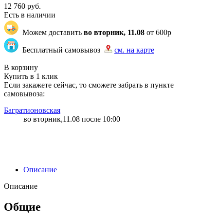
12 760
руб.
Есть в наличии
Можем доставить
во вторник, 11.08
от 600р
Бесплатный самовывоз
см. на карте
"83" | 3 | 3
В корзину
Купить в 1 клик
Если закажете сейчас, то сможете забрать в пункте
самовывоза:
Багратионовская
во вторник,11.08 после 10:00
Описание
Описание
Общие