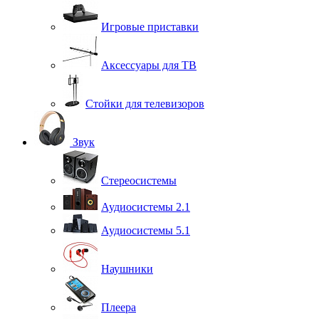
Игровые приставки
Аксессуары для ТВ
Стойки для телевизоров
Звук
Стереосистемы
Аудиосистемы 2.1
Аудиосистемы 5.1
Наушники
Плеера