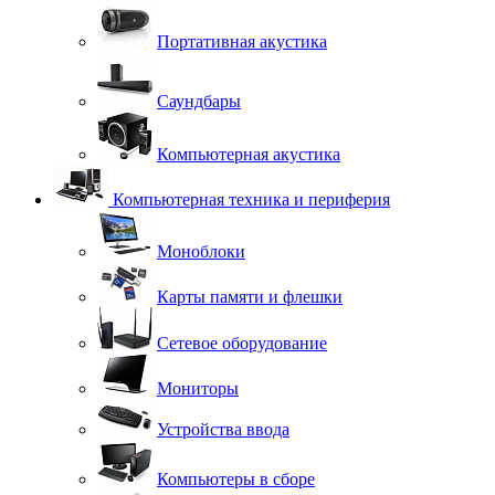
Портативная акустика
Саундбары
Компьютерная акустика
Компьютерная техника и периферия
Моноблоки
Карты памяти и флешки
Сетевое оборудование
Мониторы
Устройства ввода
Компьютеры в сборе