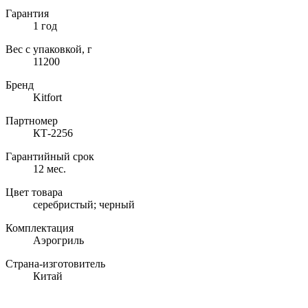
Гарантия
1 год
Вес с упаковкой, г
11200
Бренд
Kitfort
Партномер
КТ-2256
Гарантийный срок
12 мес.
Цвет товара
серебристый; черный
Комплектация
Аэрогриль
Страна-изготовитель
Китай