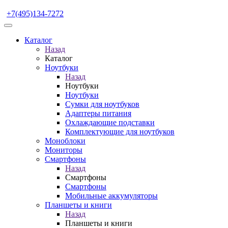
+7(495)134-7272
Каталог
Назад
Каталог
Ноутбуки
Назад
Ноутбуки
Ноутбуки
Сумки для ноутбуков
Адаптеры питания
Охлаждающие подставки
Комплектующие для ноутбуков
Моноблоки
Мониторы
Смартфоны
Назад
Смартфоны
Смартфоны
Мобильные аккумуляторы
Планшеты и книги
Назад
Планшеты и книги