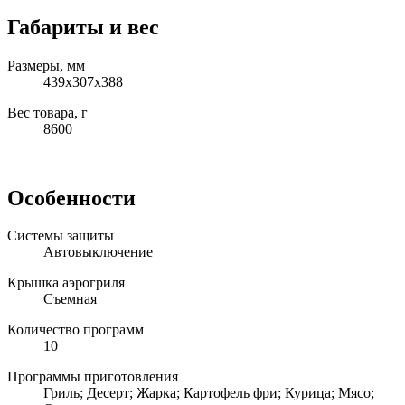
Габариты и вес
Размеры, мм
439х307х388
Вес товара, г
8600
Особенности
Системы защиты
Автовыключение
Крышка аэрогриля
Съемная
Количество программ
10
Программы приготовления
Гриль; Десерт; Жарка; Картофель фри; Курица; Мясо;