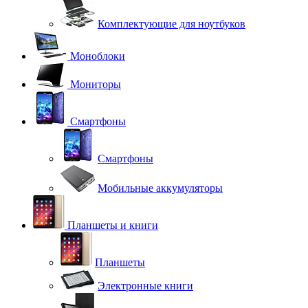
Комплектующие для ноутбуков
Моноблоки
Мониторы
Смартфоны
Смартфоны
Мобильные аккумуляторы
Планшеты и книги
Планшеты
Электронные книги