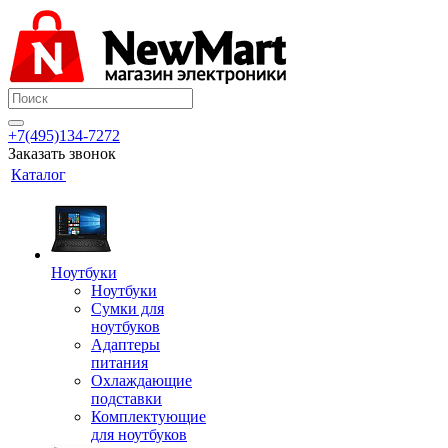
+7(495)134-7272
Заказать звонок
Каталог
Ноутбуки
Ноутбуки
Сумки для
ноутбуков
Адаптеры
питания
Охлаждающие
подставки
Комплектующие
для ноутбуков