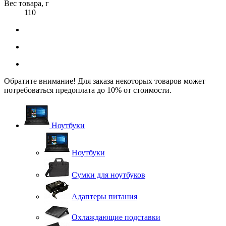
Вес товара, г
110
Обратите внимание! Для заказа некоторых товаров может
потребоваться предоплата до 10% от стоимости.
Ноутбуки
Ноутбуки
Сумки для ноутбуков
Адаптеры питания
Охлаждающие подставки