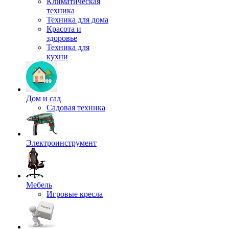
Климатическая
техника
Техника для дома
Красота и
здоровье
Техника для
кухни
Дом и сад
Садовая техника
Электроинструмент
Мебель
Игровые кресла