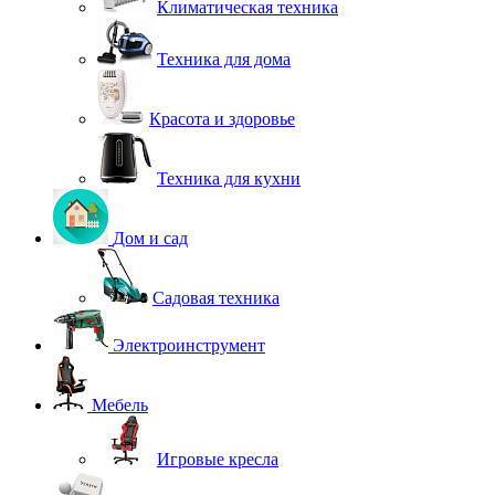
Климатическая техника
Техника для дома
Красота и здоровье
Техника для кухни
Дом и сад
Садовая техника
Электроинструмент
Мебель
Игровые кресла