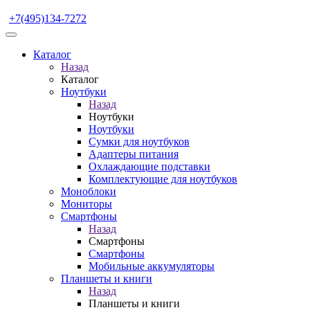
+7(495)134-7272
Каталог
Назад
Каталог
Ноутбуки
Назад
Ноутбуки
Ноутбуки
Сумки для ноутбуков
Адаптеры питания
Охлаждающие подставки
Комплектующие для ноутбуков
Моноблоки
Мониторы
Смартфоны
Назад
Смартфоны
Смартфоны
Мобильные аккумуляторы
Планшеты и книги
Назад
Планшеты и книги