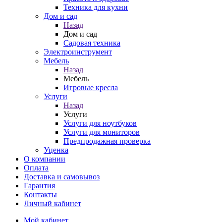
Техника для кухни
Дом и сад
Назад
Дом и сад
Садовая техника
Электроинструмент
Мебель
Назад
Мебель
Игровые кресла
Услуги
Назад
Услуги
Услуги для ноутбуков
Услуги для мониторов
Предпродажная проверка
Уценка
О компании
Оплата
Доставка и самовывоз
Гарантия
Контакты
Личный кабинет
Мой кабинет