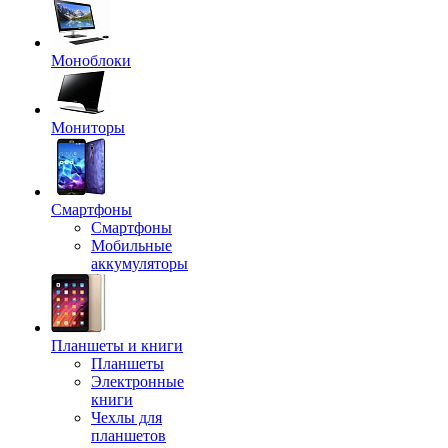
Моноблоки
Мониторы
Смартфоны
Смартфоны
Мобильные
аккумуляторы
Планшеты и книги
Планшеты
Электронные
книги
Чехлы для
планшетов