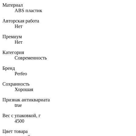
Материал
ABS пластик
Авторская работа
Нет
Премиум
Нет
Категория
Современность
Бренд
Perfeo
Сохранность
Хорошая
Признак антиквариата
true
Вес с упаковкой, г
4500
Цвет товара