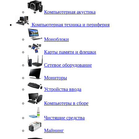
Компьютерная акустика
Компьютерная техника и периферия
Моноблоки
Карты памяти и флешки
Сетевое оборудование
Мониторы
Устройства ввода
Компьютеры в сборе
Чистящие средства
Майнинг