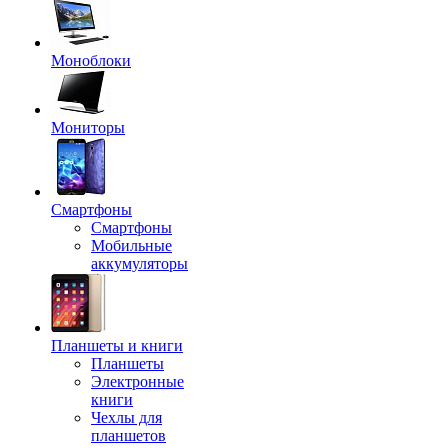
Моноблоки
Мониторы
Смартфоны
Смартфоны
Мобильные
аккумуляторы
Планшеты и книги
Планшеты
Электронные
книги
Чехлы для
планшетов