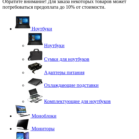
Обратите внимание! Для заказа некоторых товаров может
потребоваться предоплата до 10% от стоимости.
Ноутбуки
Ноутбуки
Сумки для ноутбуков
Адаптеры питания
Охлаждающие подставки
Комплектующие для ноутбуков
Моноблоки
Мониторы