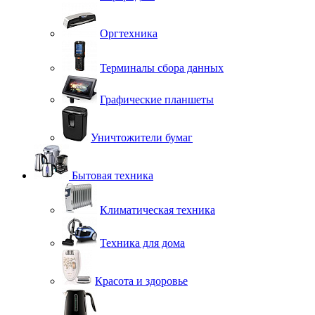
Оргтехника
Терминалы сбора данных
Графические планшеты
Уничтожители бумаг
Бытовая техника
Климатическая техника
Техника для дома
Красота и здоровье