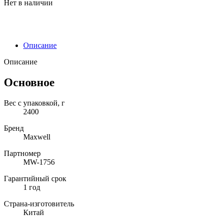
Нет в наличии
Описание
Описание
Основное
Вес с упаковкой, г
2400
Бренд
Maxwell
Партномер
MW-1756
Гарантийный срок
1 год
Страна-изготовитель
Китай