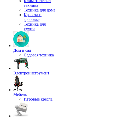
Климатическая
техника
Техника для дома
Красота и
здоровье
Техника для
кухни
Дом и сад
Садовая техника
Электроинструмент
Мебель
Игровые кресла