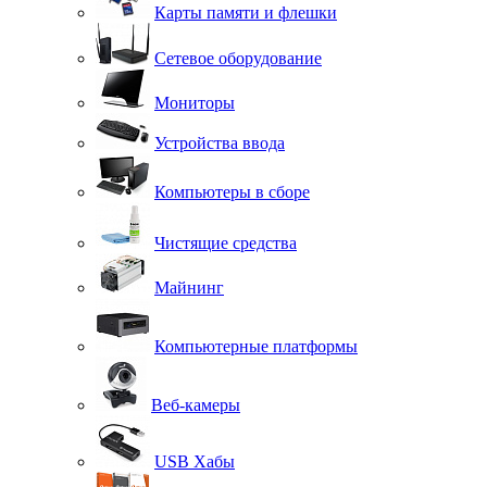
Карты памяти и флешки
Сетевое оборудование
Мониторы
Устройства ввода
Компьютеры в сборе
Чистящие средства
Майнинг
Компьютерные платформы
Веб-камеры
USB Хабы