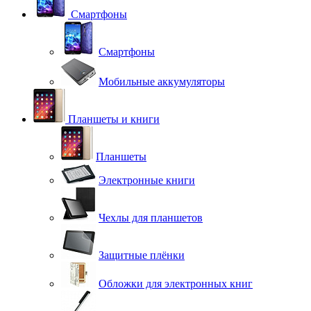
Смартфоны
Смартфоны
Мобильные аккумуляторы
Планшеты и книги
Планшеты
Электронные книги
Чехлы для планшетов
Защитные плёнки
Обложки для электронных книг