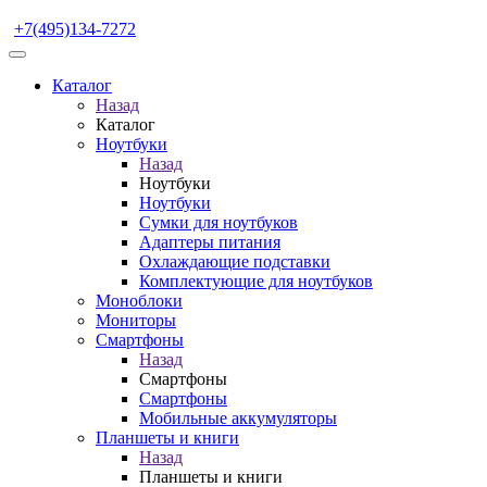
+7(495)134-7272
Каталог
Назад
Каталог
Ноутбуки
Назад
Ноутбуки
Ноутбуки
Сумки для ноутбуков
Адаптеры питания
Охлаждающие подставки
Комплектующие для ноутбуков
Моноблоки
Мониторы
Смартфоны
Назад
Смартфоны
Смартфоны
Мобильные аккумуляторы
Планшеты и книги
Назад
Планшеты и книги