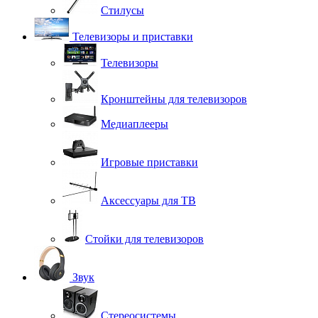
Стилусы
Телевизоры и приставки
Телевизоры
Кронштейны для телевизоров
Медиаплееры
Игровые приставки
Аксессуары для ТВ
Стойки для телевизоров
Звук
Стереосистемы