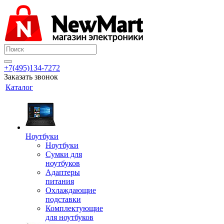
+7(495)134-7272
Заказать звонок
Каталог
Ноутбуки
Ноутбуки
Сумки для
ноутбуков
Адаптеры
питания
Охлаждающие
подставки
Комплектующие
для ноутбуков