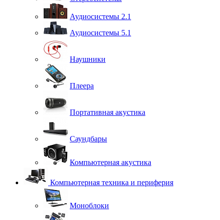
Аудиосистемы 2.1
Аудиосистемы 5.1
Наушники
Плеера
Портативная акустика
Саундбары
Компьютерная акустика
Компьютерная техника и периферия
Моноблоки