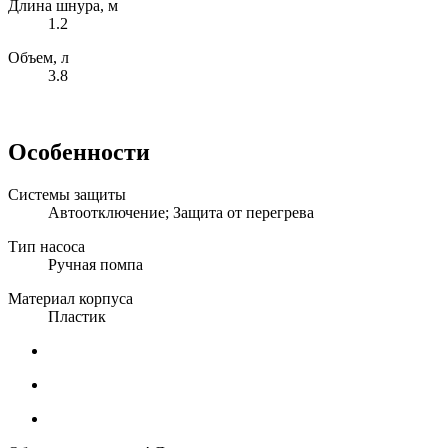
Длина шнура, м
1.2
Объем, л
3.8
Особенности
Системы защиты
Автоотключение; Защита от перегрева
Тип насоса
Ручная помпа
Материал корпуса
Пластик