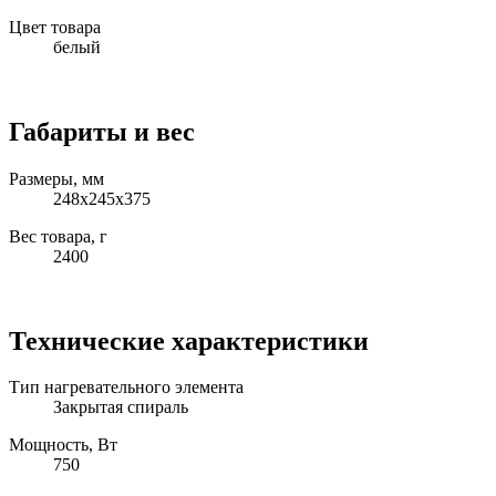
Цвет товара
белый
Габариты и вес
Размеры, мм
248x245x375
Вес товара, г
2400
Технические характеристики
Тип нагревательного элемента
Закрытая спираль
Мощность, Вт
750