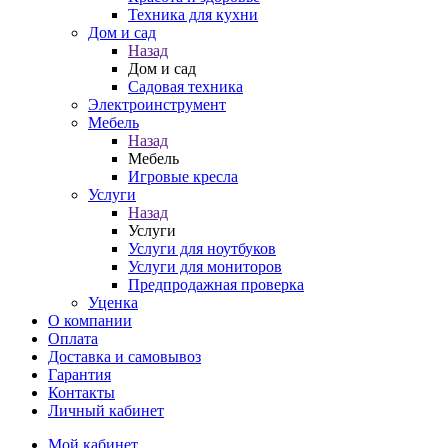
Техника для кухни
Дом и сад
Назад
Дом и сад
Садовая техника
Электроинструмент
Мебель
Назад
Мебель
Игровые кресла
Услуги
Назад
Услуги
Услуги для ноутбуков
Услуги для мониторов
Предпродажная проверка
Уценка
О компании
Оплата
Доставка и самовывоз
Гарантия
Контакты
Личный кабинет
Мой кабинет