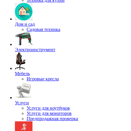
Техника для кухни
Дом и сад
Садовая техника
Электроинструмент
Мебель
Игровые кресла
Услуги
Услуги для ноутбуков
Услуги для мониторов
Предпродажная проверка