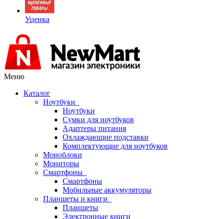
Уценка
Меню
Каталог
Ноутбуки
Ноутбуки
Сумки для ноутбуков
Адаптеры питания
Охлаждающие подставки
Комплектующие для ноутбуков
Моноблоки
Мониторы
Смартфоны
Смартфоны
Мобильные аккумуляторы
Планшеты и книги
Планшеты
Электронные книги