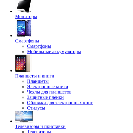
Мониторы
Смартфоны
Смартфоны
Мобильные аккумуляторы
Планшеты и книги
Планшеты
Электронные книги
Чехлы для планшетов
Защитные плёнки
Обложки для электронных книг
Стилусы
Телевизоры и приставки
Телевизоры