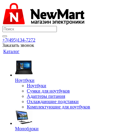
+7(495)134-7272
Заказать звонок
Каталог
Ноутбуки
Ноутбуки
Сумки для ноутбуков
Адаптеры питания
Охлаждающие подставки
Комплектующие для ноутбуков
Моноблоки