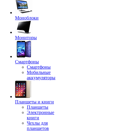
Моноблоки
Мониторы
Смартфоны
Смартфоны
Мобильные
аккумуляторы
Планшеты и книги
Планшеты
Электронные
книги
Чехлы для
планшетов