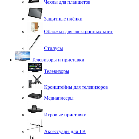
Чехлы для планшетов
Защитные плёнки
Обложки для электронных книг
Стилусы
Телевизоры и приставки
Телевизоры
Кронштейны для телевизоров
Медиаплееры
Игровые приставки
Аксессуары для ТВ