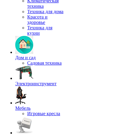
Климатическая
техника
Техника для дома
Красота и
здоровье
Техника для
кухни
Дом и сад
Садовая техника
Электроинструмент
Мебель
Игровые кресла