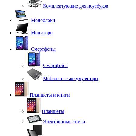
Комплектующие для ноутбуков
Моноблоки
Мониторы
Смартфоны
Смартфоны
Мобильные аккумуляторы
Планшеты и книги
Планшеты
Электронные книги