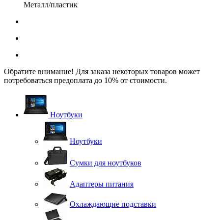
Металл/пластик
Обратите внимание! Для заказа некоторых товаров может
потребоваться предоплата до 10% от стоимости.
Ноутбуки
Ноутбуки
Сумки для ноутбуков
Адаптеры питания
Охлаждающие подставки