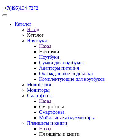
+7(495)134-7272
Каталог
Назад
Каталог
Ноутбуки
Назад
Ноутбуки
Ноутбуки
Сумки для ноутбуков
Адаптеры питания
Охлаждающие подставки
Комплектующие для ноутбуков
Моноблоки
Мониторы
Смартфоны
Назад
Смартфоны
Смартфоны
Мобильные аккумуляторы
Планшеты и книги
Назад
Планшеты и книги