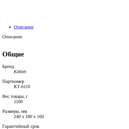
Описание
Описание
Общие
Бренд
Kitfort
Партномер
КТ-6110
Вес товара, г
1100
Размеры, мм
240 х 180 х 160
Гарантийный срок