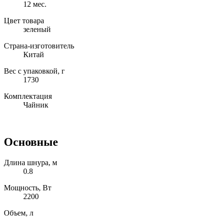
12 мес.
Цвет товара
зеленый
Страна-изготовитель
Китай
Вес с упаковкой, г
1730
Комплектация
Чайник
Основные
Длина шнура, м
0.8
Мощность, Вт
2200
Объем, л