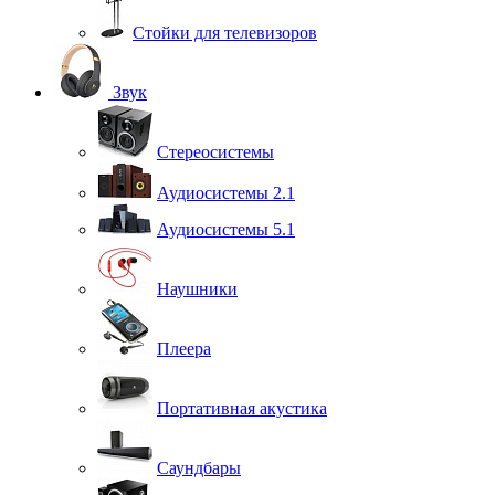
Стойки для телевизоров
Звук
Стереосистемы
Аудиосистемы 2.1
Аудиосистемы 5.1
Наушники
Плеера
Портативная акустика
Саундбары