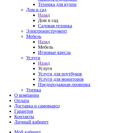
Техника для кухни
Дом и сад
Назад
Дом и сад
Садовая техника
Электроинструмент
Мебель
Назад
Мебель
Игровые кресла
Услуги
Назад
Услуги
Услуги для ноутбуков
Услуги для мониторов
Предпродажная проверка
Уценка
О компании
Оплата
Доставка и самовывоз
Гарантия
Контакты
Личный кабинет
Мой кабинет