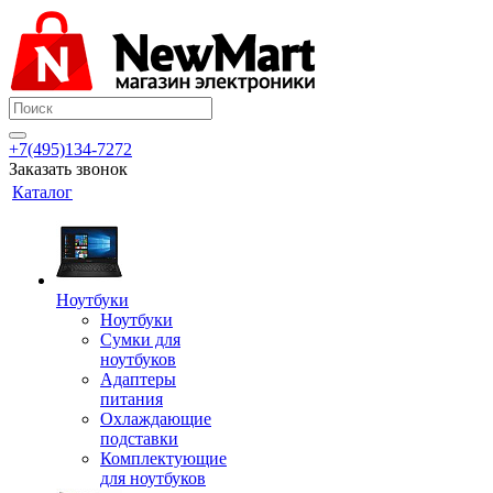
+7(495)134-7272
Заказать звонок
Каталог
Ноутбуки
Ноутбуки
Сумки для
ноутбуков
Адаптеры
питания
Охлаждающие
подставки
Комплектующие
для ноутбуков