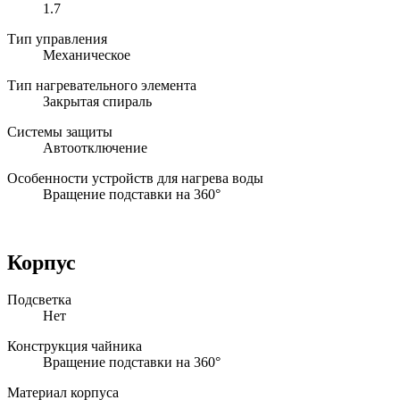
1.7
Тип управления
Механическое
Тип нагревательного элемента
Закрытая спираль
Системы защиты
Автоотключение
Особенности устройств для нагрева воды
Вращение подставки на 360°
Корпус
Подсветка
Нет
Конструкция чайника
Вращение подставки на 360°
Материал корпуса