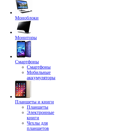
Моноблоки
Мониторы
Смартфоны
Смартфоны
Мобильные
аккумуляторы
Планшеты и книги
Планшеты
Электронные
книги
Чехлы для
планшетов