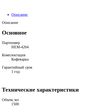
Описание
Описание
Основное
Партномер
HEM-4204
Комплектация
Кофеварка
Гарантийный срок
1 год
Технические характеристики
Объем, мл
1500