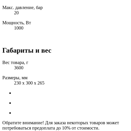
Макс. давление, бар
20
Мощность, Вт
1000
Габариты и вес
Вес товара, г
3600
Размеры, мм
230 х 300 х 265
Обратите внимание! Для заказа некоторых товаров может
потребоваться предоплата до 10% от стоимости.