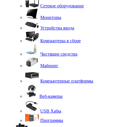
Сетевое оборудование
Мониторы
Устройства ввода
Компьютеры в сборе
Чистящие средства
Майнинг
Компьютерные платформы
Веб-камеры
USB Хабы
Программы