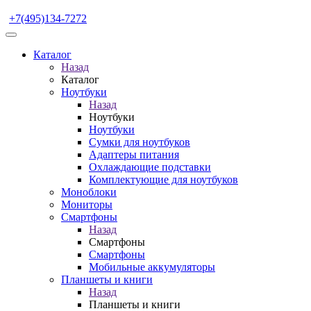
+7(495)134-7272
Каталог
Назад
Каталог
Ноутбуки
Назад
Ноутбуки
Ноутбуки
Сумки для ноутбуков
Адаптеры питания
Охлаждающие подставки
Комплектующие для ноутбуков
Моноблоки
Мониторы
Смартфоны
Назад
Смартфоны
Смартфоны
Мобильные аккумуляторы
Планшеты и книги
Назад
Планшеты и книги