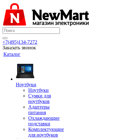
+7(495)134-7272
Заказать звонок
Каталог
Ноутбуки
Ноутбуки
Сумки для
ноутбуков
Адаптеры
питания
Охлаждающие
подставки
Комплектующие
для ноутбуков