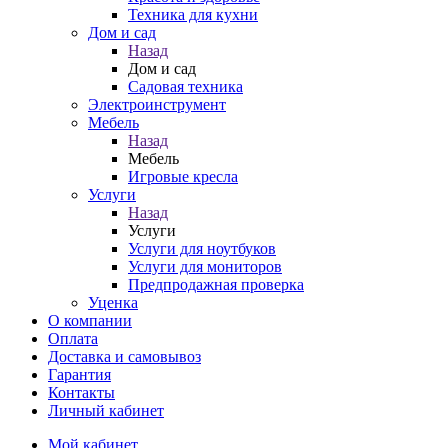
Техника для кухни
Дом и сад
Назад
Дом и сад
Садовая техника
Электроинструмент
Мебель
Назад
Мебель
Игровые кресла
Услуги
Назад
Услуги
Услуги для ноутбуков
Услуги для мониторов
Предпродажная проверка
Уценка
О компании
Оплата
Доставка и самовывоз
Гарантия
Контакты
Личный кабинет
Мой кабинет