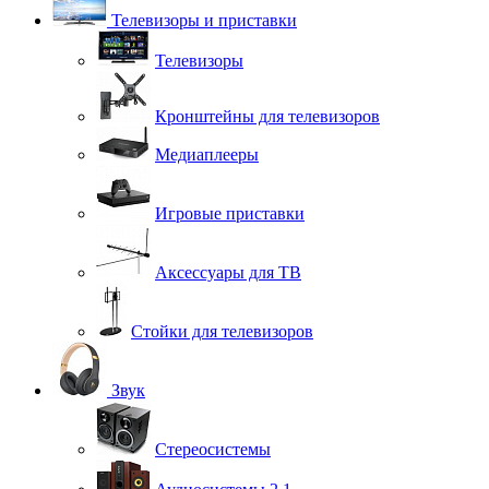
Телевизоры и приставки
Телевизоры
Кронштейны для телевизоров
Медиаплееры
Игровые приставки
Аксессуары для ТВ
Стойки для телевизоров
Звук
Стереосистемы