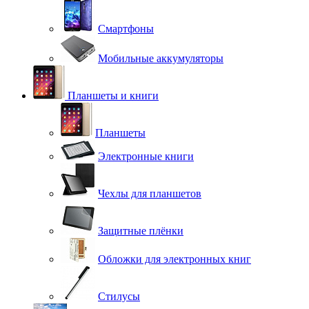
Смартфоны
Мобильные аккумуляторы
Планшеты и книги
Планшеты
Электронные книги
Чехлы для планшетов
Защитные плёнки
Обложки для электронных книг
Стилусы