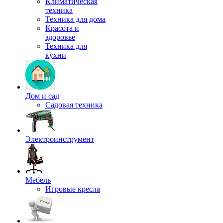
Климатическая
техника
Техника для дома
Красота и
здоровье
Техника для
кухни
Дом и сад
Садовая техника
Электроинструмент
Мебель
Игровые кресла