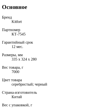
Основное
Бренд
Kitfort
Партномер
КТ-7545
Гарантийный срок
12 мес.
Размеры, мм
335 х 324 х 280
Вес товара, г
7000
Цвет товара
серебристый; черный
Страна-изготовитель
Китай
Вес с упаковкой, г