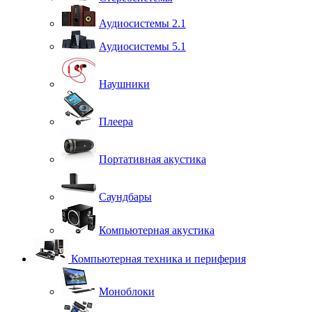
Аудиосистемы 2.1
Аудиосистемы 5.1
Наушники
Плеера
Портативная акустика
Саундбары
Компьютерная акустика
Компьютерная техника и периферия
Моноблоки