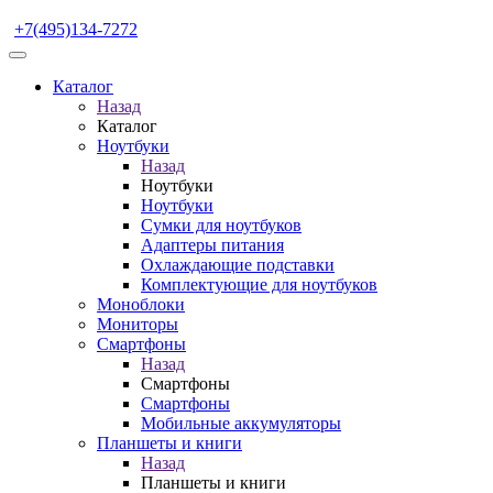
+7(495)134-7272
Каталог
Назад
Каталог
Ноутбуки
Назад
Ноутбуки
Ноутбуки
Сумки для ноутбуков
Адаптеры питания
Охлаждающие подставки
Комплектующие для ноутбуков
Моноблоки
Мониторы
Смартфоны
Назад
Смартфоны
Смартфоны
Мобильные аккумуляторы
Планшеты и книги
Назад
Планшеты и книги