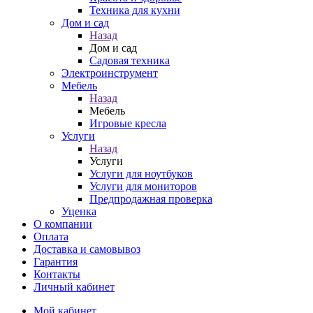
Техника для кухни
Дом и сад
Назад
Дом и сад
Садовая техника
Электроинструмент
Мебель
Назад
Мебель
Игровые кресла
Услуги
Назад
Услуги
Услуги для ноутбуков
Услуги для мониторов
Предпродажная проверка
Уценка
О компании
Оплата
Доставка и самовывоз
Гарантия
Контакты
Личный кабинет
Мой кабинет