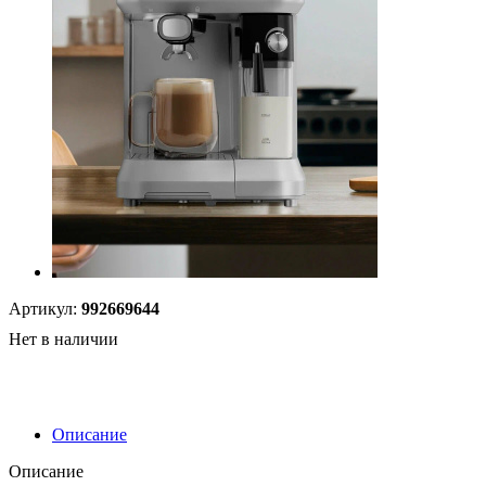
Артикул:
992669644
Нет в наличии
Описание
Описание