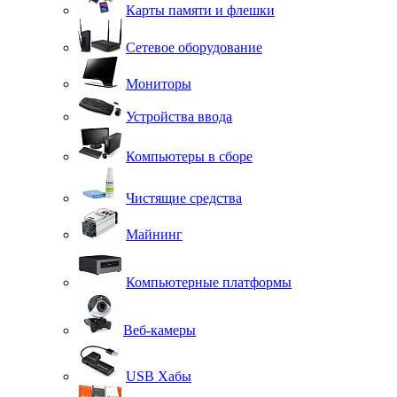
Карты памяти и флешки
Сетевое оборудование
Мониторы
Устройства ввода
Компьютеры в сборе
Чистящие средства
Майнинг
Компьютерные платформы
Веб-камеры
USB Хабы