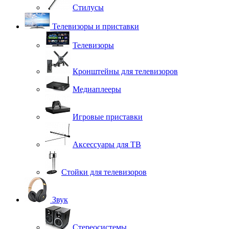
Стилусы
Телевизоры и приставки
Телевизоры
Кронштейны для телевизоров
Медиаплееры
Игровые приставки
Аксессуары для ТВ
Стойки для телевизоров
Звук
Стереосистемы