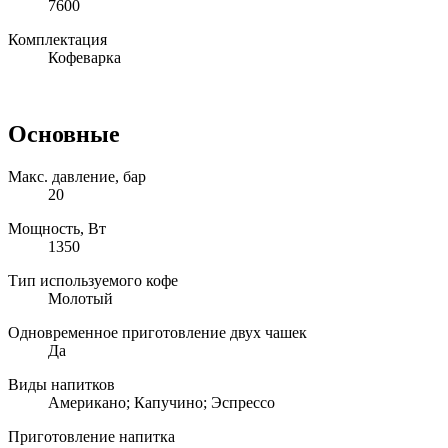
7600
Комплектация
Кофеварка
Основные
Макс. давление, бар
20
Мощность, Вт
1350
Тип используемого кофе
Молотый
Одновременное приготовление двух чашек
Да
Виды напитков
Американо; Капучино; Эспрессо
Приготовление напитка