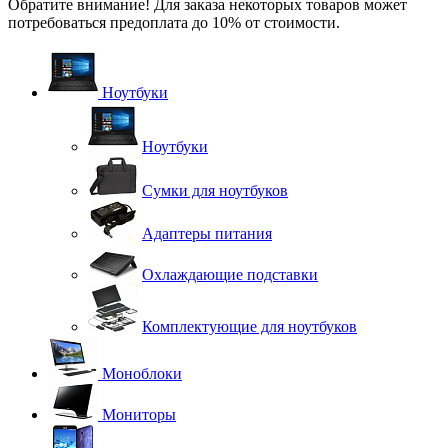
Обратите внимание! Для заказа некоторых товаров может
потребоваться предоплата до 10% от стоимости.
Ноутбуки
Ноутбуки
Сумки для ноутбуков
Адаптеры питания
Охлаждающие подставки
Комплектующие для ноутбуков
Моноблоки
Мониторы