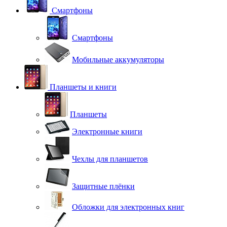
Смартфоны
Смартфоны
Мобильные аккумуляторы
Планшеты и книги
Планшеты
Электронные книги
Чехлы для планшетов
Защитные плёнки
Обложки для электронных книг