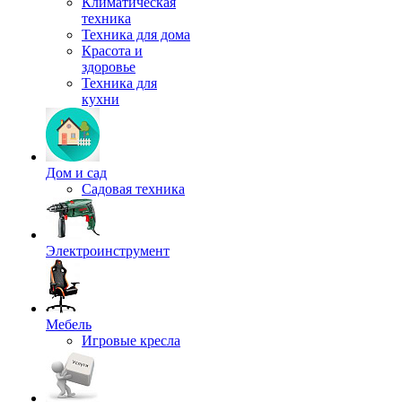
Климатическая
техника
Техника для дома
Красота и
здоровье
Техника для
кухни
Дом и сад
Садовая техника
Электроинструмент
Мебель
Игровые кресла