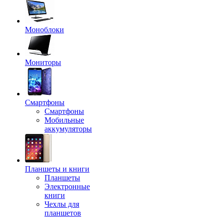
Моноблоки
Мониторы
Смартфоны
Смартфоны
Мобильные
аккумуляторы
Планшеты и книги
Планшеты
Электронные
книги
Чехлы для
планшетов