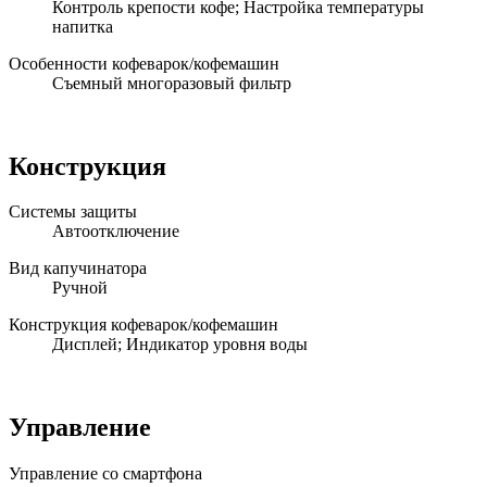
Контроль крепости кофе; Настройка температуры
напитка
Особенности кофеварок/кофемашин
Съемный многоразовый фильтр
Конструкция
Системы защиты
Автоотключение
Вид капучинатора
Ручной
Конструкция кофеварок/кофемашин
Дисплей; Индикатор уровня воды
Управление
Управление со смартфона