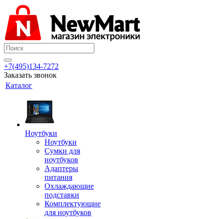
+7(495)134-7272
Заказать звонок
Каталог
Ноутбуки
Ноутбуки
Сумки для
ноутбуков
Адаптеры
питания
Охлаждающие
подставки
Комплектующие
для ноутбуков