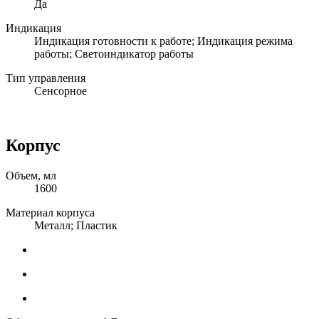
Да
Индикация
Индикация готовности к работе; Индикация режима
работы; Светоиндикатор работы
Тип управления
Сенсорное
Корпус
Объем, мл
1600
Материал корпуса
Металл; Пластик