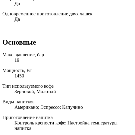
Да
Одновременное приготовление двух чашек
Да
Основные
Макс. давление, бар
19
Мощность, Вт
1450
Тип используемого кофе
Зерновой; Молотый
Виды напитков
Американо; Эспрессо; Капучино
Приготовление напитка
Контроль крепости кофе; Настройка температуры
напитка