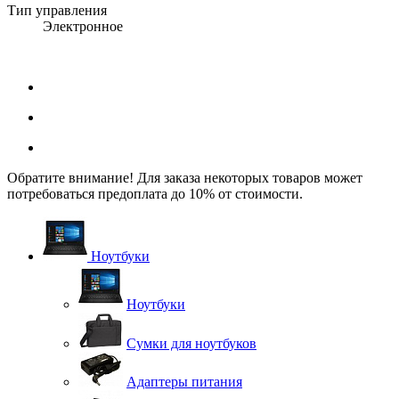
Тип управления
Электронное
Обратите внимание! Для заказа некоторых товаров может
потребоваться предоплата до 10% от стоимости.
Ноутбуки
Ноутбуки
Сумки для ноутбуков
Адаптеры питания