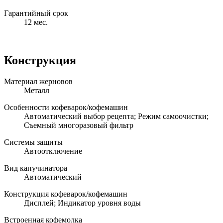
Гарантийный срок
12 мес.
Конструкция
Материал жерновов
Металл
Особенности кофеварок/кофемашин
Автоматический выбор рецепта; Режим самоочистки;
Съемный многоразовый фильтр
Системы защиты
Автоотключение
Вид капучинатора
Автоматический
Конструкция кофеварок/кофемашин
Дисплей; Индикатор уровня воды
Встроенная кофемолка