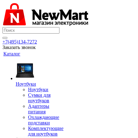
+7(495)134-7272
Заказать звонок
Каталог
Ноутбуки
Ноутбуки
Сумки для
ноутбуков
Адаптеры
питания
Охлаждающие
подставки
Комплектующие
для ноутбуков