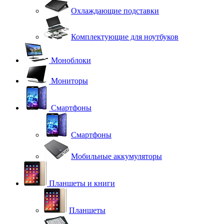
Охлаждающие подставки
Комплектующие для ноутбуков
Моноблоки
Мониторы
Смартфоны
Смартфоны
Мобильные аккумуляторы
Планшеты и книги
Планшеты