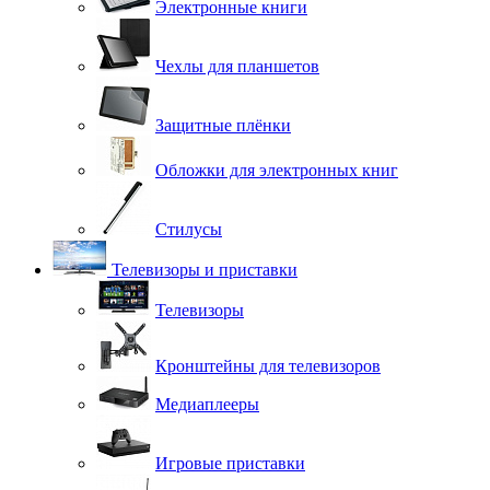
Электронные книги
Чехлы для планшетов
Защитные плёнки
Обложки для электронных книг
Стилусы
Телевизоры и приставки
Телевизоры
Кронштейны для телевизоров
Медиаплееры
Игровые приставки