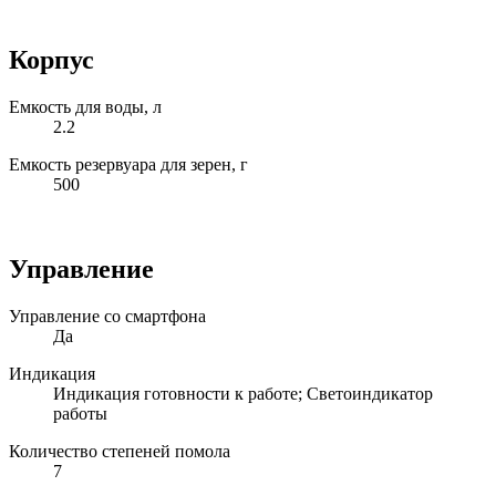
Корпус
Емкость для воды, л
2.2
Емкость резервуара для зерен, г
500
Управление
Управление со смартфона
Да
Индикация
Индикация готовности к работе; Светоиндикатор
работы
Количество степеней помола
7