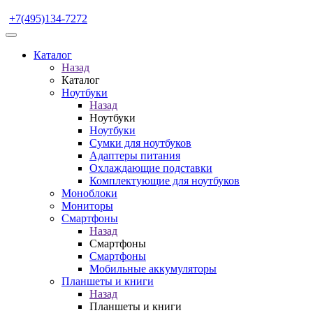
+7(495)134-7272
Каталог
Назад
Каталог
Ноутбуки
Назад
Ноутбуки
Ноутбуки
Сумки для ноутбуков
Адаптеры питания
Охлаждающие подставки
Комплектующие для ноутбуков
Моноблоки
Мониторы
Смартфоны
Назад
Смартфоны
Смартфоны
Мобильные аккумуляторы
Планшеты и книги
Назад
Планшеты и книги