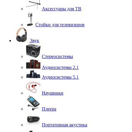
Аксессуары для ТВ
Стойки для телевизоров
Звук
Стереосистемы
Аудиосистемы 2.1
Аудиосистемы 5.1
Наушники
Плеера
Портативная акустика