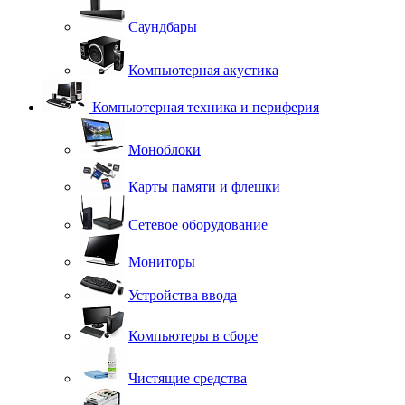
Саундбары
Компьютерная акустика
Компьютерная техника и периферия
Моноблоки
Карты памяти и флешки
Сетевое оборудование
Мониторы
Устройства ввода
Компьютеры в сборе
Чистящие средства