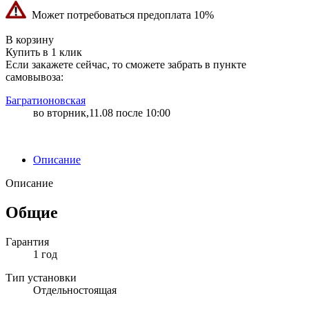
Может потребоваться предоплата 10%
"83" | 6 | 6
В корзину
Купить в 1 клик
Если закажете сейчас, то сможете забрать в пункте
самовывоза:
Багратионовская
во вторник,11.08 после 10:00
Описание
Описание
Общие
Гарантия
1 год
Тип установки
Отдельностоящая