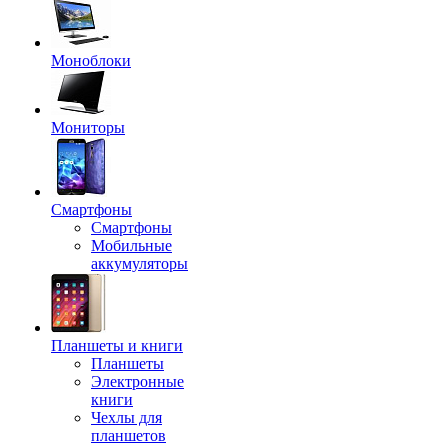
Моноблоки
Мониторы
Смартфоны
Смартфоны
Мобильные
аккумуляторы
Планшеты и книги
Планшеты
Электронные
книги
Чехлы для
планшетов