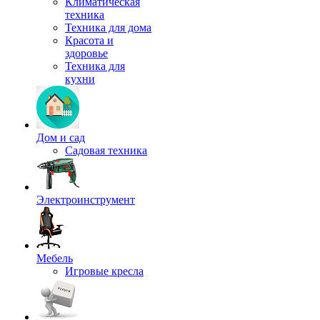
Климатическая
техника
Техника для дома
Красота и
здоровье
Техника для
кухни
Дом и сад
Садовая техника
Электроинструмент
Мебель
Игровые кресла