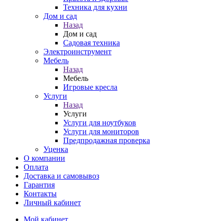
Техника для кухни
Дом и сад
Назад
Дом и сад
Садовая техника
Электроинструмент
Мебель
Назад
Мебель
Игровые кресла
Услуги
Назад
Услуги
Услуги для ноутбуков
Услуги для мониторов
Предпродажная проверка
Уценка
О компании
Оплата
Доставка и самовывоз
Гарантия
Контакты
Личный кабинет
Мой кабинет