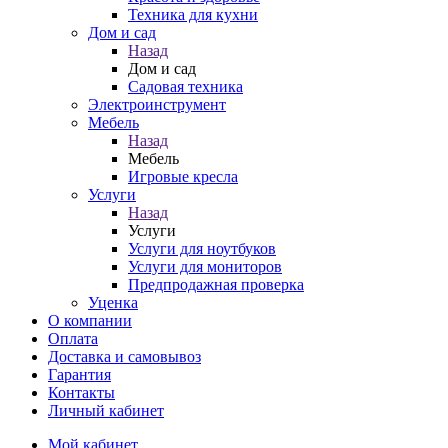
Техника для кухни
Дом и сад
Назад
Дом и сад
Садовая техника
Электроинструмент
Мебель
Назад
Мебель
Игровые кресла
Услуги
Назад
Услуги
Услуги для ноутбуков
Услуги для мониторов
Предпродажная проверка
Уценка
О компании
Оплата
Доставка и самовывоз
Гарантия
Контакты
Личный кабинет
Мой кабинет