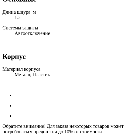
Длина шнура, м
1.2
Системы защиты
Автоотключение
Корпус
Материал корпуса
Металл; Пластик
Обратите внимание! Для заказа некоторых товаров может
потребоваться предоплата до 10% от стоимости.