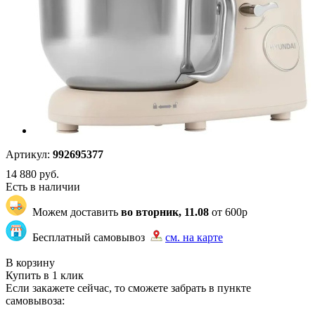
Артикул:
992695377
14 880
руб.
Есть в наличии
Можем доставить
во вторник, 11.08
от 600р
Бесплатный самовывоз
см. на карте
"83" | 200 | 200
В корзину
Купить в 1 клик
Если закажете сейчас, то сможете забрать в пункте
самовывоза: