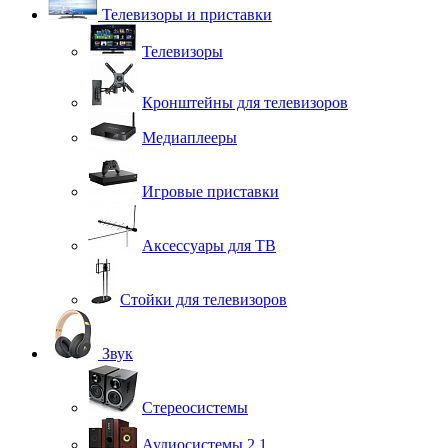
Телевизоры и приставки
Телевизоры
Кронштейны для телевизоров
Медиаплееры
Игровые приставки
Аксессуары для ТВ
Стойки для телевизоров
Звук
Стереосистемы
Аудиосистемы 2.1