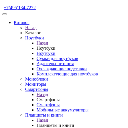
+7(495)134-7272
Каталог
Назад
Каталог
Ноутбуки
Назад
Ноутбуки
Ноутбуки
Сумки для ноутбуков
Адаптеры питания
Охлаждающие подставки
Комплектующие для ноутбуков
Моноблоки
Мониторы
Смартфоны
Назад
Смартфоны
Смартфоны
Мобильные аккумуляторы
Планшеты и книги
Назад
Планшеты и книги