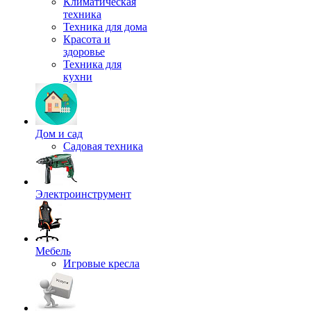
Климатическая
техника
Техника для дома
Красота и
здоровье
Техника для
кухни
Дом и сад
Садовая техника
Электроинструмент
Мебель
Игровые кресла