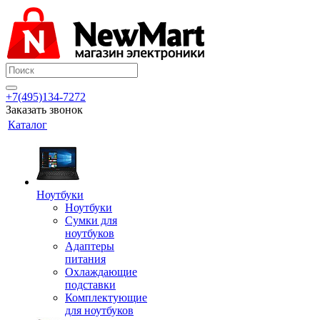
+7(495)134-7272
Заказать звонок
Каталог
Ноутбуки
Ноутбуки
Сумки для
ноутбуков
Адаптеры
питания
Охлаждающие
подставки
Комплектующие
для ноутбуков