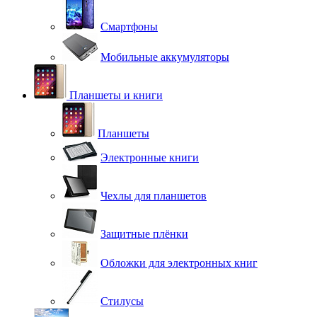
Смартфоны
Мобильные аккумуляторы
Планшеты и книги
Планшеты
Электронные книги
Чехлы для планшетов
Защитные плёнки
Обложки для электронных книг
Стилусы