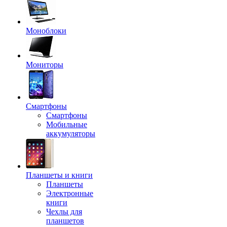
Моноблоки
Мониторы
Смартфоны
Смартфоны
Мобильные
аккумуляторы
Планшеты и книги
Планшеты
Электронные
книги
Чехлы для
планшетов