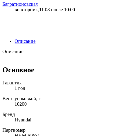
Багратионовская
во вторник,11.08 после 10:00
Описание
Описание
Основное
Гарантия
1 год
Вес с упаковкой, г
10200
Бренд
Hyundai
Партномер
HYM-S9681