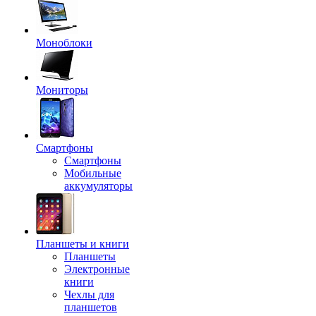
Моноблоки
Мониторы
Смартфоны
Смартфоны
Мобильные
аккумуляторы
Планшеты и книги
Планшеты
Электронные
книги
Чехлы для
планшетов