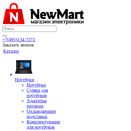
+7(495)134-7272
Заказать звонок
Каталог
Ноутбуки
Ноутбуки
Сумки для
ноутбуков
Адаптеры
питания
Охлаждающие
подставки
Комплектующие
для ноутбуков