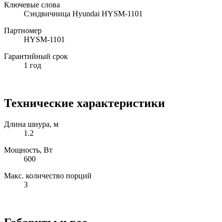
Ключевые слова
Сэндвичница Hyundai HYSM-1101
Партномер
HYSM-1101
Гарантийный срок
1 год
Технические характеристики
Длина шнура, м
1.2
Мощность, Вт
600
Макс. количество порций
3