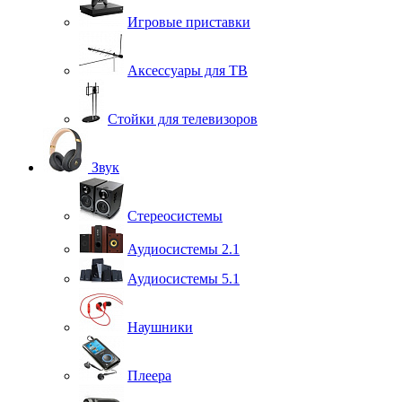
Игровые приставки
Аксессуары для ТВ
Стойки для телевизоров
Звук
Стереосистемы
Аудиосистемы 2.1
Аудиосистемы 5.1
Наушники
Плеера