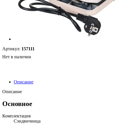
Артикул:
157111
Нет в наличии
Описание
Описание
Основное
Комплектация
Сэндвичница