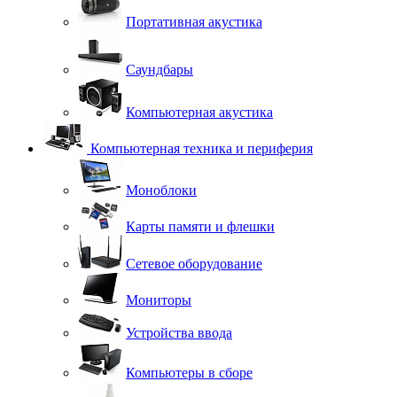
Портативная акустика
Саундбары
Компьютерная акустика
Компьютерная техника и периферия
Моноблоки
Карты памяти и флешки
Сетевое оборудование
Мониторы
Устройства ввода
Компьютеры в сборе