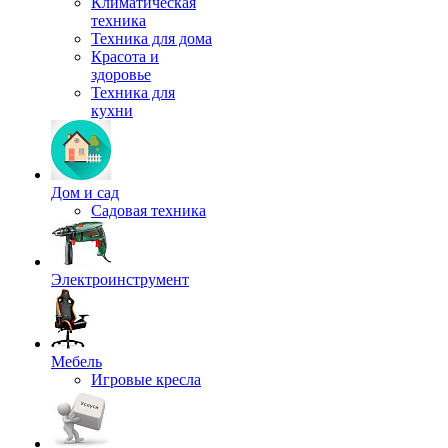
Климатическая
техника
Техника для дома
Красота и
здоровье
Техника для
кухни
Дом и сад
Садовая техника
Электроинструмент
Мебель
Игровые кресла