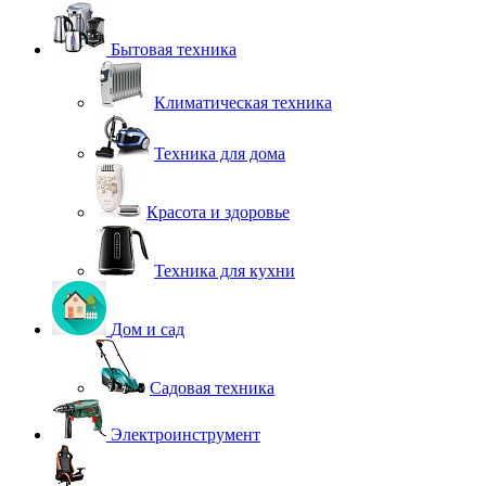
Бытовая техника
Климатическая техника
Техника для дома
Красота и здоровье
Техника для кухни
Дом и сад
Садовая техника
Электроинструмент