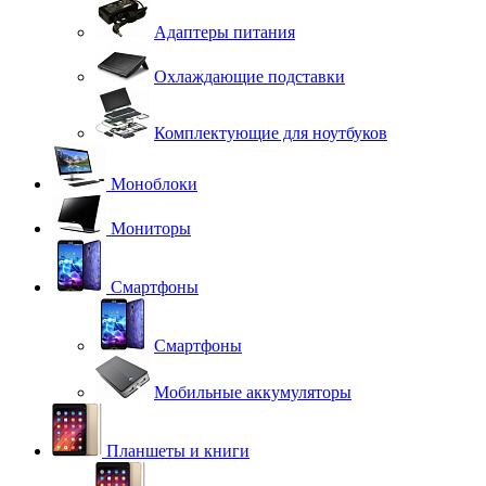
Адаптеры питания
Охлаждающие подставки
Комплектующие для ноутбуков
Моноблоки
Мониторы
Смартфоны
Смартфоны
Мобильные аккумуляторы
Планшеты и книги