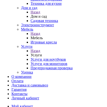
Техника для кухни
Дом и сад
Назад
Дом и сад
Садовая техника
Электроинструмент
Мебель
Назад
Мебель
Игровые кресла
Услуги
Назад
Услуги
Услуги для ноутбуков
Услуги для мониторов
Предпродажная проверка
Уценка
О компании
Оплата
Доставка и самовывоз
Гарантия
Контакты
Личный кабинет
Мой кабинет