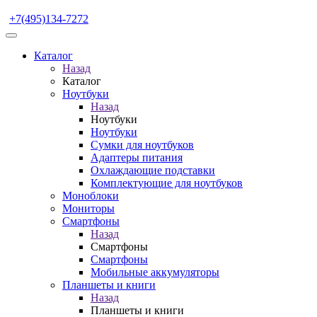
+7(495)134-7272
Каталог
Назад
Каталог
Ноутбуки
Назад
Ноутбуки
Ноутбуки
Сумки для ноутбуков
Адаптеры питания
Охлаждающие подставки
Комплектующие для ноутбуков
Моноблоки
Мониторы
Смартфоны
Назад
Смартфоны
Смартфоны
Мобильные аккумуляторы
Планшеты и книги
Назад
Планшеты и книги