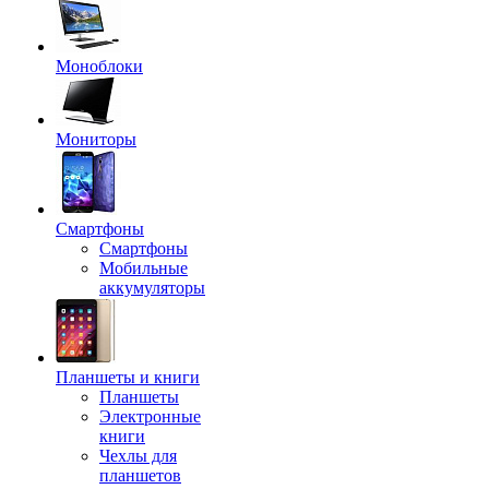
Моноблоки
Мониторы
Смартфоны
Смартфоны
Мобильные
аккумуляторы
Планшеты и книги
Планшеты
Электронные
книги
Чехлы для
планшетов