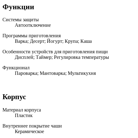
Функции
Системы защиты
Автоотключение
Программы приготовления
Варка; Десерт; Йогурт; Крупа; Каша
Особенности устройств для приготовления пищи
Дисплей; Таймер; Регулировка температуры
Функционал
Пароварка; Мантоварка; Мультикухня
Корпус
Материал корпуса
Пластик
Внутреннее покрытие чаши
Керамическое