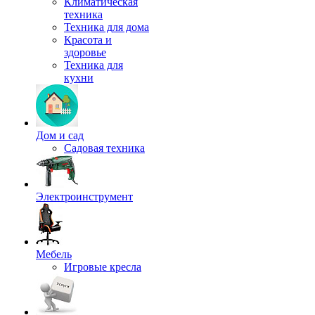
Климатическая
техника
Техника для дома
Красота и
здоровье
Техника для
кухни
Дом и сад
Садовая техника
Электроинструмент
Мебель
Игровые кресла