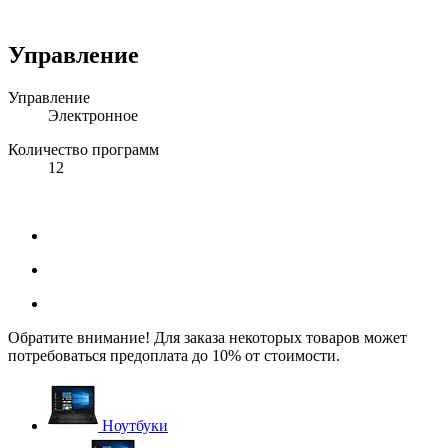
Управление
Управление
Электронное
Количество программ
12
Обратите внимание! Для заказа некоторых товаров может
потребоваться предоплата до 10% от стоимости.
Ноутбуки