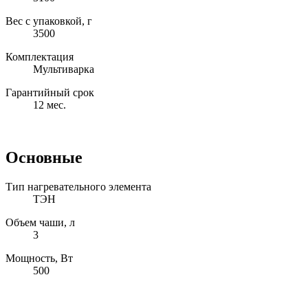
Вес с упаковкой, г
3500
Комплектация
Мультиварка
Гарантийный срок
12 мес.
Основные
Тип нагревательного элемента
ТЭН
Объем чаши, л
3
Мощность, Вт
500