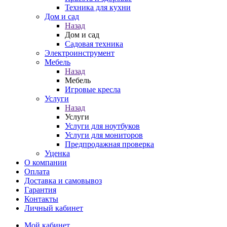
Техника для кухни
Дом и сад
Назад
Дом и сад
Садовая техника
Электроинструмент
Мебель
Назад
Мебель
Игровые кресла
Услуги
Назад
Услуги
Услуги для ноутбуков
Услуги для мониторов
Предпродажная проверка
Уценка
О компании
Оплата
Доставка и самовывоз
Гарантия
Контакты
Личный кабинет
Мой кабинет