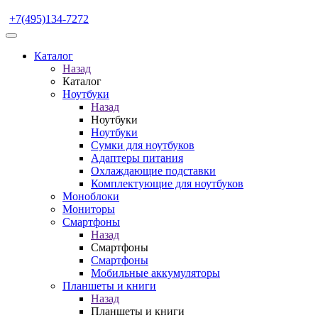
+7(495)134-7272
Каталог
Назад
Каталог
Ноутбуки
Назад
Ноутбуки
Ноутбуки
Сумки для ноутбуков
Адаптеры питания
Охлаждающие подставки
Комплектующие для ноутбуков
Моноблоки
Мониторы
Смартфоны
Назад
Смартфоны
Смартфоны
Мобильные аккумуляторы
Планшеты и книги
Назад
Планшеты и книги