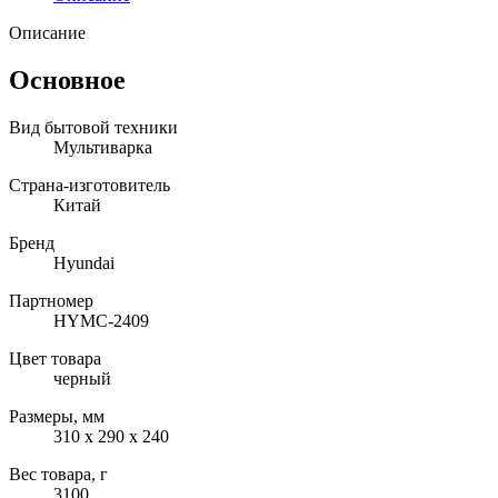
Описание
Основное
Вид бытовой техники
Мультиварка
Страна-изготовитель
Китай
Бренд
Hyundai
Партномер
HYMC-2409
Цвет товара
черный
Размеры, мм
310 х 290 х 240
Вес товара, г
3100