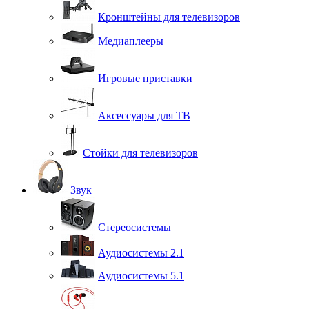
Кронштейны для телевизоров
Медиаплееры
Игровые приставки
Аксессуары для ТВ
Стойки для телевизоров
Звук
Стереосистемы
Аудиосистемы 2.1
Аудиосистемы 5.1