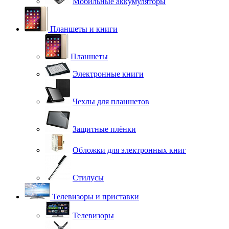
Мобильные аккумуляторы
Планшеты и книги
Планшеты
Электронные книги
Чехлы для планшетов
Защитные плёнки
Обложки для электронных книг
Стилусы
Телевизоры и приставки
Телевизоры