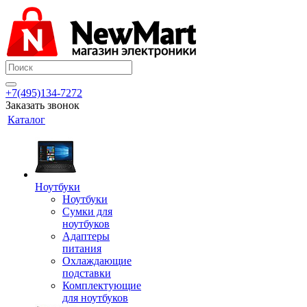
+7(495)134-7272
Заказать звонок
Каталог
Ноутбуки
Ноутбуки
Сумки для
ноутбуков
Адаптеры
питания
Охлаждающие
подставки
Комплектующие
для ноутбуков