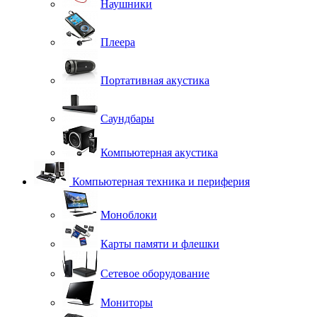
Наушники
Плеера
Портативная акустика
Саундбары
Компьютерная акустика
Компьютерная техника и периферия
Моноблоки
Карты памяти и флешки
Сетевое оборудование
Мониторы