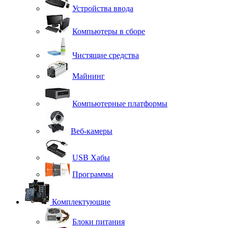
Устройства ввода
Компьютеры в сборе
Чистящие средства
Майнинг
Компьютерные платформы
Веб-камеры
USB Хабы
Программы
Комплектующие
Блоки питания