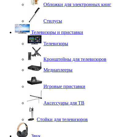
Обложки для электронных книг
Стилусы
Телевизоры и приставки
Телевизоры
Кронштейны для телевизоров
Медиаплееры
Игровые приставки
Аксессуары для ТВ
Стойки для телевизоров
Звук