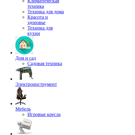
Климатическая
техника
Техника для дома
Красота и
здоровье
Техника для
кухни
Дом и сад
Садовая техника
Электроинструмент
Мебель
Игровые кресла