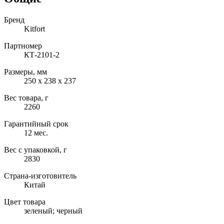
Бренд
Kitfort
Партномер
КТ-2101-2
Размеры, мм
250 х 238 х 237
Вес товара, г
2260
Гарантийный срок
12 мес.
Вес с упаковкой, г
2830
Страна-изготовитель
Китай
Цвет товара
зеленый; черный