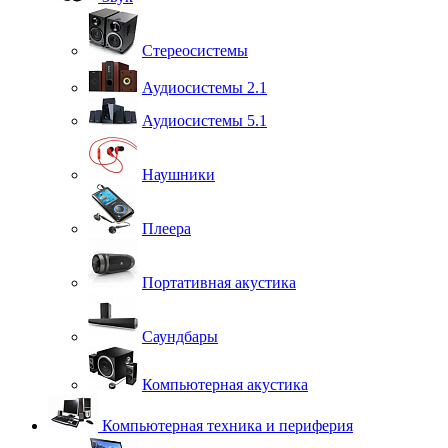
Стереосистемы
Аудиосистемы 2.1
Аудиосистемы 5.1
Наушники
Плеера
Портативная акустика
Саундбары
Компьютерная акустика
Компьютерная техника и периферия