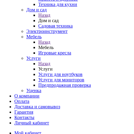
Техника для кухни
Дом и сад
Назад
Дом и сад
Садовая техника
Электроинструмент
Мебель
Назад
Мебель
Игровые кресла
Услуги
Назад
Услуги
Услуги для ноутбуков
Услуги для мониторов
Предпродажная проверка
Уценка
О компании
Оплата
Доставка и самовывоз
Гарантия
Контакты
Личный кабинет
Мой кабинет