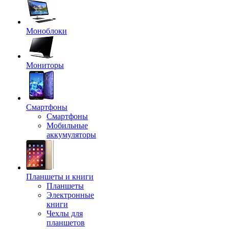
Моноблоки
Мониторы
Смартфоны
Смартфоны
Мобильные
аккумуляторы
Планшеты и книги
Планшеты
Электронные
книги
Чехлы для
планшетов