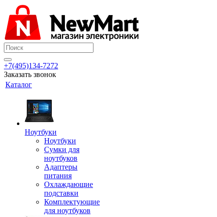
+7(495)134-7272
Заказать звонок
Каталог
Ноутбуки
Ноутбуки
Сумки для
ноутбуков
Адаптеры
питания
Охлаждающие
подставки
Комплектующие
для ноутбуков