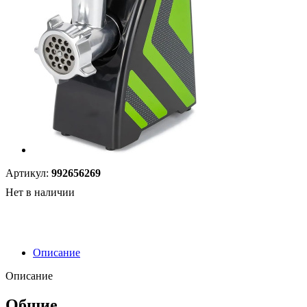
Артикул:
992656269
Нет в наличии
Описание
Описание
Общие