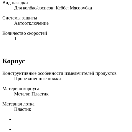
Вид насадки
Для колбас/сосисок; Кеббе; Мясорубка
Системы защиты
Автоотключение
Количество скоростей
1
Корпус
Конструктивные особенности измельчителей продуктов
Прорезиненные ножки
Материал корпуса
Металл; Пластик
Материал лотка
Пластик