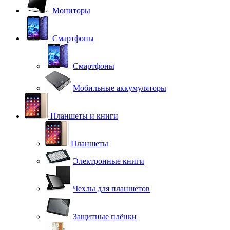
Мониторы
Смартфоны
Смартфоны
Мобильные аккумуляторы
Планшеты и книги
Планшеты
Электронные книги
Чехлы для планшетов
Защитные плёнки