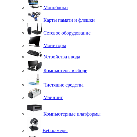
Моноблоки
Карты памяти и флешки
Сетевое оборудование
Мониторы
Устройства ввода
Компьютеры в сборе
Чистящие средства
Майнинг
Компьютерные платформы
Веб-камеры