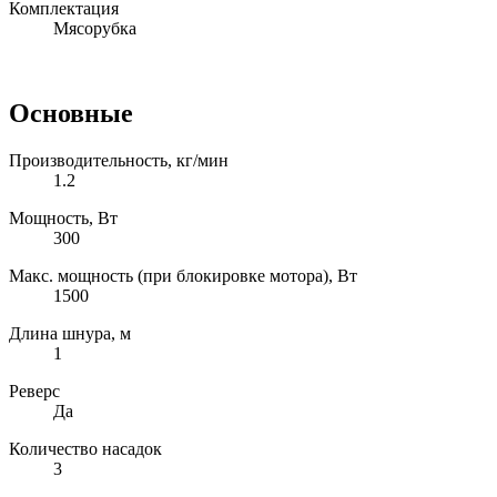
Комплектация
Мясорубка
Основные
Производительность, кг/мин
1.2
Мощность, Вт
300
Макс. мощность (при блокировке мотора), Вт
1500
Длина шнура, м
1
Реверс
Да
Количество насадок
3