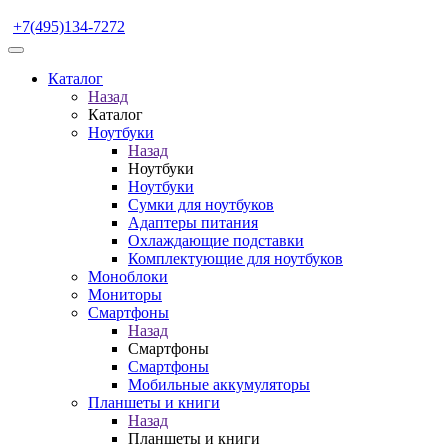
+7(495)134-7272
Каталог
Назад
Каталог
Ноутбуки
Назад
Ноутбуки
Ноутбуки
Сумки для ноутбуков
Адаптеры питания
Охлаждающие подставки
Комплектующие для ноутбуков
Моноблоки
Мониторы
Смартфоны
Назад
Смартфоны
Смартфоны
Мобильные аккумуляторы
Планшеты и книги
Назад
Планшеты и книги