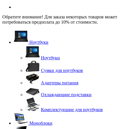
Обратите внимание! Для заказа некоторых товаров может
потребоваться предоплата до 10% от стоимости.
Ноутбуки
Ноутбуки
Сумки для ноутбуков
Адаптеры питания
Охлаждающие подставки
Комплектующие для ноутбуков
Моноблоки