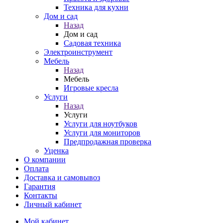
Техника для кухни
Дом и сад
Назад
Дом и сад
Садовая техника
Электроинструмент
Мебель
Назад
Мебель
Игровые кресла
Услуги
Назад
Услуги
Услуги для ноутбуков
Услуги для мониторов
Предпродажная проверка
Уценка
О компании
Оплата
Доставка и самовывоз
Гарантия
Контакты
Личный кабинет
Мой кабинет