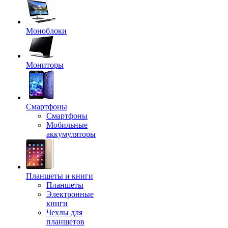
Моноблоки
Мониторы
Смартфоны
Смартфоны
Мобильные
аккумуляторы
Планшеты и книги
Планшеты
Электронные
книги
Чехлы для
планшетов