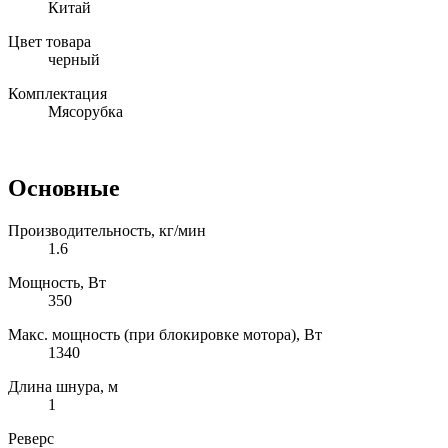
Китай
Цвет товара
черный
Комплектация
Мясорубка
Основные
Производительность, кг/мин
1.6
Мощность, Вт
350
Макс. мощность (при блокировке мотора), Вт
1340
Длина шнура, м
1
Реверс