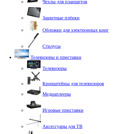
Чехлы для планшетов
Защитные плёнки
Обложки для электронных книг
Стилусы
Телевизоры и приставки
Телевизоры
Кронштейны для телевизоров
Медиаплееры
Игровые приставки
Аксессуары для ТВ