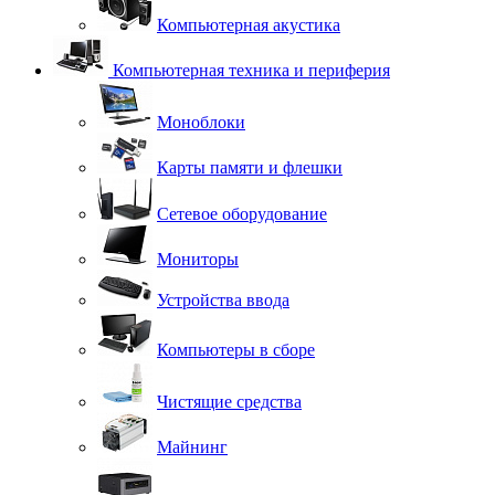
Компьютерная акустика
Компьютерная техника и периферия
Моноблоки
Карты памяти и флешки
Сетевое оборудование
Мониторы
Устройства ввода
Компьютеры в сборе
Чистящие средства
Майнинг