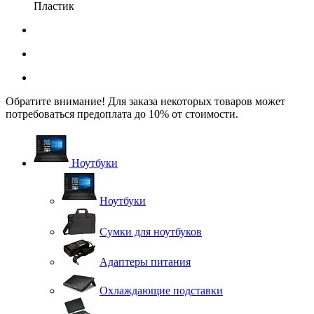
Пластик
Обратите внимание! Для заказа некоторых товаров может
потребоваться предоплата до 10% от стоимости.
Ноутбуки
Ноутбуки
Сумки для ноутбуков
Адаптеры питания
Охлаждающие подставки