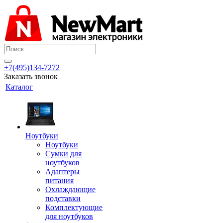
+7(495)134-7272
Заказать звонок
Каталог
Ноутбуки
Ноутбуки
Сумки для
ноутбуков
Адаптеры
питания
Охлаждающие
подставки
Комплектующие
для ноутбуков