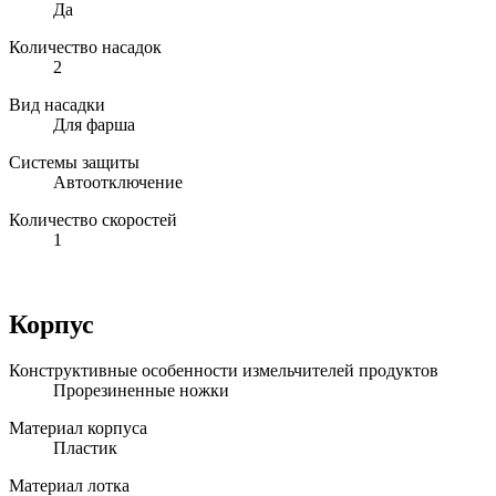
Да
Количество насадок
2
Вид насадки
Для фарша
Системы защиты
Автоотключение
Количество скоростей
1
Корпус
Конструктивные особенности измельчителей продуктов
Прорезиненные ножки
Материал корпуса
Пластик
Материал лотка