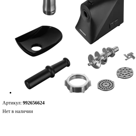
Артикул:
992656624
Нет в наличии