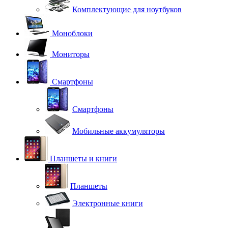
Комплектующие для ноутбуков
Моноблоки
Мониторы
Смартфоны
Смартфоны
Мобильные аккумуляторы
Планшеты и книги
Планшеты
Электронные книги