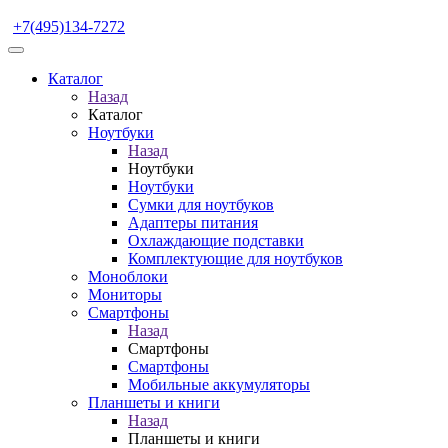
+7(495)134-7272
Каталог
Назад
Каталог
Ноутбуки
Назад
Ноутбуки
Ноутбуки
Сумки для ноутбуков
Адаптеры питания
Охлаждающие подставки
Комплектующие для ноутбуков
Моноблоки
Мониторы
Смартфоны
Назад
Смартфоны
Смартфоны
Мобильные аккумуляторы
Планшеты и книги
Назад
Планшеты и книги