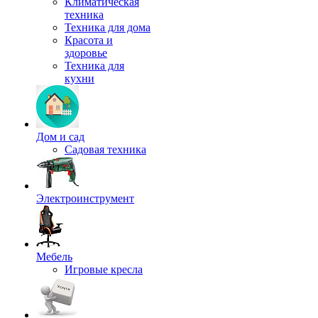
Климатическая
техника
Техника для дома
Красота и
здоровье
Техника для
кухни
Дом и сад
Садовая техника
Электроинструмент
Мебель
Игровые кресла