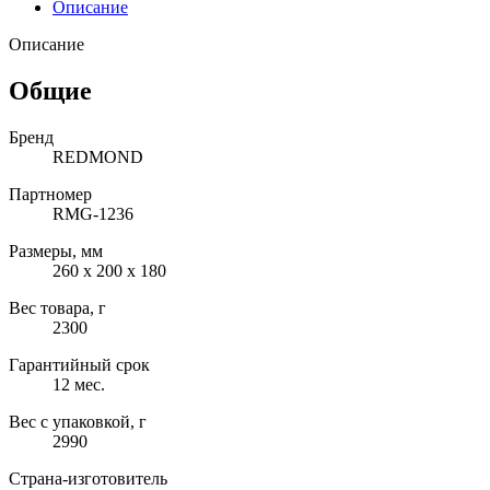
Описание
Описание
Общие
Бренд
REDMOND
Партномер
RMG-1236
Размеры, мм
260 х 200 х 180
Вес товара, г
2300
Гарантийный срок
12 мес.
Вес с упаковкой, г
2990
Страна-изготовитель