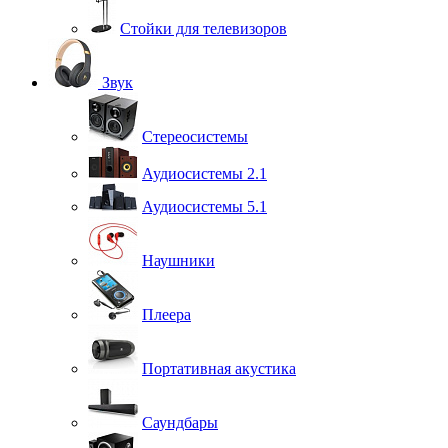
Стойки для телевизоров
Звук
Стереосистемы
Аудиосистемы 2.1
Аудиосистемы 5.1
Наушники
Плеера
Портативная акустика
Саундбары