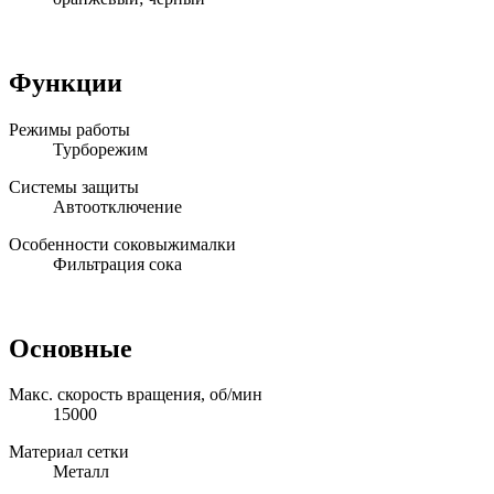
Функции
Режимы работы
Турборежим
Системы защиты
Автоотключение
Особенности соковыжималки
Фильтрация сока
Основные
Макс. скорость вращения, об/мин
15000
Материал сетки
Металл