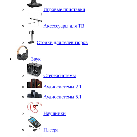
Игровые приставки
Аксессуары для ТВ
Стойки для телевизоров
Звук
Стереосистемы
Аудиосистемы 2.1
Аудиосистемы 5.1
Наушники
Плеера