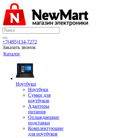
+7(495)134-7272
Заказать звонок
Каталог
Ноутбуки
Ноутбуки
Сумки для
ноутбуков
Адаптеры
питания
Охлаждающие
подставки
Комплектующие
для ноутбуков