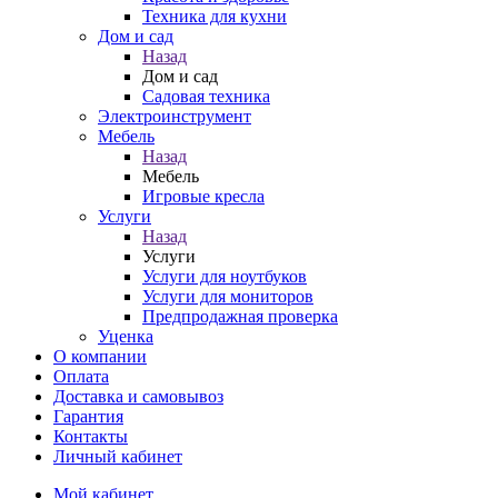
Техника для кухни
Дом и сад
Назад
Дом и сад
Садовая техника
Электроинструмент
Мебель
Назад
Мебель
Игровые кресла
Услуги
Назад
Услуги
Услуги для ноутбуков
Услуги для мониторов
Предпродажная проверка
Уценка
О компании
Оплата
Доставка и самовывоз
Гарантия
Контакты
Личный кабинет
Мой кабинет