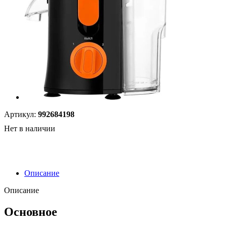
Артикул:
992684198
Нет в наличии
Описание
Описание
Основное