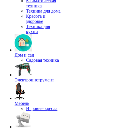
Климатическая
техника
Техника для дома
Красота и
здоровье
Техника для
кухни
Дом и сад
Садовая техника
Электроинструмент
Мебель
Игровые кресла