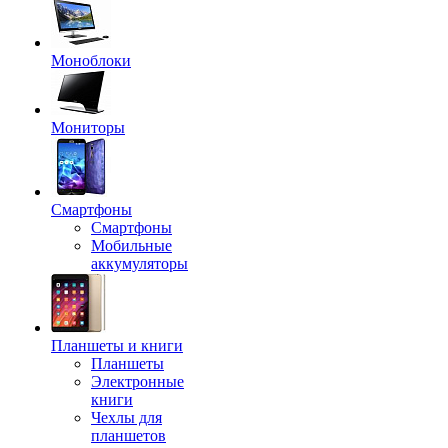
Моноблоки
Мониторы
Смартфоны
Смартфоны
Мобильные
аккумуляторы
Планшеты и книги
Планшеты
Электронные
книги
Чехлы для
планшетов