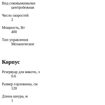
Вид соковыжималки
центробежная
Число скоростей
2
Мощность, Вт
400
Тип управления
Механическое
Корпус
Резервуар для мякоти, л
0.6
Размер горловины, см
120
Длина шнура, м
1