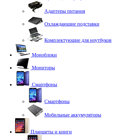
Адаптеры питания
Охлаждающие подставки
Комплектующие для ноутбуков
Моноблоки
Мониторы
Смартфоны
Смартфоны
Мобильные аккумуляторы
Планшеты и книги