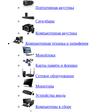
Портативная акустика
Саундбары
Компьютерная акустика
Компьютерная техника и периферия
Моноблоки
Карты памяти и флешки
Сетевое оборудование
Мониторы
Устройства ввода
Компьютеры в сборе