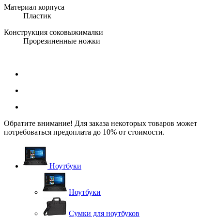
Материал корпуса
Пластик
Конструкция соковыжималки
Прорезиненные ножки
Обратите внимание! Для заказа некоторых товаров может
потребоваться предоплата до 10% от стоимости.
Ноутбуки
Ноутбуки
Сумки для ноутбуков