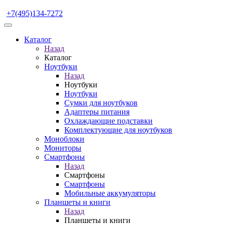
+7(495)134-7272
Каталог
Назад
Каталог
Ноутбуки
Назад
Ноутбуки
Ноутбуки
Сумки для ноутбуков
Адаптеры питания
Охлаждающие подставки
Комплектующие для ноутбуков
Моноблоки
Мониторы
Смартфоны
Назад
Смартфоны
Смартфоны
Мобильные аккумуляторы
Планшеты и книги
Назад
Планшеты и книги