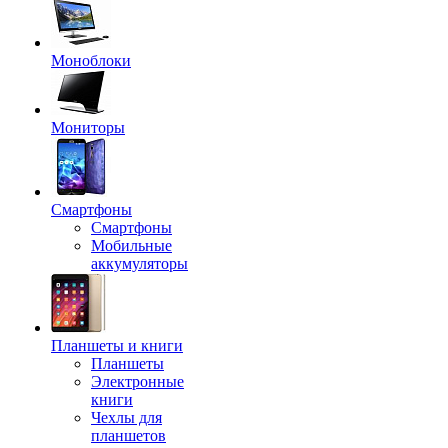
Моноблоки
Мониторы
Смартфоны
Смартфоны
Мобильные
аккумуляторы
Планшеты и книги
Планшеты
Электронные
книги
Чехлы для
планшетов