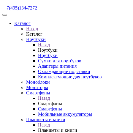
+7(495)134-7272
Каталог
Назад
Каталог
Ноутбуки
Назад
Ноутбуки
Ноутбуки
Сумки для ноутбуков
Адаптеры питания
Охлаждающие подставки
Комплектующие для ноутбуков
Моноблоки
Мониторы
Смартфоны
Назад
Смартфоны
Смартфоны
Мобильные аккумуляторы
Планшеты и книги
Назад
Планшеты и книги