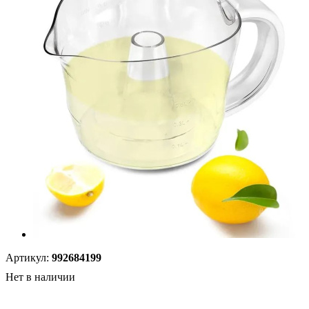
Артикул:
992684199
Нет в наличии