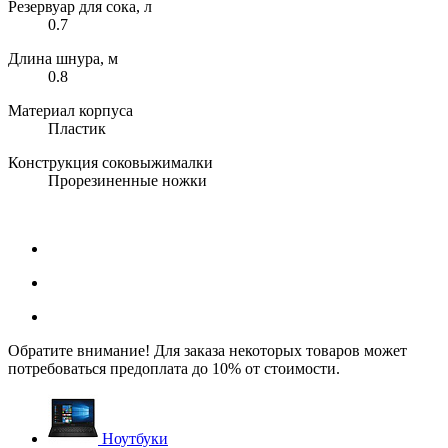
Резервуар для сока, л
0.7
Длина шнура, м
0.8
Материал корпуса
Пластик
Конструкция соковыжималки
Прорезиненные ножки
Обратите внимание! Для заказа некоторых товаров может
потребоваться предоплата до 10% от стоимости.
Ноутбуки