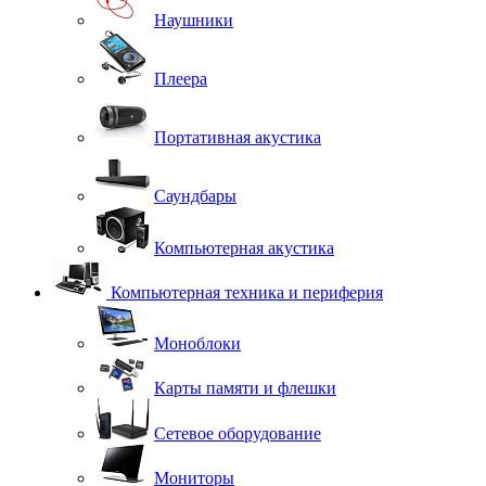
Наушники
Плеера
Портативная акустика
Саундбары
Компьютерная акустика
Компьютерная техника и периферия
Моноблоки
Карты памяти и флешки
Сетевое оборудование
Мониторы