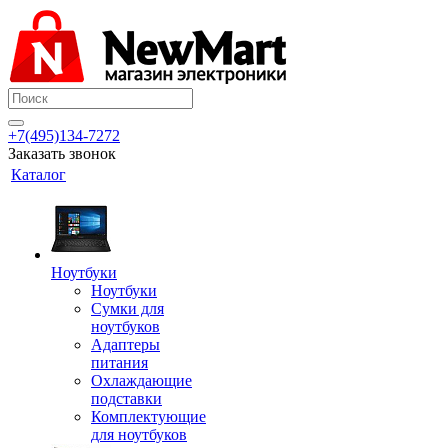
+7(495)134-7272
Заказать звонок
Каталог
Ноутбуки
Ноутбуки
Сумки для
ноутбуков
Адаптеры
питания
Охлаждающие
подставки
Комплектующие
для ноутбуков