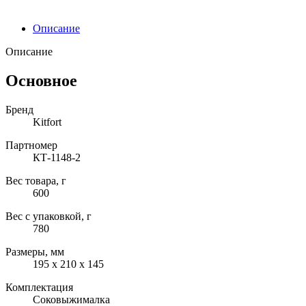
Описание
Описание
Основное
Бренд
Kitfort
Партномер
КТ-1148-2
Вес товара, г
600
Вес с упаковкой, г
780
Размеры, мм
195 х 210 х 145
Комплектация
Соковыжималка