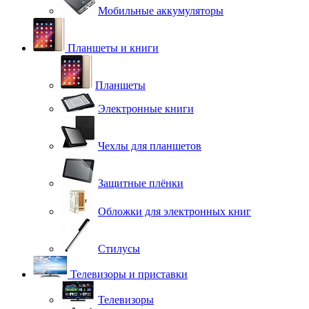
Мобильные аккумуляторы
Планшеты и книги
Планшеты
Электронные книги
Чехлы для планшетов
Защитные плёнки
Обложки для электронных книг
Стилусы
Телевизоры и приставки
Телевизоры