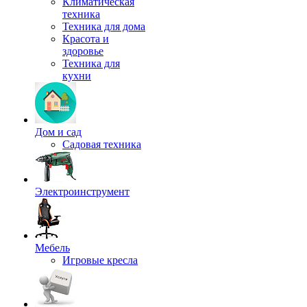
Климатическая
техника
Техника для дома
Красота и
здоровье
Техника для
кухни
Дом и сад
Садовая техника
Электроинструмент
Мебель
Игровые кресла