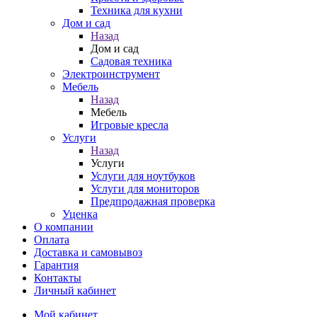
Техника для кухни
Дом и сад
Назад
Дом и сад
Садовая техника
Электроинструмент
Мебель
Назад
Мебель
Игровые кресла
Услуги
Назад
Услуги
Услуги для ноутбуков
Услуги для мониторов
Предпродажная проверка
Уценка
О компании
Оплата
Доставка и самовывоз
Гарантия
Контакты
Личный кабинет
Мой кабинет