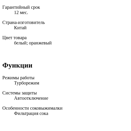
Гарантийный срок
12 мес.
Страна-изготовитель
Китай
Цвет товара
белый; оранжевый
Функции
Режимы работы
Турборежим
Системы защиты
Автоотключение
Особенности соковыжималки
Фильтрация сока