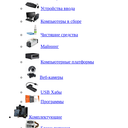
Устройства ввода
Компьютеры в сборе
Чистящие средства
Майнинг
Компьютерные платформы
Веб-камеры
USB Хабы
Программы
Комплектующие