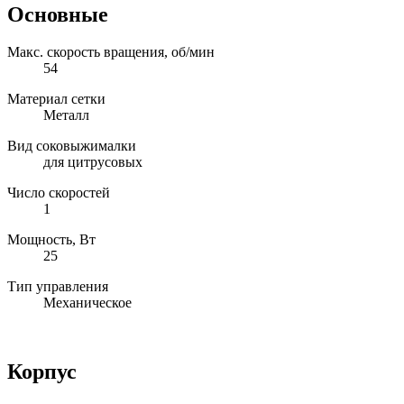
Основные
Макс. скорость вращения, об/мин
54
Материал сетки
Металл
Вид соковыжималки
для цитрусовых
Число скоростей
1
Мощность, Вт
25
Тип управления
Механическое
Корпус