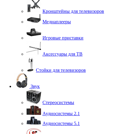
Кронштейны для телевизоров
Медиаплееры
Игровые приставки
Аксессуары для ТВ
Стойки для телевизоров
Звук
Стереосистемы
Аудиосистемы 2.1
Аудиосистемы 5.1