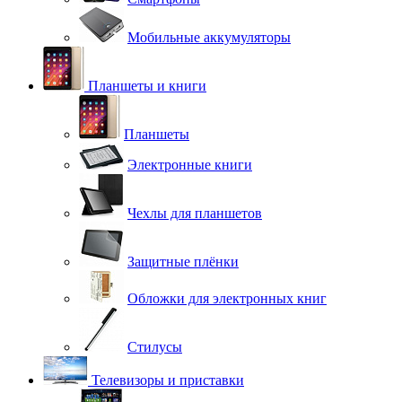
Мобильные аккумуляторы
Планшеты и книги
Планшеты
Электронные книги
Чехлы для планшетов
Защитные плёнки
Обложки для электронных книг
Стилусы
Телевизоры и приставки