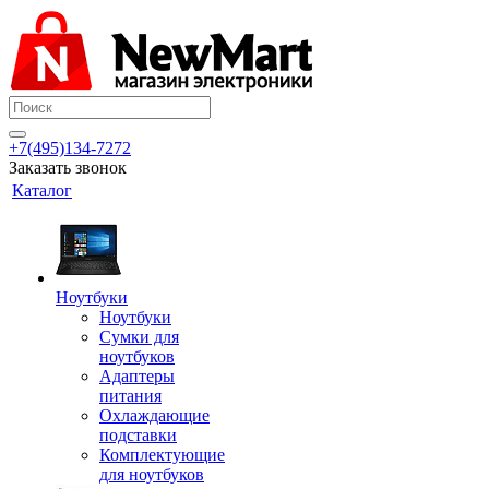
+7(495)134-7272
Заказать звонок
Каталог
Ноутбуки
Ноутбуки
Сумки для
ноутбуков
Адаптеры
питания
Охлаждающие
подставки
Комплектующие
для ноутбуков