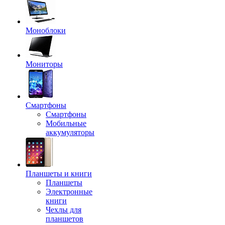
Моноблоки
Мониторы
Смартфоны
Смартфоны
Мобильные
аккумуляторы
Планшеты и книги
Планшеты
Электронные
книги
Чехлы для
планшетов