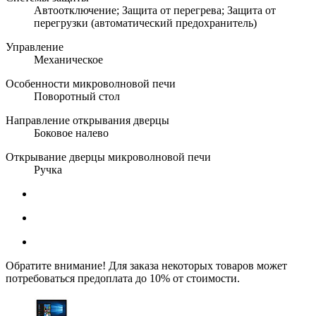
Автоотключение; Защита от перегрева; Защита от
перегрузки (автоматический предохранитель)
Управление
Механическое
Особенности микроволновой печи
Поворотный стол
Направление открывания дверцы
Боковое налево
Открывание дверцы микроволновой печи
Ручка
Обратите внимание! Для заказа некоторых товаров может
потребоваться предоплата до 10% от стоимости.