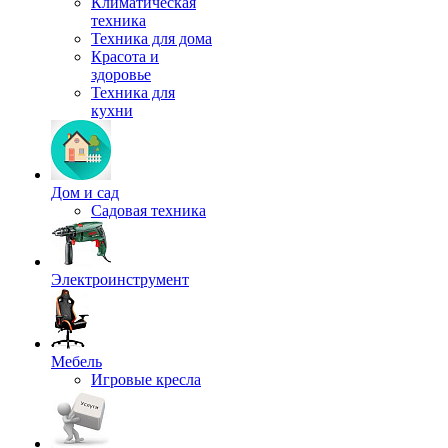
Климатическая
техника
Техника для дома
Красота и
здоровье
Техника для
кухни
Дом и сад
Садовая техника
Электроинструмент
Мебель
Игровые кресла