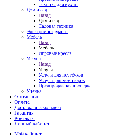
Техника для кухни
Дом и сад
Назад
Дом и сад
Садовая техника
Электроинструмент
Мебель
Назад
Мебель
Игровые кресла
Услуги
Назад
Услуги
Услуги для ноутбуков
Услуги для мониторов
Предпродажная проверка
Уценка
О компании
Оплата
Доставка и самовывоз
Гарантия
Контакты
Личный кабинет
Мой кабинет