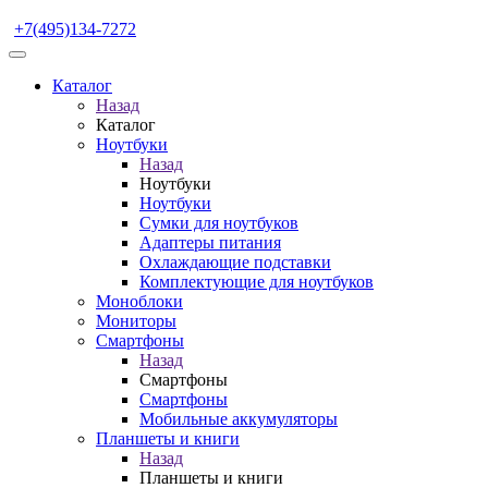
+7(495)134-7272
Каталог
Назад
Каталог
Ноутбуки
Назад
Ноутбуки
Ноутбуки
Сумки для ноутбуков
Адаптеры питания
Охлаждающие подставки
Комплектующие для ноутбуков
Моноблоки
Мониторы
Смартфоны
Назад
Смартфоны
Смартфоны
Мобильные аккумуляторы
Планшеты и книги
Назад
Планшеты и книги