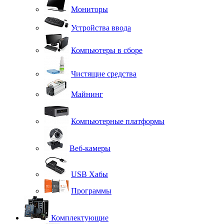
Мониторы
Устройства ввода
Компьютеры в сборе
Чистящие средства
Майнинг
Компьютерные платформы
Веб-камеры
USB Хабы
Программы
Комплектующие