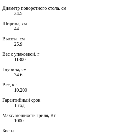
Диаметр поворотного стола, см
24.5
Ширина, см
44
Высота, см
25.9
Вес с упаковкой, г
11300
Глубина, см
34.6
Вес, кг
10.200
Гарантийный срок
1 год
Макс. мощность гриля, Вт
1000
Бренд