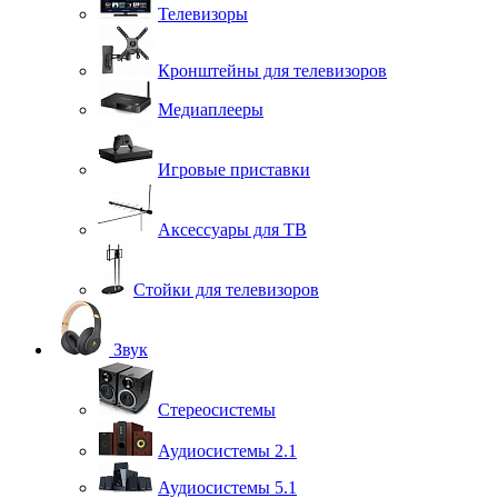
Телевизоры
Кронштейны для телевизоров
Медиаплееры
Игровые приставки
Аксессуары для ТВ
Стойки для телевизоров
Звук
Стереосистемы
Аудиосистемы 2.1
Аудиосистемы 5.1