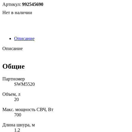
Артикул:
992545690
Нет в наличии
Описание
Описание
Общие
Партномер
SWM5520
Объем, л
20
Макс. мощность СВЧ, Вт
700
Длина шнура, м
1.2