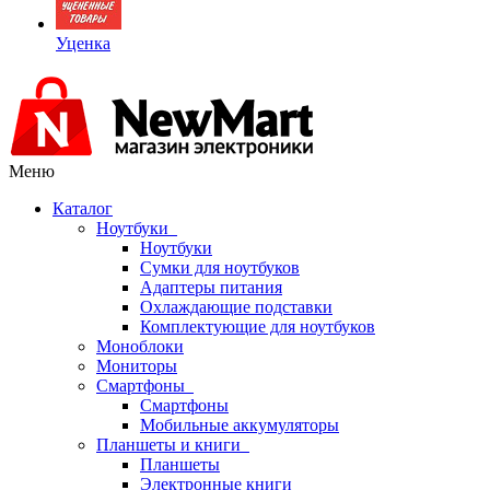
Уценка
Меню
Каталог
Ноутбуки
Ноутбуки
Сумки для ноутбуков
Адаптеры питания
Охлаждающие подставки
Комплектующие для ноутбуков
Моноблоки
Мониторы
Смартфоны
Смартфоны
Мобильные аккумуляторы
Планшеты и книги
Планшеты
Электронные книги