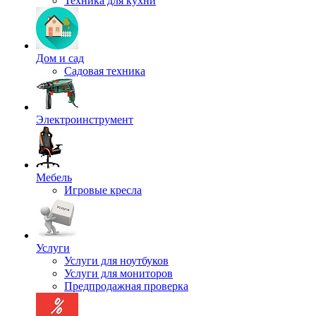
Техника для кухни
Дом и сад
Садовая техника
Электроинструмент
Мебель
Игровые кресла
Услуги
Услуги для ноутбуков
Услуги для мониторов
Предпродажная проверка