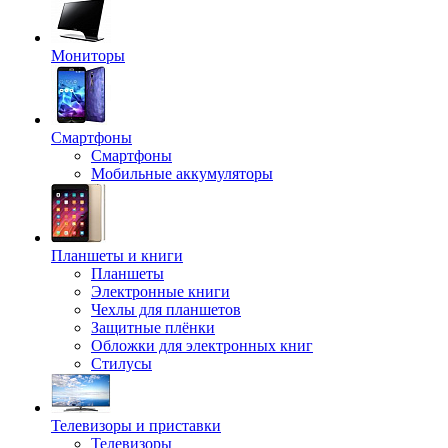
Мониторы
Смартфоны
Смартфоны
Мобильные аккумуляторы
Планшеты и книги
Планшеты
Электронные книги
Чехлы для планшетов
Защитные плёнки
Обложки для электронных книг
Стилусы
Телевизоры и приставки
Телевизоры