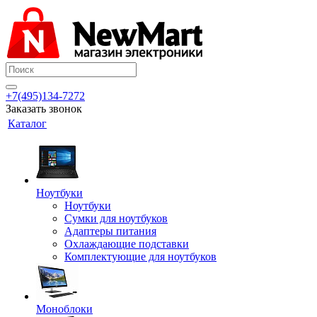
+7(495)134-7272
Заказать звонок
Каталог
Ноутбуки
Ноутбуки
Сумки для ноутбуков
Адаптеры питания
Охлаждающие подставки
Комплектующие для ноутбуков
Моноблоки