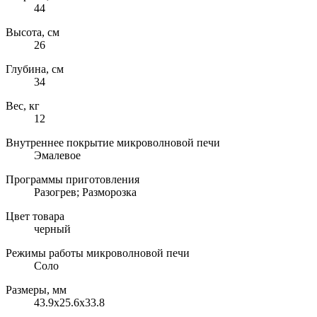
44
Высота, см
26
Глубина, см
34
Вес, кг
12
Внутреннее покрытие микроволновой печи
Эмалевое
Программы приготовления
Разогрев; Разморозка
Цвет товара
черный
Режимы работы микроволновой печи
Соло
Размеры, мм
43.9х25.6х33.8