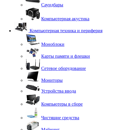
Саундбары
Компьютерная акустика
Компьютерная техника и периферия
Моноблоки
Карты памяти и флешки
Сетевое оборудование
Мониторы
Устройства ввода
Компьютеры в сборе
Чистящие средства
Майнинг