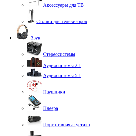
Аксессуары для ТВ
Стойки для телевизоров
Звук
Стереосистемы
Аудиосистемы 2.1
Аудиосистемы 5.1
Наушники
Плеера
Портативная акустика