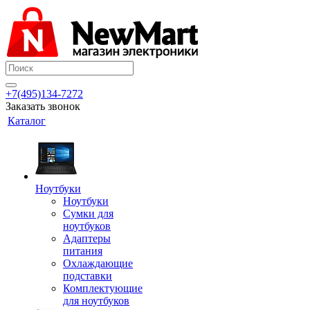
+7(495)134-7272
Заказать звонок
Каталог
Ноутбуки
Ноутбуки
Сумки для
ноутбуков
Адаптеры
питания
Охлаждающие
подставки
Комплектующие
для ноутбуков