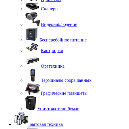
Сканеры
Видеонаблюдение
Бесперебойное питание
Картриджи
Оргтехника
Терминалы сбора данных
Графические планшеты
Уничтожители бумаг
Бытовая техника