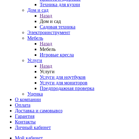
Техника для кухни
Дом и сад
Назад
Дом и сад
Садовая техника
Электроинструмент
Мебель
Назад
Мебель
Игровые кресла
Услуги
Назад
Услуги
Услуги для ноутбуков
Услуги для мониторов
Предпродажная проверка
Уценка
О компании
Оплата
Доставка и самовывоз
Гарантия
Контакты
Личный кабинет
Мой кабинет