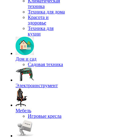
Климатическая
техника
Техника для дома
Красота и
здоровье
Техника для
кухни
Дом и сад
Садовая техника
Электроинструмент
Мебель
Игровые кресла