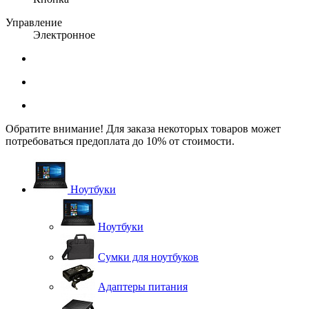
Управление
Электронное
Обратите внимание! Для заказа некоторых товаров может
потребоваться предоплата до 10% от стоимости.
Ноутбуки
Ноутбуки
Сумки для ноутбуков
Адаптеры питания