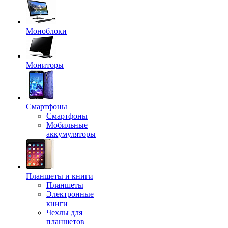
Моноблоки
Мониторы
Смартфоны
Смартфоны
Мобильные
аккумуляторы
Планшеты и книги
Планшеты
Электронные
книги
Чехлы для
планшетов