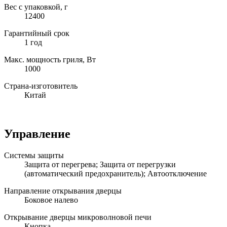
Вес с упаковкой, г
12400
Гарантийный срок
1 год
Макс. мощность гриля, Вт
1000
Страна-изготовитель
Китай
Управление
Системы защиты
Защита от перегрева; Защита от перегрузки
(автоматический предохранитель); Автоотключение
Направление открывания дверцы
Боковое налево
Открывание дверцы микроволновой печи
Кнопка