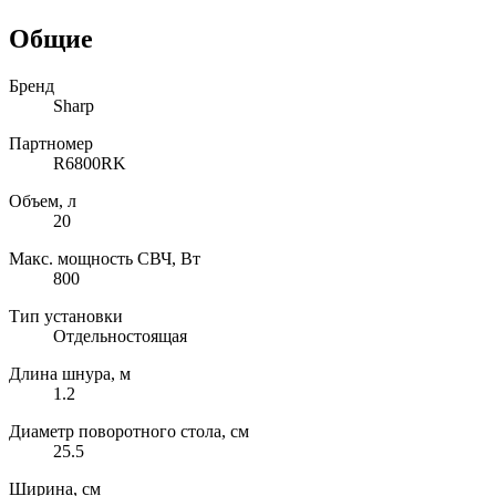
Общие
Бренд
Sharp
Партномер
R6800RK
Объем, л
20
Макс. мощность СВЧ, Вт
800
Тип установки
Отдельностоящая
Длина шнура, м
1.2
Диаметр поворотного стола, см
25.5
Ширина, см