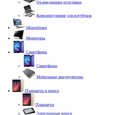
Охлаждающие подставки
Комплектующие для ноутбуков
Моноблоки
Мониторы
Смартфоны
Смартфоны
Мобильные аккумуляторы
Планшеты и книги
Планшеты
Электронные книги