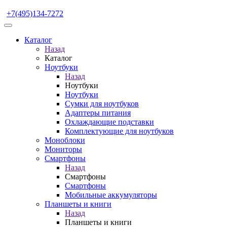
+7(495)134-7272
Каталог
Назад
Каталог
Ноутбуки
Назад
Ноутбуки
Ноутбуки
Сумки для ноутбуков
Адаптеры питания
Охлаждающие подставки
Комплектующие для ноутбуков
Моноблоки
Мониторы
Смартфоны
Назад
Смартфоны
Смартфоны
Мобильные аккумуляторы
Планшеты и книги
Назад
Планшеты и книги