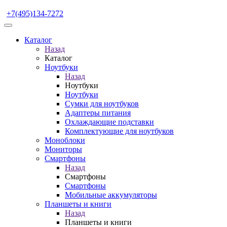
+7(495)134-7272
Каталог
Назад
Каталог
Ноутбуки
Назад
Ноутбуки
Ноутбуки
Сумки для ноутбуков
Адаптеры питания
Охлаждающие подставки
Комплектующие для ноутбуков
Моноблоки
Мониторы
Смартфоны
Назад
Смартфоны
Смартфоны
Мобильные аккумуляторы
Планшеты и книги
Назад
Планшеты и книги