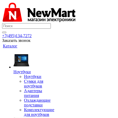
+7(495)134-7272
Заказать звонок
Каталог
Ноутбуки
Ноутбуки
Сумки для
ноутбуков
Адаптеры
питания
Охлаждающие
подставки
Комплектующие
для ноутбуков