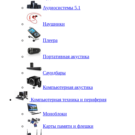
Аудиосистемы 5.1
Наушники
Плеера
Портативная акустика
Саундбары
Компьютерная акустика
Компьютерная техника и периферия
Моноблоки
Карты памяти и флешки