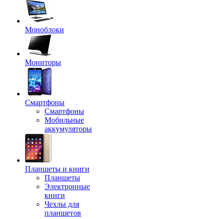
Моноблоки
Мониторы
Смартфоны
Смартфоны
Мобильные
аккумуляторы
Планшеты и книги
Планшеты
Электронные
книги
Чехлы для
планшетов