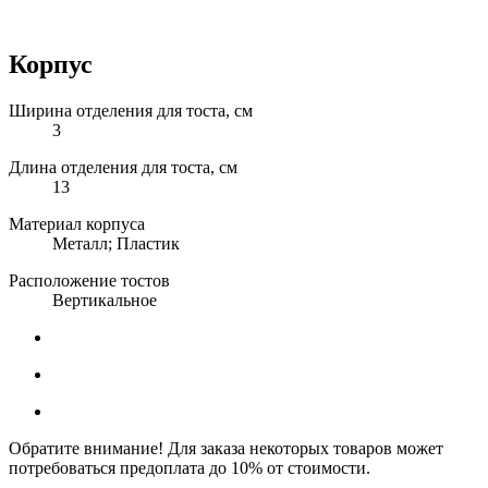
Корпус
Ширина отделения для тоста, см
3
Длина отделения для тоста, см
13
Материал корпуса
Металл; Пластик
Расположение тостов
Вертикальное
Обратите внимание! Для заказа некоторых товаров может
потребоваться предоплата до 10% от стоимости.