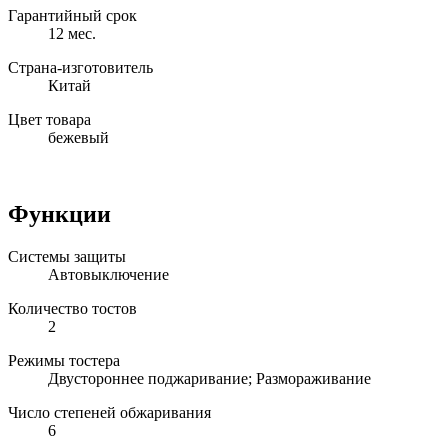
Гарантийный срок
12 мес.
Страна-изготовитель
Китай
Цвет товара
бежевый
Функции
Системы защиты
Автовыключение
Количество тостов
2
Режимы тостера
Двустороннее поджаривание; Размораживание
Число степеней обжаривания
6