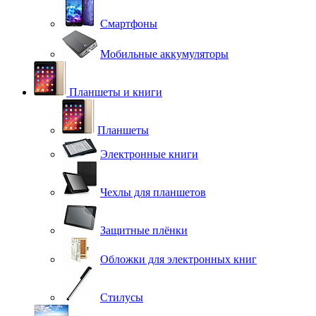
Смартфоны
Мобильные аккумуляторы
Планшеты и книги
Планшеты
Электронные книги
Чехлы для планшетов
Защитные плёнки
Обложки для электронных книг
Стилусы