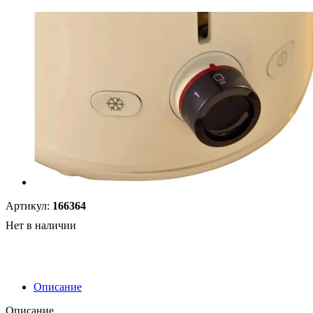
Артикул:
166364
Нет в наличии
Описание
Описание