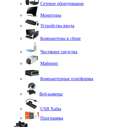
Сетевое оборудование
Мониторы
Устройства ввода
Компьютеры в сборе
Чистящие средства
Майнинг
Компьютерные платформы
Веб-камеры
USB Хабы
Программы