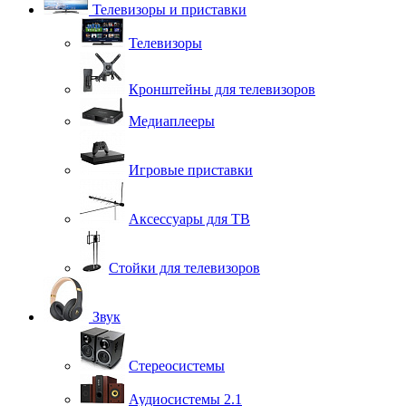
Телевизоры и приставки
Телевизоры
Кронштейны для телевизоров
Медиаплееры
Игровые приставки
Аксессуары для ТВ
Стойки для телевизоров
Звук
Стереосистемы
Аудиосистемы 2.1