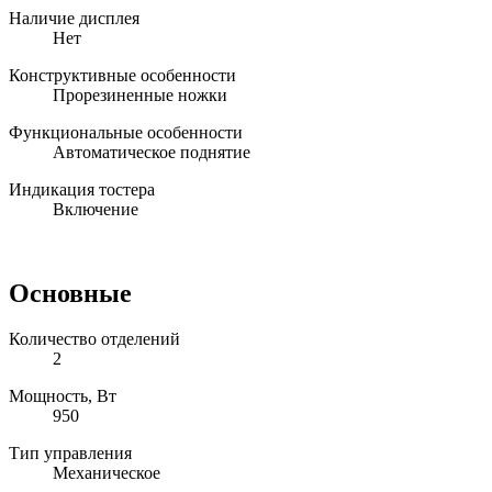
Наличие дисплея
Нет
Конструктивные особенности
Прорезиненные ножки
Функциональные особенности
Автоматическое поднятие
Индикация тостера
Включение
Основные
Количество отделений
2
Мощность, Вт
950
Тип управления
Механическое