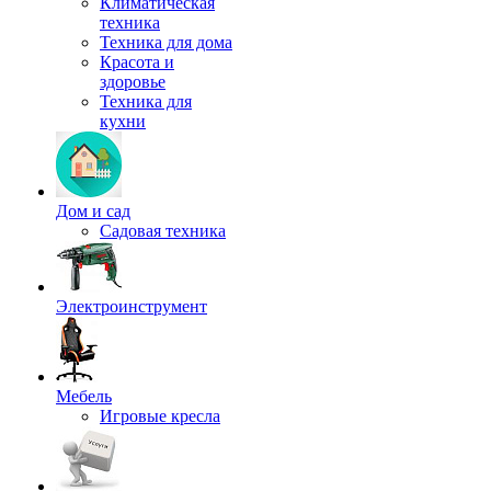
Климатическая
техника
Техника для дома
Красота и
здоровье
Техника для
кухни
Дом и сад
Садовая техника
Электроинструмент
Мебель
Игровые кресла