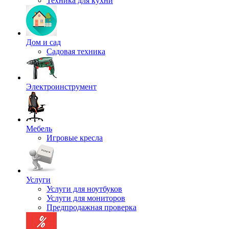
Техника для кухни
Дом и сад
Садовая техника
Электроинструмент
Мебель
Игровые кресла
Услуги
Услуги для ноутбуков
Услуги для мониторов
Предпродажная проверка