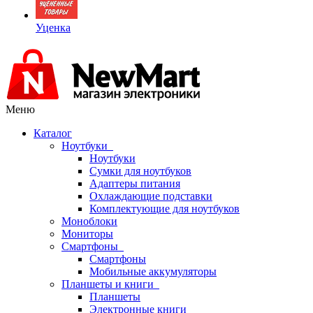
Уценка
Меню
Каталог
Ноутбуки
Ноутбуки
Сумки для ноутбуков
Адаптеры питания
Охлаждающие подставки
Комплектующие для ноутбуков
Моноблоки
Мониторы
Смартфоны
Смартфоны
Мобильные аккумуляторы
Планшеты и книги
Планшеты
Электронные книги