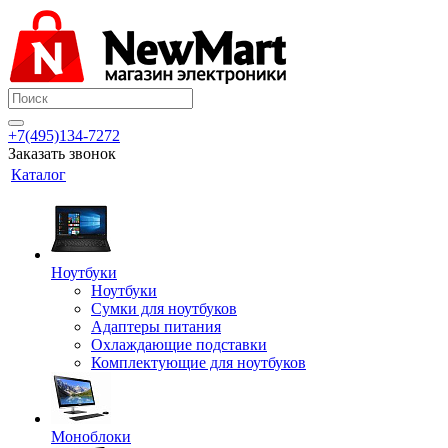
+7(495)134-7272
Заказать звонок
Каталог
Ноутбуки
Ноутбуки
Сумки для ноутбуков
Адаптеры питания
Охлаждающие подставки
Комплектующие для ноутбуков
Моноблоки