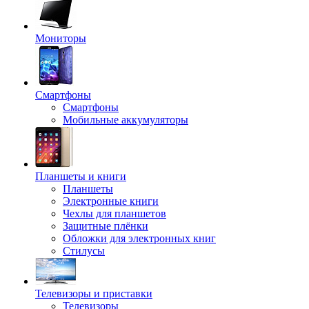
Мониторы
Смартфоны
Смартфоны
Мобильные аккумуляторы
Планшеты и книги
Планшеты
Электронные книги
Чехлы для планшетов
Защитные плёнки
Обложки для электронных книг
Стилусы
Телевизоры и приставки
Телевизоры