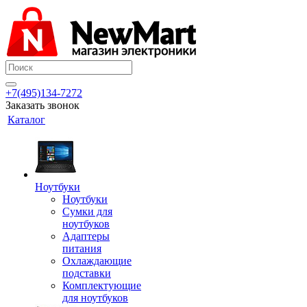
+7(495)134-7272
Заказать звонок
Каталог
Ноутбуки
Ноутбуки
Сумки для
ноутбуков
Адаптеры
питания
Охлаждающие
подставки
Комплектующие
для ноутбуков