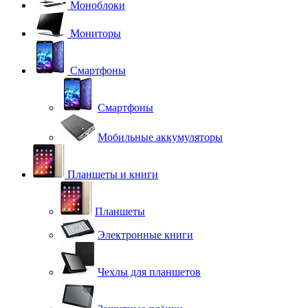
Моноблоки
Мониторы
Смартфоны
Смартфоны
Мобильные аккумуляторы
Планшеты и книги
Планшеты
Электронные книги
Чехлы для планшетов