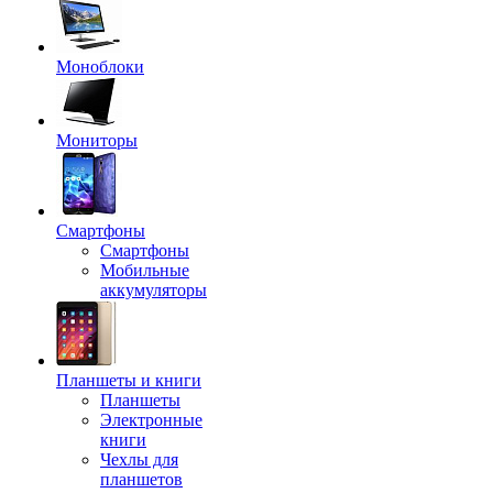
Моноблоки
Мониторы
Смартфоны
Смартфоны
Мобильные
аккумуляторы
Планшеты и книги
Планшеты
Электронные
книги
Чехлы для
планшетов