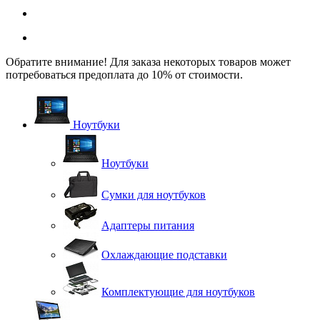
Обратите внимание! Для заказа некоторых товаров может
потребоваться предоплата до 10% от стоимости.
Ноутбуки
Ноутбуки
Сумки для ноутбуков
Адаптеры питания
Охлаждающие подставки
Комплектующие для ноутбуков