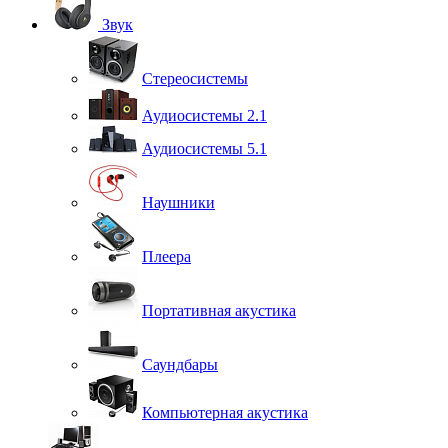
Звук
Стереосистемы
Аудиосистемы 2.1
Аудиосистемы 5.1
Наушники
Плеера
Портативная акустика
Саундбары
Компьютерная акустика