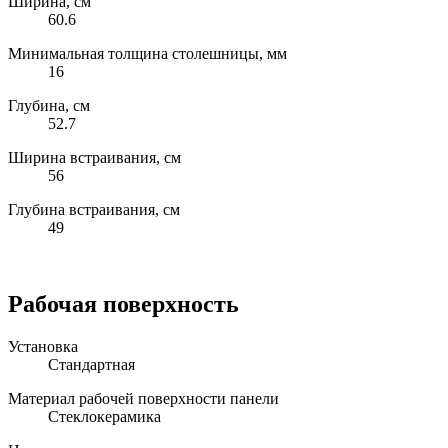
Ширина, см
60.6
Минимальная толщина столешницы, мм
16
Глубина, см
52.7
Ширина встраивания, см
56
Глубина встраивания, см
49
Рабочая поверхность
Установка
Стандартная
Материал рабочей поверхности панели
Стеклокерамика