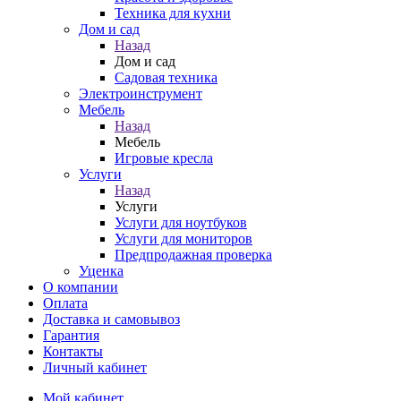
Техника для кухни
Дом и сад
Назад
Дом и сад
Садовая техника
Электроинструмент
Мебель
Назад
Мебель
Игровые кресла
Услуги
Назад
Услуги
Услуги для ноутбуков
Услуги для мониторов
Предпродажная проверка
Уценка
О компании
Оплата
Доставка и самовывоз
Гарантия
Контакты
Личный кабинет
Мой кабинет