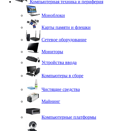
Компьютерная техника и периферия
Моноблоки
Карты памяти и флешки
Сетевое оборудование
Мониторы
Устройства ввода
Компьютеры в сборе
Чистящие средства
Майнинг
Компьютерные платформы