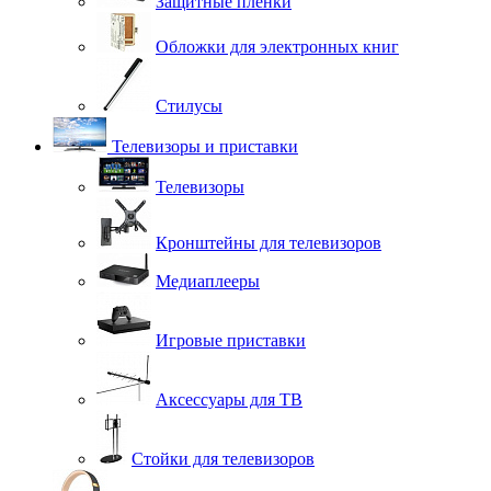
Защитные плёнки
Обложки для электронных книг
Стилусы
Телевизоры и приставки
Телевизоры
Кронштейны для телевизоров
Медиаплееры
Игровые приставки
Аксессуары для ТВ
Стойки для телевизоров