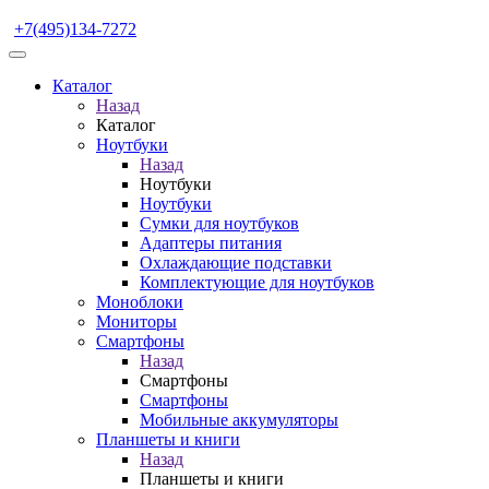
+7(495)134-7272
Каталог
Назад
Каталог
Ноутбуки
Назад
Ноутбуки
Ноутбуки
Сумки для ноутбуков
Адаптеры питания
Охлаждающие подставки
Комплектующие для ноутбуков
Моноблоки
Мониторы
Смартфоны
Назад
Смартфоны
Смартфоны
Мобильные аккумуляторы
Планшеты и книги
Назад
Планшеты и книги