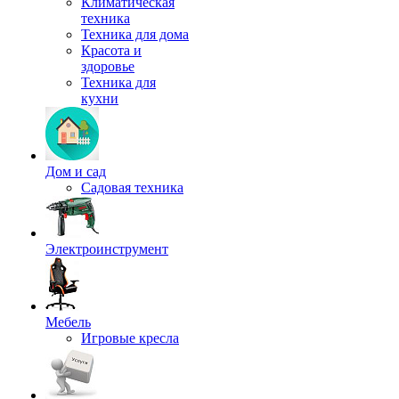
Климатическая
техника
Техника для дома
Красота и
здоровье
Техника для
кухни
Дом и сад
Садовая техника
Электроинструмент
Мебель
Игровые кресла