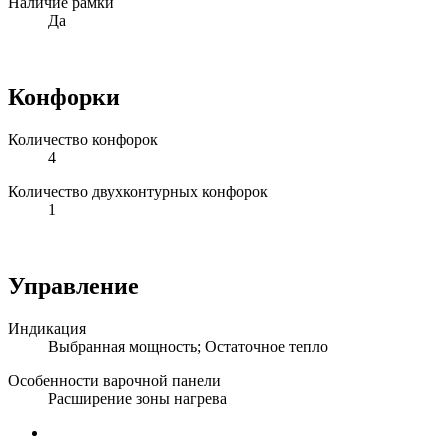
Наличие рамки
Да
Конфорки
Количество конфорок
4
Количество двухконтурных конфорок
1
Управление
Индикация
Выбранная мощность; Остаточное тепло
Особенности варочной панели
Расширение зоны нагрева