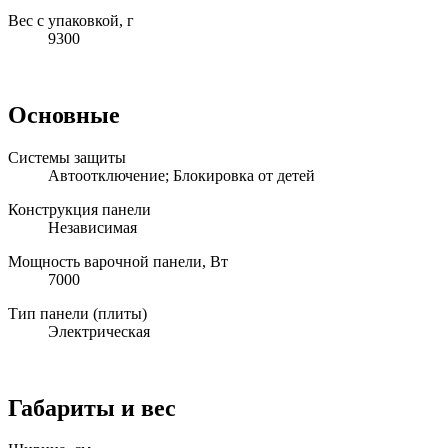
Вес с упаковкой, г
9300
Основные
Системы защиты
Автоотключение; Блокировка от детей
Конструкция панели
Независимая
Мощность варочной панели, Вт
7000
Тип панели (плиты)
Электрическая
Габариты и вес